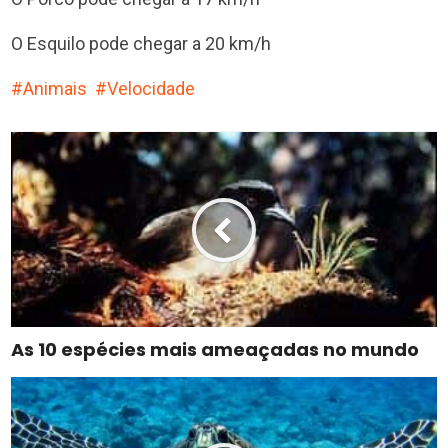
O Esquilo pode chegar a 20 km/h
Animais
Velocidade
As 10 espécies mais ameaçadas no mundo