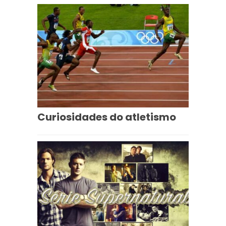
Curiosidades do atletismo