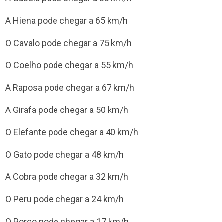
A Hiena pode chegar a 65 km/h
O Cavalo pode chegar a 75 km/h
O Coelho pode chegar a 55 km/h
A Raposa pode chegar a 67 km/h
A Girafa pode chegar a 50 km/h
O Elefante pode chegar a 40 km/h
O Gato pode chegar a 48 km/h
A Cobra pode chegar a 32 km/h
O Peru pode chegar a 24 km/h
O Porco pode chegar a 17 km/h