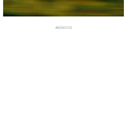
ANÚNCIOS