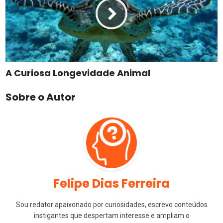
A Curiosa Longevidade Animal
Sobre o Autor
Felipe Dias Ferreira
Sou redator apaixonado por curiosidades, escrevo conteúdos
instigantes que despertam interesse e ampliam o