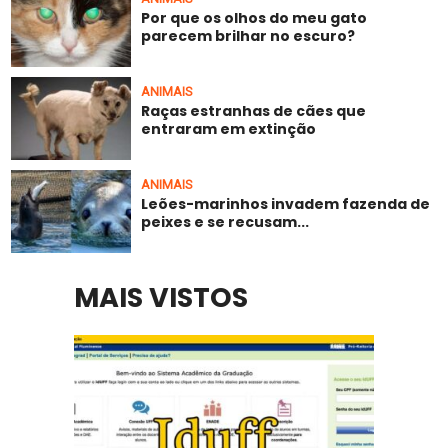
Por que os olhos do meu gato
parecem brilhar no escuro?
ANIMAIS
Raças estranhas de cães que
entraram em extinção
ANIMAIS
Leões-marinhos invadem fazenda de
peixes e se recusam...
MAIS VISTOS