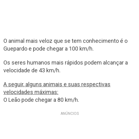
O animal mais veloz que se tem conhecimento é o
Guepardo e pode chegar a 100 km/h.
Os seres humanos mais rápidos podem alcançar a
velocidade de 43 km/h.
A seguir, alguns animais e suas respectivas
velocidades máximas:
O Leão pode chegar a 80 km/h.
ANÚNCIOS