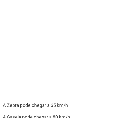
A Zebra pode chegar a 65 km/h
A Gasela pode chegar a 80 km/h