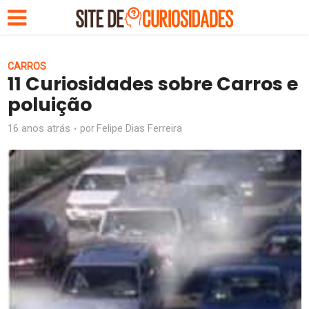
CARROS
11 Curiosidades sobre Carros e
poluição
16 anos atrás
Felipe Dias Ferreira
por