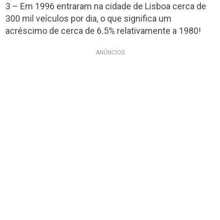
3 – Em 1996 entraram na cidade de Lisboa cerca de
300 mil veículos por dia, o que significa um
acréscimo de cerca de 6.5% relativamente a 1980!
ANÚNCIOS