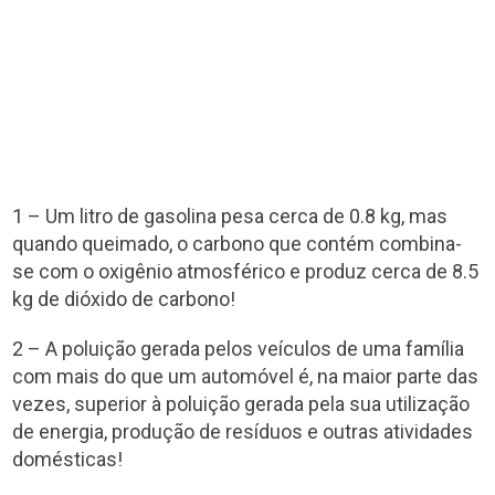
1 – Um litro de gasolina pesa cerca de 0.8 kg, mas
quando queimado, o carbono que contém combina-
se com o oxigênio atmosférico e produz cerca de 8.5
kg de dióxido de carbono!
2 – A poluição gerada pelos veículos de uma família
com mais do que um automóvel é, na maior parte das
vezes, superior à poluição gerada pela sua utilização
de energia, produção de resíduos e outras atividades
domésticas!