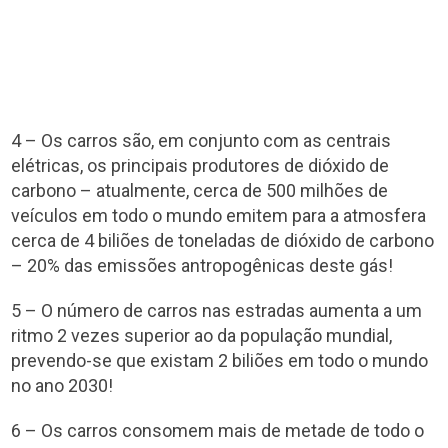
4 – Os carros são, em conjunto com as centrais
elétricas, os principais produtores de dióxido de
carbono – atualmente, cerca de 500 milhões de
veículos em todo o mundo emitem para a atmosfera
cerca de 4 biliões de toneladas de dióxido de carbono
– 20% das emissões antropogênicas deste gás!
5 – O número de carros nas estradas aumenta a um
ritmo 2 vezes superior ao da população mundial,
prevendo-se que existam 2 biliões em todo o mundo
no ano 2030!
6 – Os carros consomem mais de metade de todo o