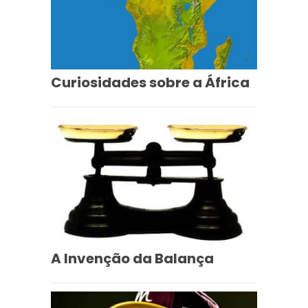
Curiosidades sobre a África
A Invenção da Balança