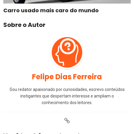
Carro usado mais caro do mundo
Sobre o Autor
Felipe Dias Ferreira
Sou redator apaixonado por curiosidades, escrevo conteúdos
instigantes que despertam interesse e ampliam o
conhecimento dos leitores.