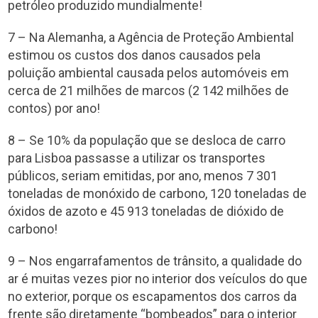
petróleo produzido mundialmente!
7 – Na Alemanha, a Agência de Proteção Ambiental
estimou os custos dos danos causados pela
poluição ambiental causada pelos automóveis em
cerca de 21 milhões de marcos (2 142 milhões de
contos) por ano!
8 – Se 10% da população que se desloca de carro
para Lisboa passasse a utilizar os transportes
públicos, seriam emitidas, por ano, menos 7 301
toneladas de monóxido de carbono, 120 toneladas de
óxidos de azoto e 45 913 toneladas de dióxido de
carbono!
9 – Nos engarrafamentos de trânsito, a qualidade do
ar é muitas vezes pior no interior dos veículos do que
no exterior, porque os escapamentos dos carros da
frente são diretamente “bombeados” para o interior