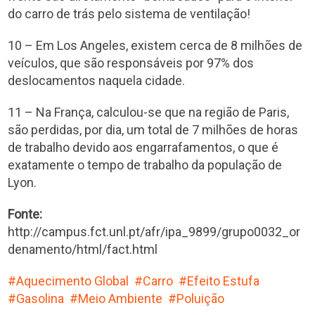
do carro de trás pelo sistema de ventilação!
10 – Em Los Angeles, existem cerca de 8 milhões de
veículos, que são responsáveis por 97% dos
deslocamentos naquela cidade.
11 – Na França, calculou-se que na região de Paris,
são perdidas, por dia, um total de 7 milhões de horas
de trabalho devido aos engarrafamentos, o que é
exatamente o tempo de trabalho da população de
Lyon.
Fonte:
http://campus.fct.unl.pt/afr/ipa_9899/grupo0032_or
denamento/html/fact.html
Aquecimento Global
Carro
Efeito Estufa
Gasolina
Meio Ambiente
Poluição