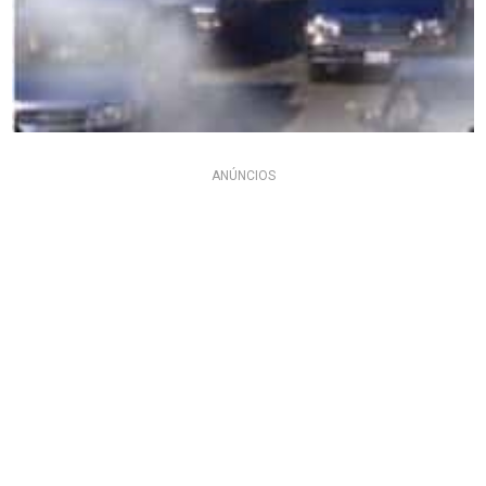
ANÚNCIOS