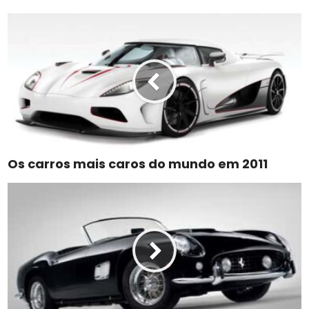
Os carros mais caros do mundo em 2011