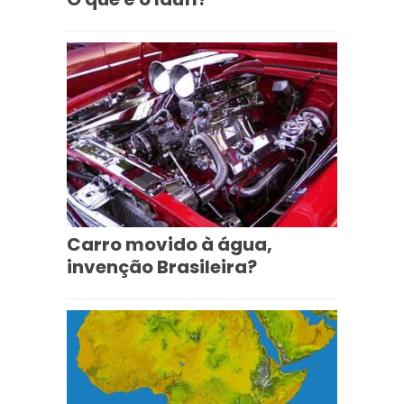
Carro movido à água,
invenção Brasileira?