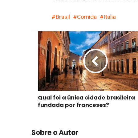
Brasil
Comida
Italia
Qual foi a única cidade brasileira
fundada por franceses?
Sobre o Autor