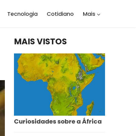
Tecnologia
Cotidiano
Mais
MAIS VISTOS
Curiosidades sobre a África