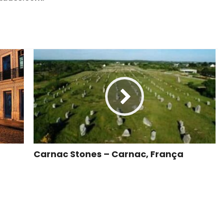
Carnac Stones – Carnac, França