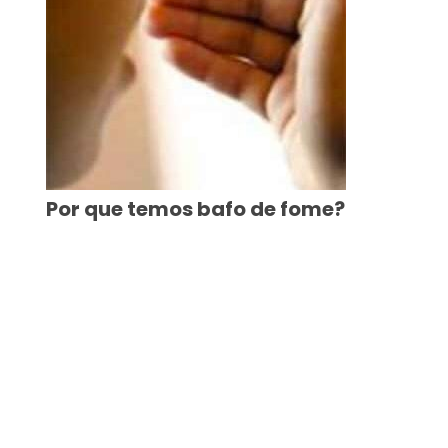
Por que temos bafo de fome?