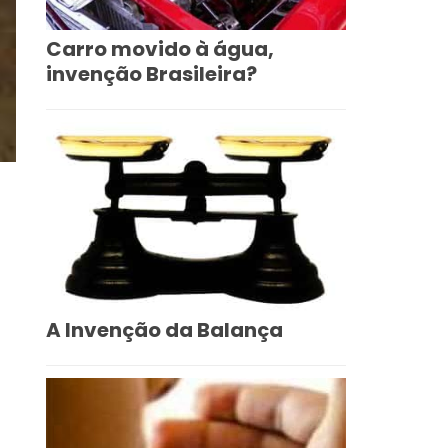
Carro movido à água,
invenção Brasileira?
A Invenção da Balança