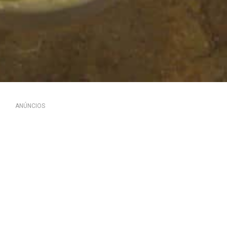
ANÚNCIOS