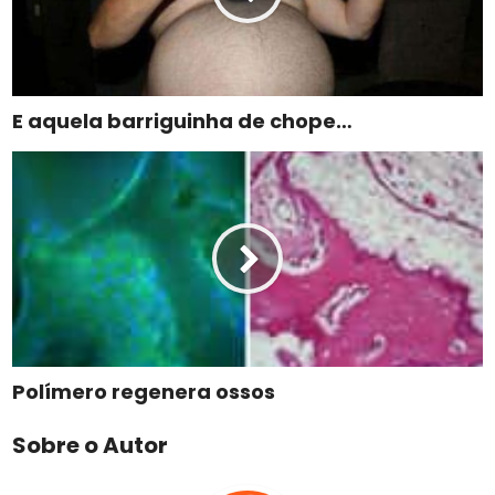
E aquela barriguinha de chope…
Polímero regenera ossos
Sobre o Autor