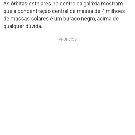
As órbitas estelares no centro da galáxia mostram
que a concentração central de massa de 4 milhões
de massas solares é um buraco negro, acima de
qualquer dúvida.
ANÚNCIOS