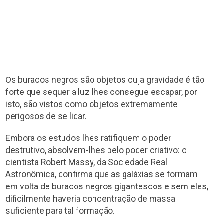
Os buracos negros são objetos cuja gravidade é tão
forte que sequer a luz lhes consegue escapar, por
isto, são vistos como objetos extremamente
perigosos de se lidar.
Embora os estudos lhes ratifiquem o poder
destrutivo, absolvem-lhes pelo poder criativo: o
cientista Robert Massy, da Sociedade Real
Astronômica, confirma que as galáxias se formam
em volta de buracos negros gigantescos e sem eles,
dificilmente haveria concentração de massa
suficiente para tal formação.