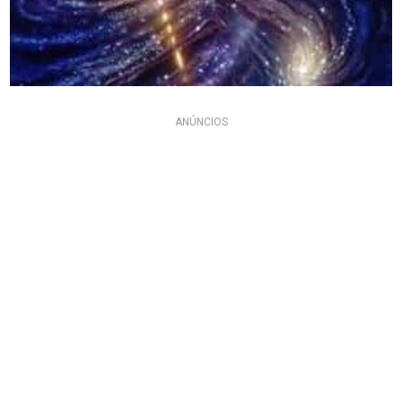
ANÚNCIOS