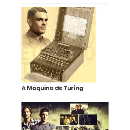
A Máquina de Turing