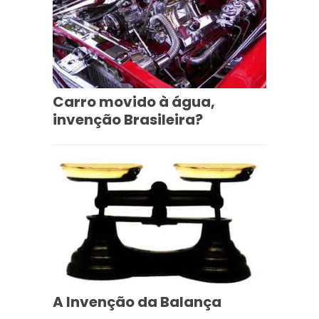
Carro movido à água,
invenção Brasileira?
A Invenção da Balança