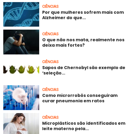
CIÊNCIAS
Por que mulheres sofrem mais com
Alzheimer do que...
CIÊNCIAS
O que não nos mata, realmente nos
deixa mais fortes?
CIÊNCIAS
Sapos de Chernobyl são exemplo de
‘seleção...
CIÊNCIAS
Como microrrobôs conseguiram
curar pneumonia em ratos
CIÊNCIAS
Microplásticos são identificados em
leite materno pela...