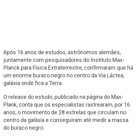
Após 16 anos de estudos, astrônomos alemães,
juntamente com pesquisadores do Instituto Max-
Planck para Física Extraterrestre, confirmaram que há
um enorme buraco negro no centro da Via Láctea,
galáxia onde fica a Terra.
O release do estudo, publicado na página do Max-
Plank, conta que os especialistas rastrearam, por 16
anos, o movimento de 28 estrelas que circulam no
centro da galáxia e conseguiram até medir a massa
do buraco negro.