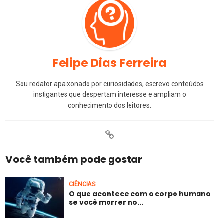
Felipe Dias Ferreira
Sou redator apaixonado por curiosidades, escrevo conteúdos
instigantes que despertam interesse e ampliam o
conhecimento dos leitores.
Você também pode gostar
CIÊNCIAS
O que acontece com o corpo humano
se você morrer no...