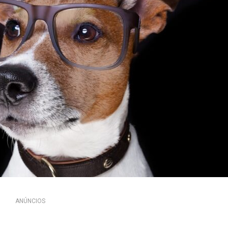
ANÚNCIOS