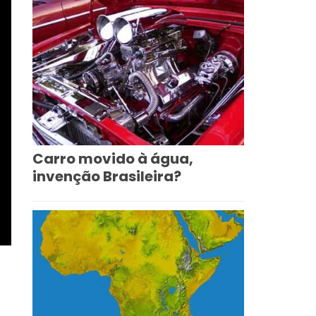
Carro movido à água,
invenção Brasileira?