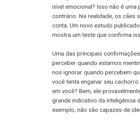
nível emocional? Isso não é uma 
contrário. Na realidade, os cães
conta. Um novo estudo publicado 
mostra um teste que confirma iss
Uma das principais confirmaçõe
perceber quando estamos mentin
nos ignorar quando percebem qu
você tenta enganar seu cachorro 
em você? Bem, ele provavelmente
grande indicativo da inteligência 
exemplo, não são capazes de iden