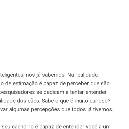
teligentes, nós já sabemos. Na realidade,
ão de estimação é capaz de perceber que são
 pesquisadores se dedicam a tentar entender
lidade dos cães. Sabe o que é muito curioso?
ovar algumas percepções que todos já tivemos.
o seu cachorro é capaz de entender você a um