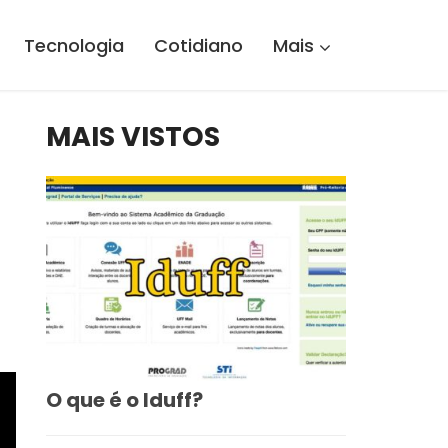
Tecnologia
Cotidiano
Mais
MAIS VISTOS
O que é o Iduff?