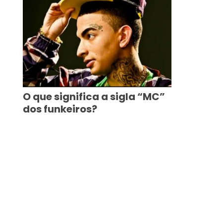
O que significa a sigla “MC”
dos funkeiros?