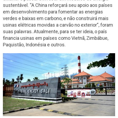
sustentável. “A China reforçará seu apoio aos países
em desenvolvimento para fomentar as energias
verdes e baixas em carbono, e não construirá mais
usinas elétricas movidas a carvão no exterior”, foram
suas palavras. Atualmente, para se ter ideia, o país
financia usinas em países como Vietnã, Zimbábue,
Paquistão, Indonésia e outros.