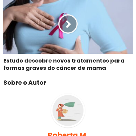
Estudo descobre novos tratamentos para
formas graves do câncer de mama
Sobre o Autor
Roberta M.