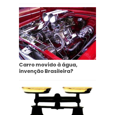
Carro movido à água,
invenção Brasileira?