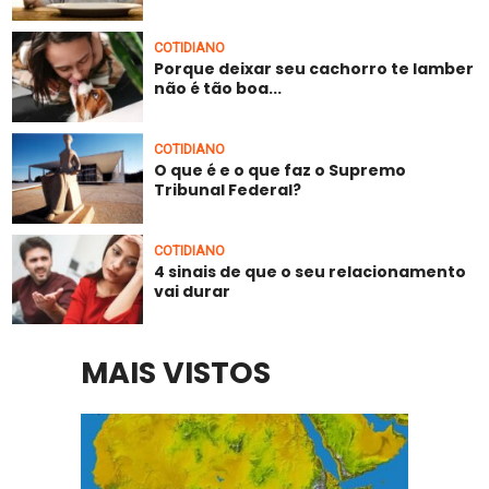
COTIDIANO
Porque deixar seu cachorro te lamber
não é tão boa...
COTIDIANO
O que é e o que faz o Supremo
Tribunal Federal?
COTIDIANO
4 sinais de que o seu relacionamento
vai durar
MAIS VISTOS