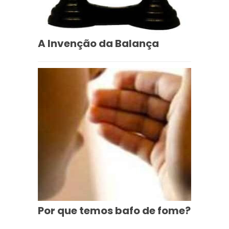
A Invenção da Balança
Por que temos bafo de fome?