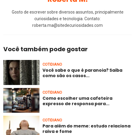
Gosto de escrever sobre diversos assuntos, principalmente
curiosidades e tecnologia. Contato:
roberta.ma@sitedecuriosidades.com
Você também pode gostar
COTIDIANO
Você sabe o que é paranoia? Saiba
como são os casos...
COTIDIANO
Como escolher uma cafeteira
expresso de responsa para...
COTIDIANO
Para além do meme: estudo relaciona
raiva e fome