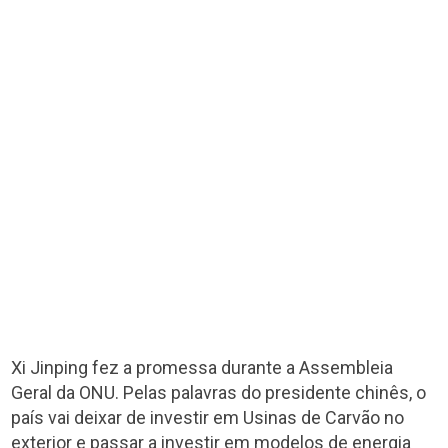
Xi Jinping fez a promessa durante a Assembleia
Geral da ONU. Pelas palavras do presidente chinês, o
país vai deixar de investir em Usinas de Carvão no
exterior e passar a investir em modelos de energia