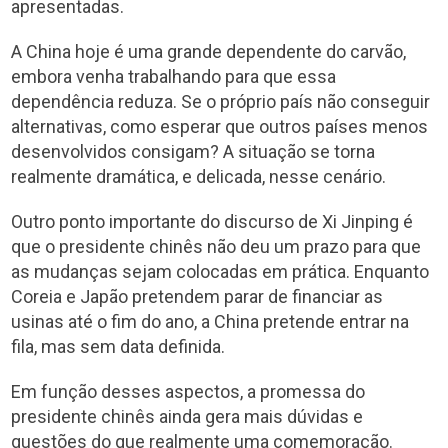
apresentadas.
A China hoje é uma grande dependente do carvão,
embora venha trabalhando para que essa
dependência reduza. Se o próprio país não conseguir
alternativas, como esperar que outros países menos
desenvolvidos consigam? A situação se torna
realmente dramática, e delicada, nesse cenário.
Outro ponto importante do discurso de Xi Jinping é
que o presidente chinês não deu um prazo para que
as mudanças sejam colocadas em prática. Enquanto
Coreia e Japão pretendem parar de financiar as
usinas até o fim do ano, a China pretende entrar na
fila, mas sem data definida.
Em função desses aspectos, a promessa do
presidente chinês ainda gera mais dúvidas e
questões do que realmente uma comemoração.