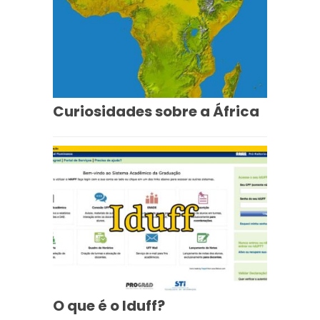
Curiosidades sobre a África
O que é o Iduff?