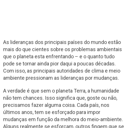
As lideranças dos principais países do mundo estão
mais do que cientes sobre os problemas ambientais
que o planeta esta enfrentando – e o quanto tudo
pode se tornar ainda pior daqui a poucas décadas.
Com isso, as principais autoridades de clima e meio
ambiente pressionam as lideranças por mudanças.
A verdade é que sem o planeta Terra, a humanidade
não tem chances. Isso significa que, goste ou não,
precisamos fazer alguma coisa. Cada país, nos
últimos anos, tem se esforçado para impor
mudanças em função da melhora do meio-ambiente.
Alguns realmente se esforçam, outros fingem que se