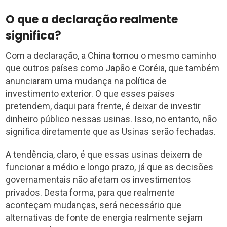
O que a declaração realmente
significa?
Com a declaração, a China tomou o mesmo caminho
que outros países como Japão e Coréia, que também
anunciaram uma mudança na política de
investimento exterior. O que esses países
pretendem, daqui para frente, é deixar de investir
dinheiro público nessas usinas. Isso, no entanto, não
significa diretamente que as Usinas serão fechadas.
A tendência, claro, é que essas usinas deixem de
funcionar a médio e longo prazo, já que as decisões
governamentais não afetam os investimentos
privados. Desta forma, para que realmente
aconteçam mudanças, será necessário que
alternativas de fonte de energia realmente sejam