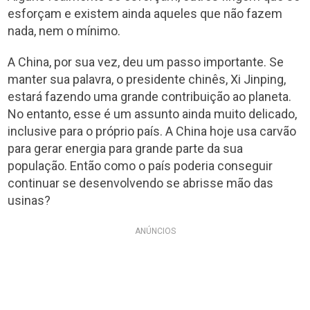
esforçam e existem ainda aqueles que não fazem
nada, nem o mínimo.
A China, por sua vez, deu um passo importante. Se
manter sua palavra, o presidente chinês, Xi Jinping,
estará fazendo uma grande contribuição ao planeta.
No entanto, esse é um assunto ainda muito delicado,
inclusive para o próprio país. A China hoje usa carvão
para gerar energia para grande parte da sua
população. Então como o país poderia conseguir
continuar se desenvolvendo se abrisse mão das
usinas?
ANÚNCIOS