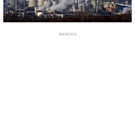
ANÚNCIOS