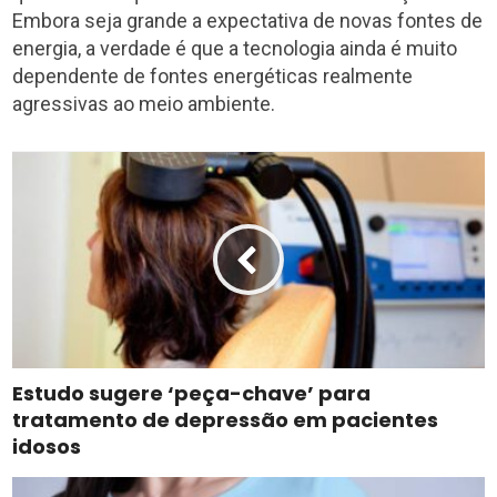
Embora seja grande a expectativa de novas fontes de
energia, a verdade é que a tecnologia ainda é muito
dependente de fontes energéticas realmente
agressivas ao meio ambiente.
Estudo sugere ‘peça-chave’ para
tratamento de depressão em pacientes
idosos