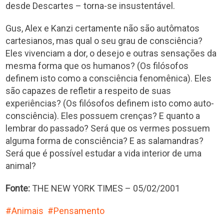
desde Descartes – torna-se insustentável.
Gus, Alex e Kanzi certamente não são autômatos
cartesianos, mas qual o seu grau de consciência?
Eles vivenciam a dor, o desejo e outras sensações da
mesma forma que os humanos? (Os filósofos
definem isto como a consciência fenomênica). Eles
são capazes de refletir a respeito de suas
experiências? (Os filósofos definem isto como auto-
consciência). Eles possuem crenças? E quanto a
lembrar do passado? Será que os vermes possuem
alguma forma de consciência? E as salamandras?
Será que é possível estudar a vida interior de uma
animal?
Fonte:
THE NEW YORK TIMES – 05/02/2001
Animais
Pensamento