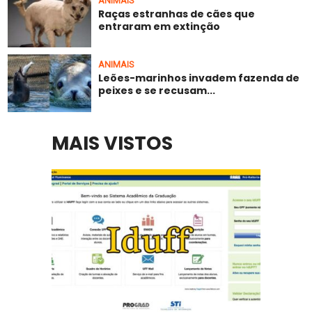
ANIMAIS
Raças estranhas de cães que
entraram em extinção
ANIMAIS
Leões-marinhos invadem fazenda de
peixes e se recusam...
MAIS VISTOS