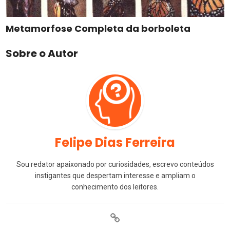
Metamorfose Completa da borboleta
Sobre o Autor
Felipe Dias Ferreira
Sou redator apaixonado por curiosidades, escrevo conteúdos
instigantes que despertam interesse e ampliam o
conhecimento dos leitores.