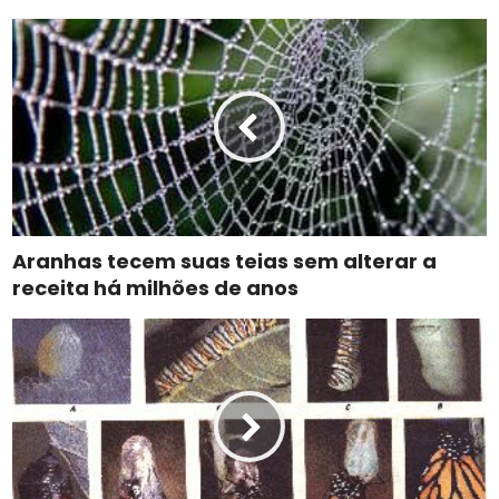
Aranhas tecem suas teias sem alterar a
receita há milhões de anos