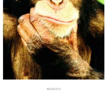
ANÚNCIOS