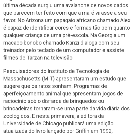
última década surgiu uma avalanche de novos dados
que parecem ter feito com que a maré virasse a seu
favor. No Arizona um papagaio africano chamado Alex
é capaz de identificar cores e formas tão bem quanto
qualquer criança de uma pré-escola. Na Georgia um
macaco bonobo chamado Kanzi dialoga com seu
treinador pelo teclado de um computador e assiste
filmes de Tarzan na televisão.
Pesquisadores do Instituto de Tecnologia de
Massachusetts (MIT) apresentaram um estudo que
sugere que os ratos sonham. Programas de
aperfeiçoamento animal que apresentam jogos de
raciocínio sob o disfarce de brinquedos ou
brincadeiras tornaram-se uma parte da vida diária dos
zoológicos. E nesta primavera, a editora da
Universidade de Chicago publicará uma edição
atualizada do livro lançado por Griffin em 1992,