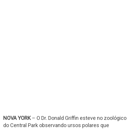
NOVA YORK
– O Dr. Donald Griffin esteve no zoológico
do Central Park observando ursos polares que