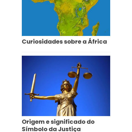
Curiosidades sobre a África
Origem e significado do
Símbolo da Justiça