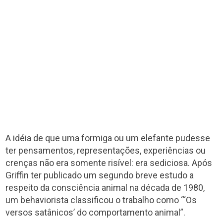
A idéia de que uma formiga ou um elefante pudesse
ter pensamentos, representações, experiências ou
crenças não era somente risível: era sediciosa. Após
Griffin ter publicado um segundo breve estudo a
respeito da consciência animal na década de 1980,
um behaviorista classificou o trabalho como “‘Os
versos satânicos’ do comportamento animal”.