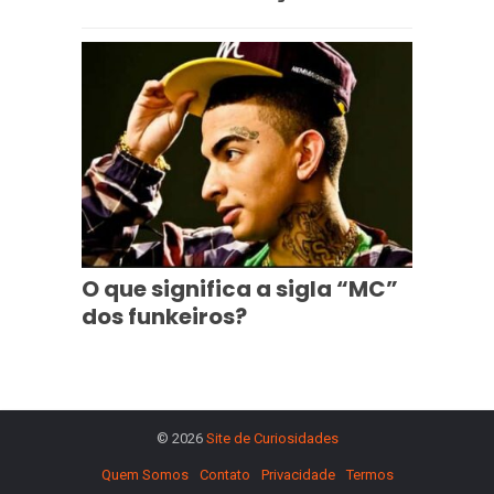
O que significa a sigla “MC”
dos funkeiros?
© 2026
Site de Curiosidades
Quem Somos
Contato
Privacidade
Termos