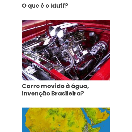
O que é o Iduff?
Carro movido à água,
invenção Brasileira?