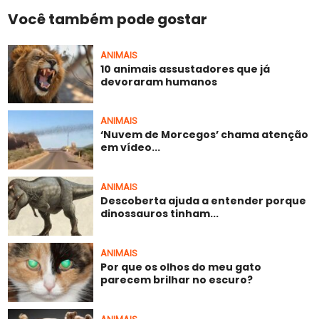
Você também pode gostar
ANIMAIS
10 animais assustadores que já
devoraram humanos
ANIMAIS
‘Nuvem de Morcegos’ chama atenção
em vídeo...
ANIMAIS
Descoberta ajuda a entender porque
dinossauros tinham...
ANIMAIS
Por que os olhos do meu gato
parecem brilhar no escuro?