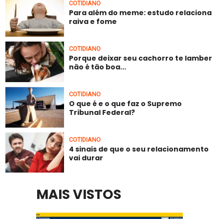
COTIDIANO
Para além do meme: estudo relaciona
raiva e fome
COTIDIANO
Porque deixar seu cachorro te lamber
não é tão boa...
COTIDIANO
O que é e o que faz o Supremo
Tribunal Federal?
COTIDIANO
4 sinais de que o seu relacionamento
vai durar
MAIS VISTOS