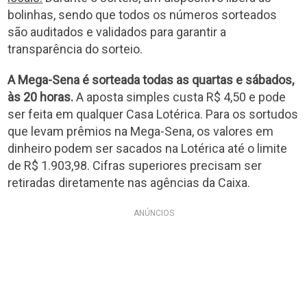
bolinhas, sendo que todos os números sorteados
são auditados e validados para garantir a
transparência do sorteio.
A Mega-Sena é sorteada todas as quartas e sábados,
às 20 horas.
A aposta simples custa R$ 4,50 e pode
ser feita em qualquer Casa Lotérica. Para os sortudos
que levam prêmios na Mega-Sena, os valores em
dinheiro podem ser sacados na Lotérica até o limite
de R$ 1.903,98. Cifras superiores precisam ser
retiradas diretamente nas agências da Caixa.
ANÚNCIOS