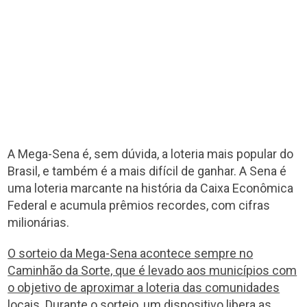
A Mega-Sena é, sem dúvida, a loteria mais popular do
Brasil, e também é a mais difícil de ganhar. A Sena é
uma loteria marcante na história da Caixa Econômica
Federal e acumula prêmios recordes, com cifras
milionárias.
O sorteio da Mega-Sena acontece sempre no
Caminhão da Sorte, que é levado aos municípios com
o objetivo de aproximar a loteria das comunidades
locais.
Durante o sorteio, um dispositivo libera as