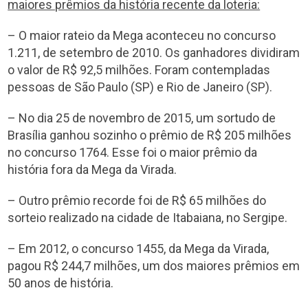
maiores prêmios da história recente da loteria:
– O maior rateio da Mega aconteceu no concurso
1.211, de setembro de 2010. Os ganhadores dividiram
o valor de R$ 92,5 milhões. Foram contempladas
pessoas de São Paulo (SP) e Rio de Janeiro (SP).
– No dia 25 de novembro de 2015, um sortudo de
Brasília ganhou sozinho o prêmio de R$ 205 milhões
no concurso 1764. Esse foi o maior prêmio da
história fora da Mega da Virada.
– Outro prêmio recorde foi de R$ 65 milhões do
sorteio realizado na cidade de Itabaiana, no Sergipe.
– Em 2012, o concurso 1455, da Mega da Virada,
pagou R$ 244,7 milhões, um dos maiores prêmios em
50 anos de história.