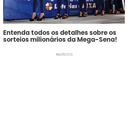
Entenda todos os detalhes sobre os
sorteios milionários da Mega-Sena!
ANÚNCIOS