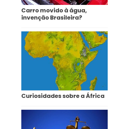
Carro movido à água,
invenção Brasileira?
Curiosidades sobre a África