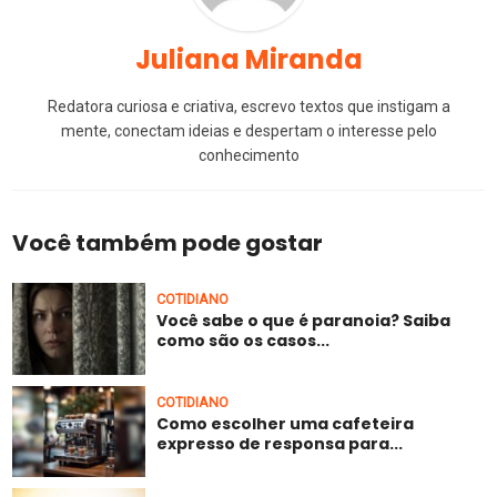
Juliana Miranda
Redatora curiosa e criativa, escrevo textos que instigam a
mente, conectam ideias e despertam o interesse pelo
conhecimento
Você também pode gostar
COTIDIANO
Você sabe o que é paranoia? Saiba
como são os casos...
COTIDIANO
Como escolher uma cafeteira
expresso de responsa para...