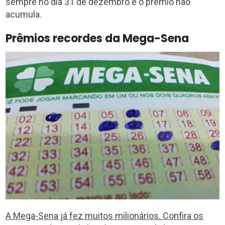
sempre no dia 31 de dezembro e o prêmio não
acumula.
Prêmios recordes da Mega-Sena
A Mega-Sena já fez muitos milionários. Confira os