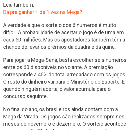
Leia também:
Dá pra ganhar + de 1 vez na Mega?
A verdade é que o sorteio dos 6 números é muito
difícil. A probabilidade de acertar o jogo é de uma em
cada 50 milhões. Mas os apostadores também têm a
chance de levar os prêmios da quadra e da quina.
Para jogar a Mega-Sena, basta escolher seis números
entre os 60 disponíveis no volante. A premiação
corresponde a 46% do total arrecadado com os jogos.
O resto do dinheiro vai para o Ministério do Esporte. E
quando ninguém acerta, o valor acumula para o
concurso seguinte.
No final do ano, os brasileiros ainda contam com a
Mega da Virada. Os jogos são realizados sempre nos
meses de novembro e dezembro. O sorteio acontece