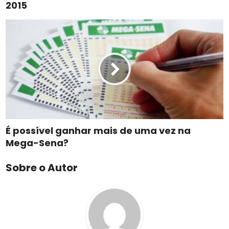
2015
É possível ganhar mais de uma vez na
Mega-Sena?
Sobre o Autor