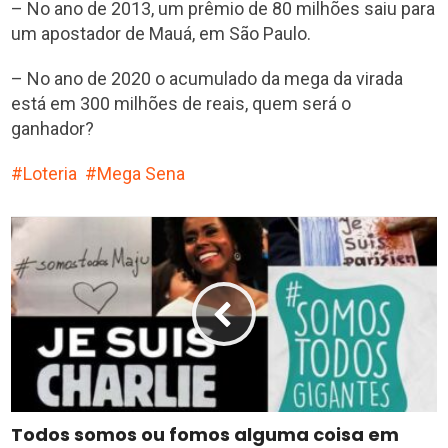
– No ano de 2013, um prêmio de 80 milhões saiu para
um apostador de Mauá, em São Paulo.
– No ano de 2020 o acumulado da mega da virada
está em 300 milhões de reais, quem será o
ganhador?
Loteria
Mega Sena
Todos somos ou fomos alguma coisa em