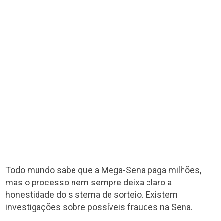
Todo mundo sabe que a Mega-Sena paga milhões,
mas o processo nem sempre deixa claro a
honestidade do sistema de sorteio. Existem
investigações sobre possíveis fraudes na Sena.