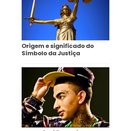
Origem e significado do
Símbolo da Justiça