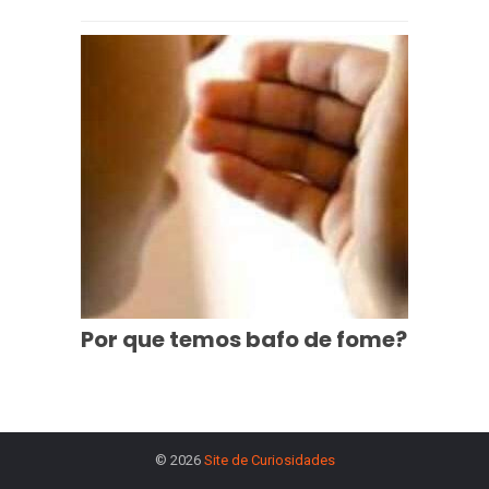
Por que temos bafo de fome?
© 2026
Site de Curiosidades