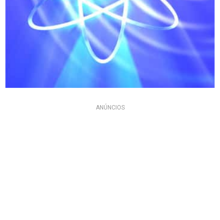
ANÚNCIOS