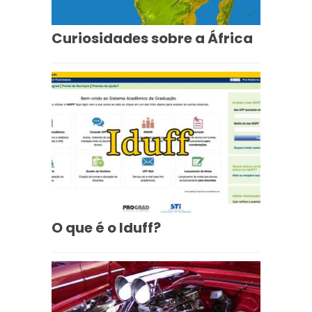
Curiosidades sobre a África
O que é o Iduff?