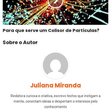
Para que serve um Colisor de Partículas?
Sobre o Autor
Juliana Miranda
Redatora curiosa e criativa, escrevo textos que instigam a
mente, conectam ideias e despertam o interesse pelo
conhecimento