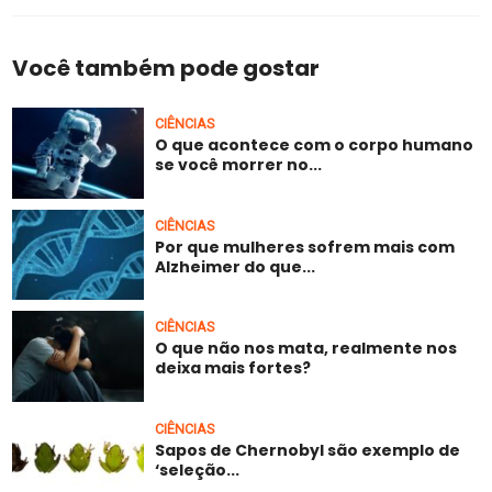
Você também pode gostar
CIÊNCIAS
O que acontece com o corpo humano
se você morrer no...
CIÊNCIAS
Por que mulheres sofrem mais com
Alzheimer do que...
CIÊNCIAS
O que não nos mata, realmente nos
deixa mais fortes?
CIÊNCIAS
Sapos de Chernobyl são exemplo de
‘seleção...