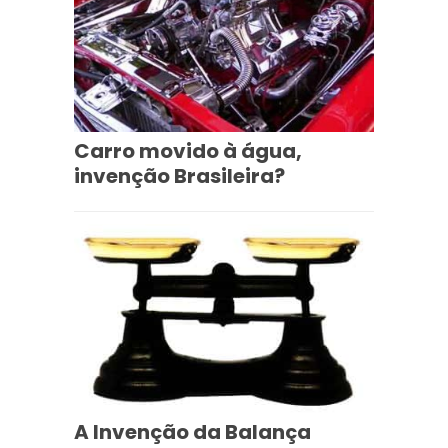
Carro movido à água,
invenção Brasileira?
A Invenção da Balança