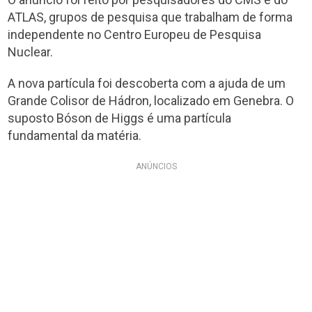
ATLAS, grupos de pesquisa que trabalham de forma
independente no Centro Europeu de Pesquisa
Nuclear.
A nova partícula foi descoberta com a ajuda de um
Grande Colisor de Hádron, localizado em Genebra. O
suposto Bóson de Higgs é uma partícula
fundamental da matéria.
ANÚNCIOS