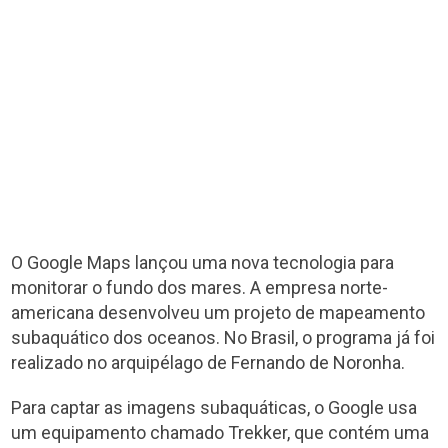
O Google Maps lançou uma nova tecnologia para
monitorar o fundo dos mares. A empresa norte-
americana desenvolveu um projeto de mapeamento
subaquático dos oceanos. No Brasil, o programa já foi
realizado no arquipélago de Fernando de Noronha.
Para captar as imagens subaquáticas, o Google usa
um equipamento chamado Trekker, que contém uma