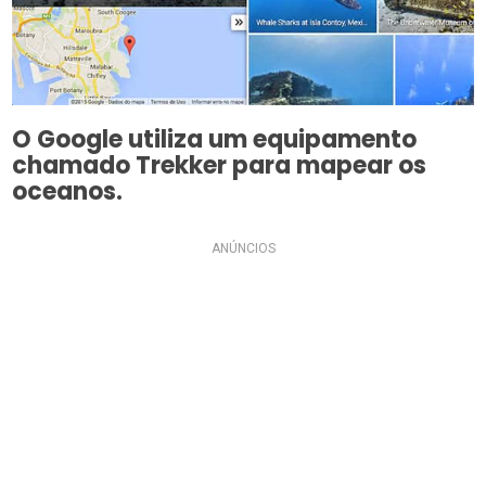
O Google utiliza um equipamento
chamado Trekker para mapear os
oceanos.
ANÚNCIOS