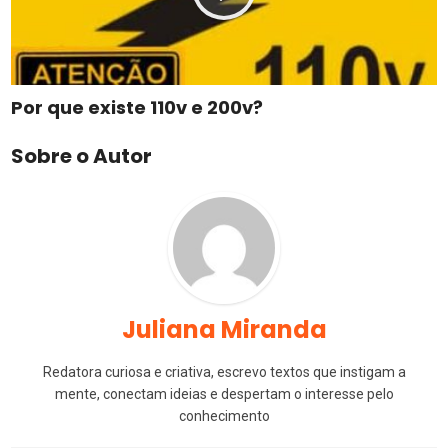
Por que existe 110v e 200v?
Sobre o Autor
Juliana Miranda
Redatora curiosa e criativa, escrevo textos que instigam a
mente, conectam ideias e despertam o interesse pelo
conhecimento