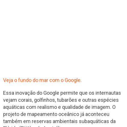
Veja o fundo do mar com o Google.
Essa inovação do Google permite que os internautas
vejam corais, golfinhos, tubarões e outras espécies
aquáticas com realismo e qualidade de imagem. O
projeto de mapeamento oceânico já aconteceu
também em reservas ambientais subaquáticas da