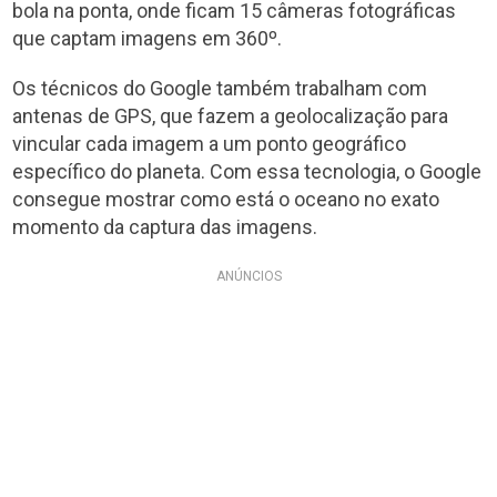
bola na ponta, onde ficam 15 câmeras fotográficas
que captam imagens em 360º.
Os técnicos do Google também trabalham com
antenas de GPS, que fazem a geolocalização para
vincular cada imagem a um ponto geográfico
específico do planeta. Com essa tecnologia, o Google
consegue mostrar como está o oceano no exato
momento da captura das imagens.
ANÚNCIOS