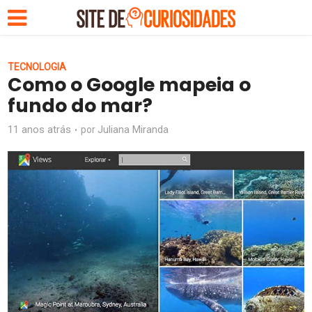
TECNOLOGIA
Como o Google mapeia o
fundo do mar?
11 anos atrás
Juliana Miranda
por