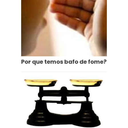
Por que temos bafo de fome?