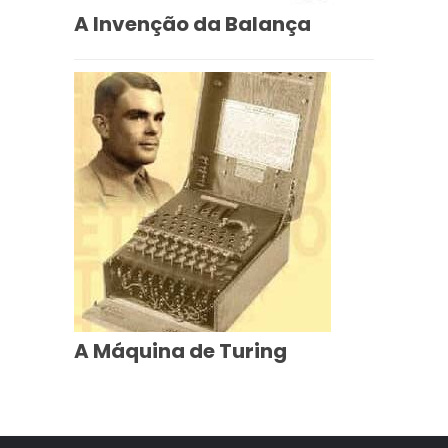
A Invenção da Balança
A Máquina de Turing