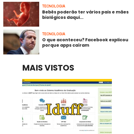
TECNOLOGIA
Bebês poderão ter vários pais e mães
biológicos daqui...
TECNOLOGIA
O que aconteceu? Facebook explicou
porque apps caíram
MAIS VISTOS