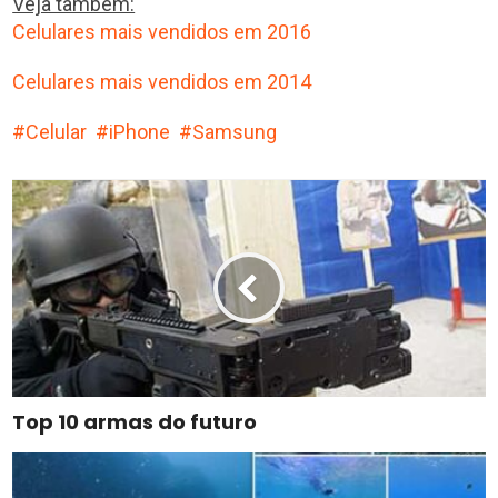
Veja também:
Celulares mais vendidos em 2016
Celulares mais vendidos em 2014
Celular
iPhone
Samsung
Top 10 armas do futuro