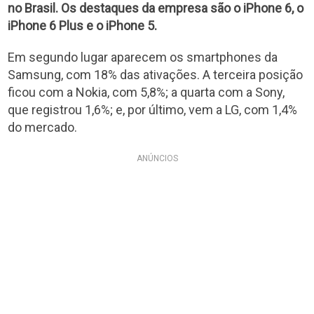
no Brasil. Os destaques da empresa são o iPhone 6, o
iPhone 6 Plus e o iPhone 5.
Em segundo lugar aparecem os smartphones da
Samsung, com 18% das ativações. A terceira posição
ficou com a Nokia, com 5,8%; a quarta com a Sony,
que registrou 1,6%; e, por último, vem a LG, com 1,4%
do mercado.
ANÚNCIOS