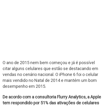
O ano de 2015 nem bem começou e já é possível
citar alguns celulares que estão se destacando em
vendas no cenário nacional. O iPhone 6 foi o celular
mais vendido no Natal de 2014 e mantém um bom
desempenho em 2015.
De acordo com a consultoria Flurry Analytics, a Apple
tem respondido por 51% das ativações de celulares