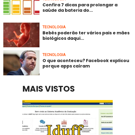
Confira 7 dicas para prolongar a
saúde da bateria do...
TECNOLOGIA
Bebês poderão ter vários pais e mães
biológicos daqui...
TECNOLOGIA
O que aconteceu? Facebook explicou
porque apps caíram
MAIS VISTOS