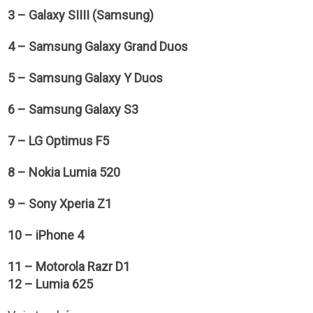
3 – Galaxy SIIII (Samsung)
4 – Samsung Galaxy Grand Duos
5 – Samsung Galaxy Y Duos
6 – Samsung Galaxy S3
7 – LG Optimus F5
8 – Nokia Lumia 520
9 – Sony Xperia Z1
10 – iPhone 4
11 – Motorola Razr D1
12 – Lumia 625