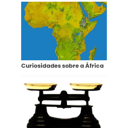
Curiosidades sobre a África