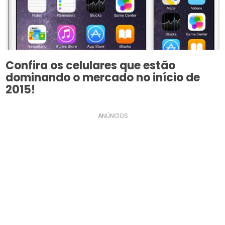
Confira os celulares que estão
dominando o mercado no início de
2015!
ANÚNCIOS