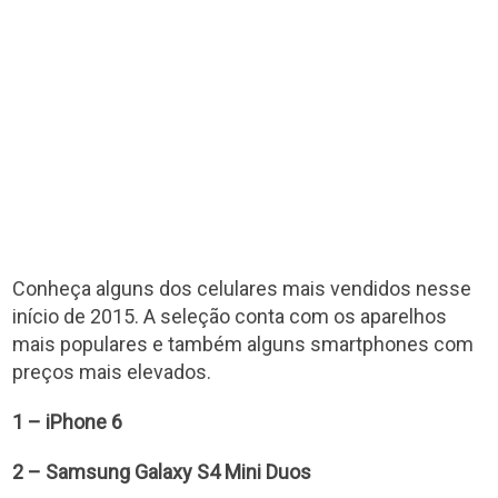
Conheça alguns dos celulares mais vendidos nesse
início de 2015. A seleção conta com os aparelhos
mais populares e também alguns smartphones com
preços mais elevados.
1 – iPhone 6
2 – Samsung Galaxy S4 Mini Duos