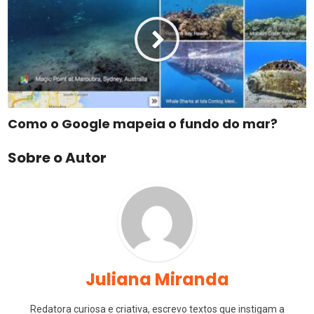
Como o Google mapeia o fundo do mar?
Sobre o Autor
Juliana Miranda
Redatora curiosa e criativa, escrevo textos que instigam a