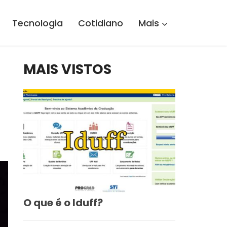
Tecnologia
Cotidiano
Mais
MAIS VISTOS
O que é o Iduff?