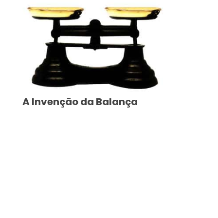
A Invenção da Balança