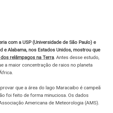
ia com a USP (Universidade de São Paulo) e
d e Alabama, nos Estados Unidos, mostrou que
dos relâmpagos na Terra
. Antes desse estudo,
e a maior concentração de raios no planeta
África.
mprovar que a área do lago Maracaibo é campeã
o foi feito de forma minuciosa. Os dados
 Associação Americana de Meteorologia (AMS).