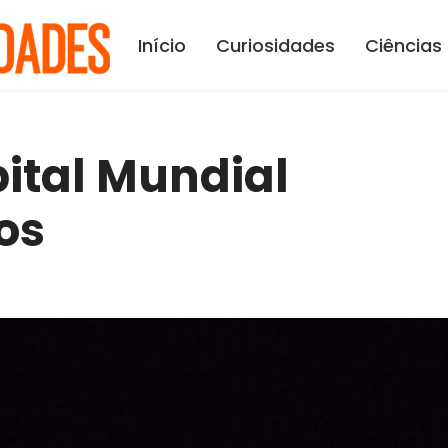
Início
Curiosidades
Ciências
ital Mundial
os