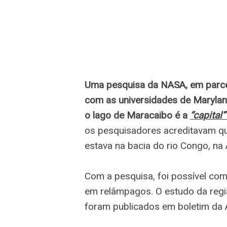
Uma pesquisa da NASA, em parcer
com as universidades de Marylan
o lago de Maracaibo é a
“capital”
os pesquisadores acreditavam qu
estava na bacia do rio Congo, na 
Com a pesquisa, foi possível co
em relâmpagos. O estudo da regiã
foram publicados em boletim da