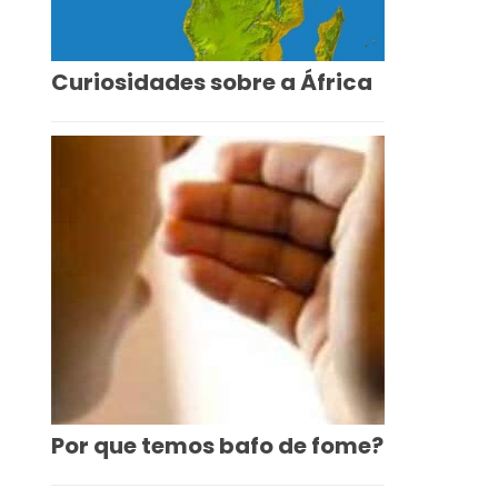
Curiosidades sobre a África
Por que temos bafo de fome?