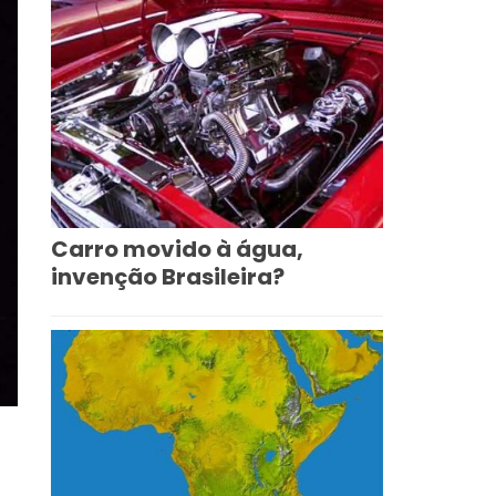
Carro movido à água,
invenção Brasileira?