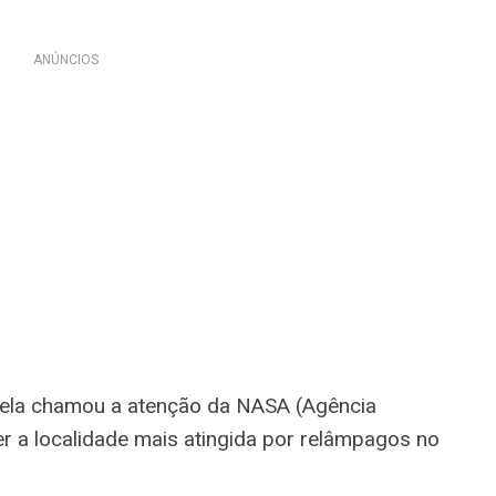
ANÚNCIOS
uela chamou a atenção da NASA (Agência
r a localidade mais atingida por relâmpagos no