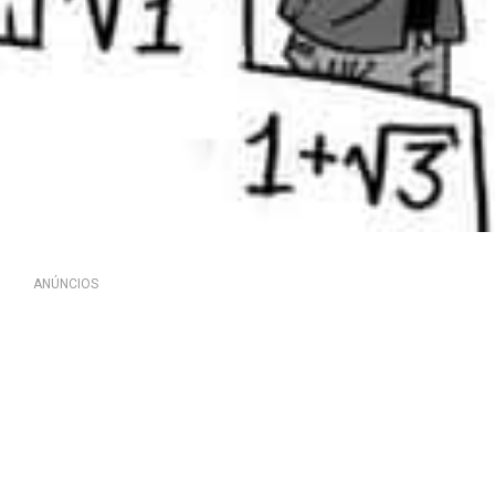
ANÚNCIOS