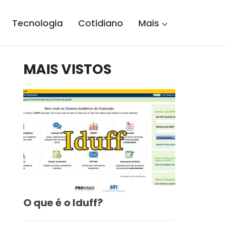
Tecnologia
Cotidiano
Mais
MAIS VISTOS
O que é o Iduff?