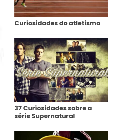
Curiosidades do atletismo
37 Curiosidades sobre a
série Supernatural