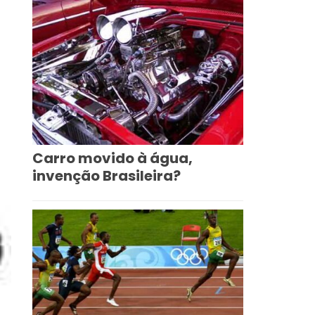
Carro movido à água,
invenção Brasileira?