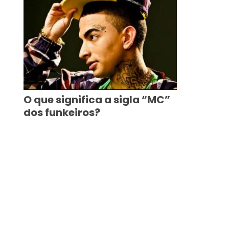
O que significa a sigla “MC”
dos funkeiros?