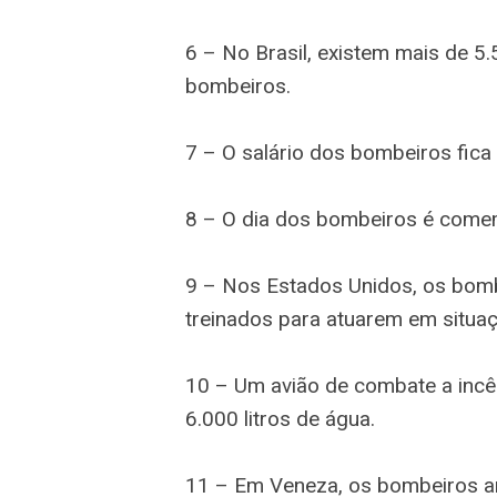
6 – No Brasil, existem mais de 
bombeiros.
7 – O salário dos bombeiros fica
8 – O dia dos bombeiros é come
9 – Nos Estados Unidos, os bomb
treinados para atuarem em situaç
10 – Um avião de combate a incê
6.000 litros de água.
11 – Em Veneza, os bombeiros a