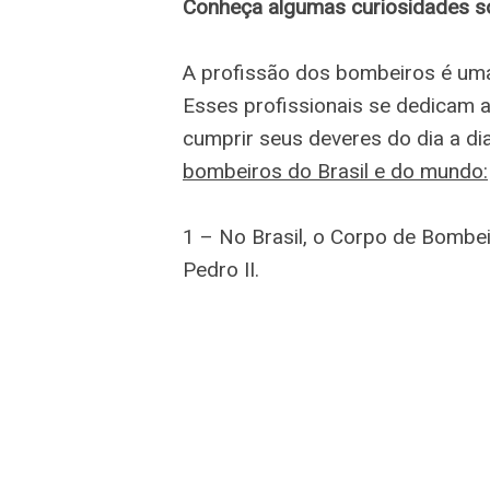
Conheça algumas curiosidades sob
A profissão dos bombeiros é uma
Esses profissionais se dedicam a 
cumprir seus deveres do dia a di
bombeiros do Brasil e do mundo:
1 – No Brasil, o Corpo de Bombei
Pedro II.