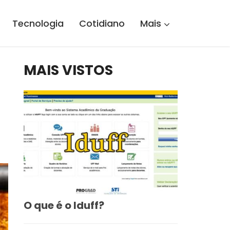
Tecnologia
Cotidiano
Mais
MAIS VISTOS
O que é o Iduff?