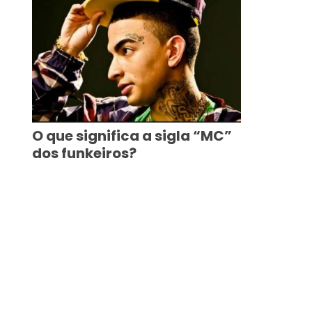
O que significa a sigla “MC”
dos funkeiros?