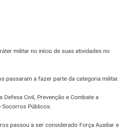
ter militar no início de suas atividades no
s passaram a fazer parte da categoria militar.
a Defesa Civil, Prevenção e Combate a
 Socorros Públicos.
os passou a ser considerado Força Auxiliar e