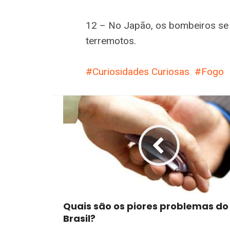
12 – No Japão, os bombeiros se 
terremotos.
Curiosidades Curiosas
Fogo
Quais são os piores problemas do
Brasil?