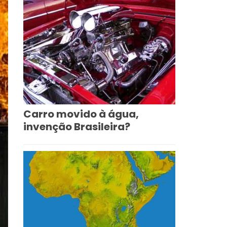
Carro movido à água,
invenção Brasileira?