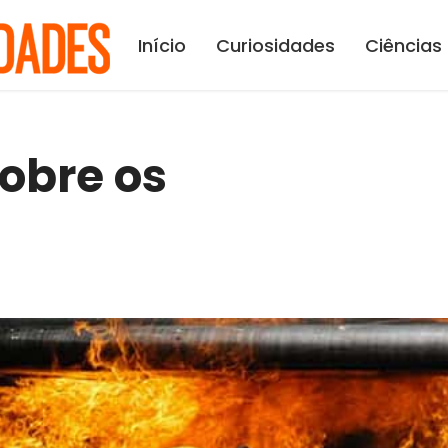
Início
Curiosidades
Ciências
obre os