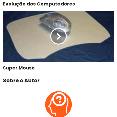
Evolução dos Computadores
Super Mouse
Sobre o Autor