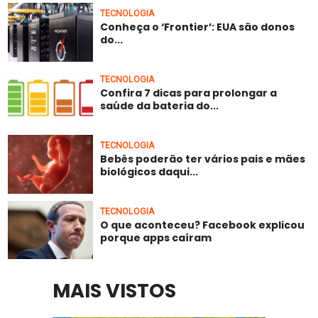
TECNOLOGIA
Conheça o ‘Frontier’: EUA são donos
do...
TECNOLOGIA
Confira 7 dicas para prolongar a
saúde da bateria do...
TECNOLOGIA
Bebês poderão ter vários pais e mães
biológicos daqui...
TECNOLOGIA
O que aconteceu? Facebook explicou
porque apps caíram
MAIS VISTOS