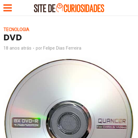
TECNOLOGIA
DVD
18 anos atrás
Felipe Dias Ferreira
por