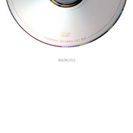
ANÚNCIOS