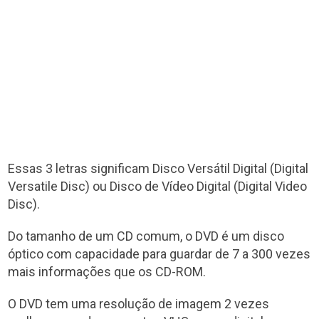
Essas 3 letras significam Disco Versátil Digital (Digital
Versatile Disc) ou Disco de Vídeo Digital (Digital Video
Disc).
Do tamanho de um CD comum, o DVD é um disco
óptico com capacidade para guardar de 7 a 300 vezes
mais informações que os CD-ROM.
O DVD tem uma resolução de imagem 2 vezes