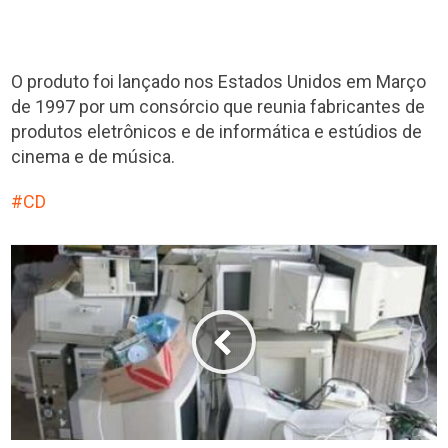
O produto foi lançado nos Estados Unidos em Março
de 1997 por um consórcio que reunia fabricantes de
produtos eletrônicos e de informática e estúdios de
cinema e de música.
CD