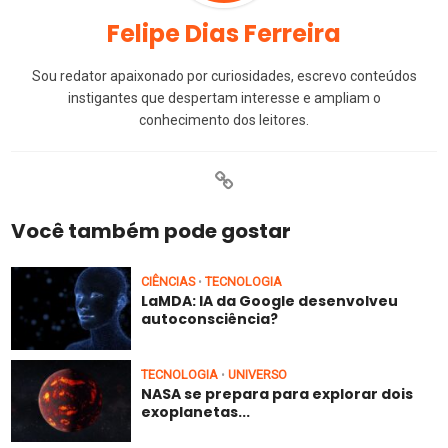
Felipe Dias Ferreira
Sou redator apaixonado por curiosidades, escrevo conteúdos
instigantes que despertam interesse e ampliam o
conhecimento dos leitores.
Você também pode gostar
CIÊNCIAS
TECNOLOGIA
•
LaMDA: IA da Google desenvolveu
autoconsciência?
TECNOLOGIA
UNIVERSO
•
NASA se prepara para explorar dois
exoplanetas...