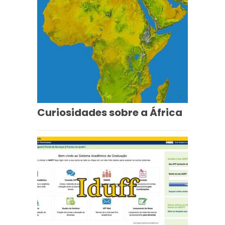
Curiosidades sobre a África