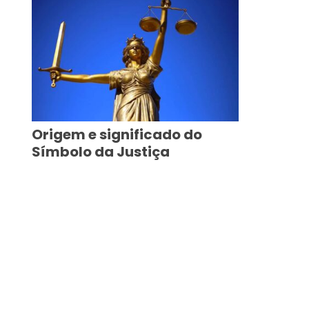
Origem e significado do
Símbolo da Justiça