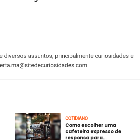
 diversos assuntos, principalmente curiosidades e
erta.ma@sitedecuriosidades.com
COTIDIANO
Como escolher uma
cafeteira expresso de
responsa para...