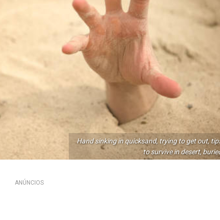
Hand sinking in quicksand, trying to get out, tip
to survive in desert, burie
ANÚNCIOS