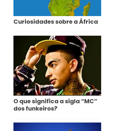
Curiosidades sobre a África
O que significa a sigla “MC”
dos funkeiros?