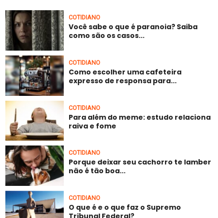
COTIDIANO
Você sabe o que é paranoia? Saiba
como são os casos...
COTIDIANO
Como escolher uma cafeteira
expresso de responsa para...
COTIDIANO
Para além do meme: estudo relaciona
raiva e fome
COTIDIANO
Porque deixar seu cachorro te lamber
não é tão boa...
COTIDIANO
O que é e o que faz o Supremo
Tribunal Federal?