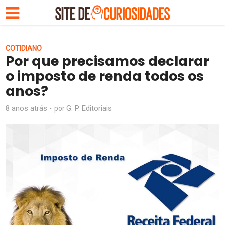
COTIDIANO
Por que precisamos declarar
o imposto de renda todos os
anos?
8 anos atrás
G. P. Editoriais
por