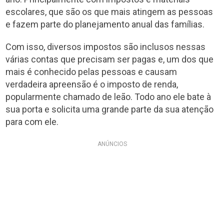
escolares, que são os que mais atingem as pessoas
e fazem parte do planejamento anual das famílias.
Com isso, diversos impostos são inclusos nessas
várias contas que precisam ser pagas e, um dos que
mais é conhecido pelas pessoas e causam
verdadeira apreensão é o imposto de renda,
popularmente chamado de leão. Todo ano ele bate à
sua porta e solicita uma grande parte da sua atenção
para com ele.
ANÚNCIOS