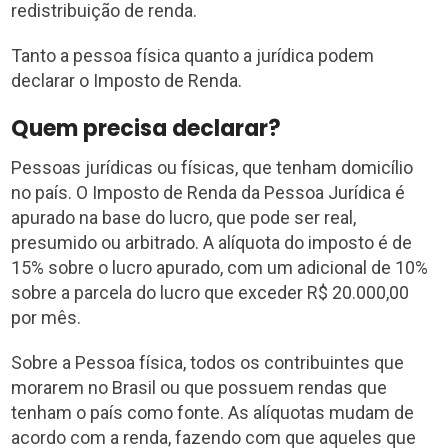
redistribuição de renda.
Tanto a pessoa física quanto a jurídica podem
declarar o Imposto de Renda.
Quem precisa declarar?
Pessoas jurídicas ou físicas, que tenham domicílio
no país. O Imposto de Renda da Pessoa Jurídica é
apurado na base do lucro, que pode ser real,
presumido ou arbitrado. A alíquota do imposto é de
15% sobre o lucro apurado, com um adicional de 10%
sobre a parcela do lucro que exceder R$ 20.000,00
por mês.
Sobre a Pessoa física, todos os contribuintes que
morarem no Brasil ou que possuem rendas que
tenham o país como fonte. As alíquotas mudam de
acordo com a renda, fazendo com que aqueles que