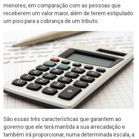
menores, em comparação com as pessoas que
receberem um valor maior, além de terem estipulado
um piso para a cobrança de um tributo.
São essas três características que garantem ao
governo que ele terá mantida a sua arrecadação e
também irá proporcionar, numa determinada escala, a