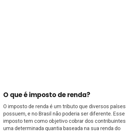
O que é imposto de renda?
O imposto de renda é um tributo que diversos países
possuem, e no Brasil não poderia ser diferente. Esse
imposto tem como objetivo cobrar dos contribuintes
uma determinada quantia baseada na sua renda do