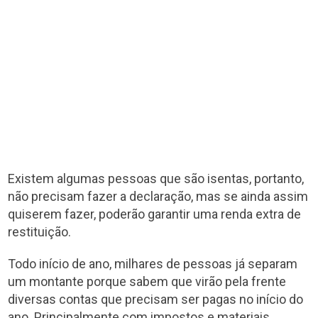
Existem algumas pessoas que são isentas, portanto,
não precisam fazer a declaração, mas se ainda assim
quiserem fazer, poderão garantir uma renda extra de
restituição.
Todo início de ano, milhares de pessoas já separam
um montante porque sabem que virão pela frente
diversas contas que precisam ser pagas no início do
ano. Principalmente com impostos e materiais