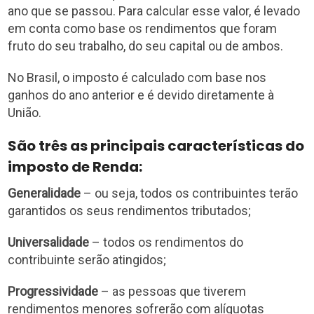
ano que se passou. Para calcular esse valor, é levado
em conta como base os rendimentos que foram
fruto do seu trabalho, do seu capital ou de ambos.
No Brasil, o imposto é calculado com base nos
ganhos do ano anterior e é devido diretamente à
União.
São três as principais características do
imposto de Renda:
Generalidade
– ou seja, todos os contribuintes terão
garantidos os seus rendimentos tributados;
Universalidade
– todos os rendimentos do
contribuinte serão atingidos;
Progressividade
– as pessoas que tiverem
rendimentos menores sofrerão com alíquotas