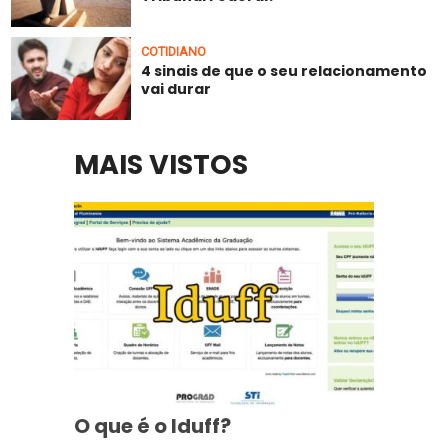
COTIDIANO
4 sinais de que o seu relacionamento
vai durar
MAIS VISTOS
O que é o Iduff?