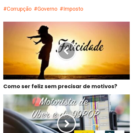
Corrupção
Governo
Imposto
Como ser feliz sem precisar de motivos?