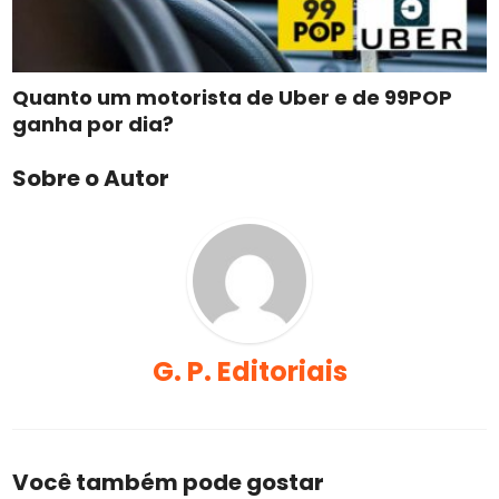
Quanto um motorista de Uber e de 99POP
ganha por dia?
Sobre o Autor
G. P. Editoriais
Você também pode gostar