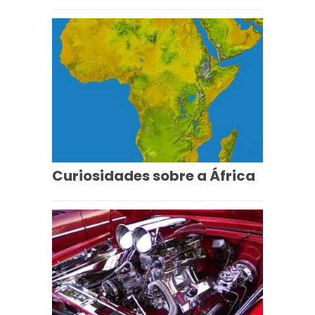
Curiosidades sobre a África