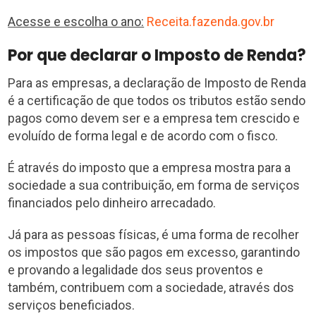
Acesse e escolha o ano:
Receita.fazenda.gov.br
Por que declarar o Imposto de Renda?
Para as empresas, a declaração de Imposto de Renda
é a certificação de que todos os tributos estão sendo
pagos como devem ser e a empresa tem crescido e
evoluído de forma legal e de acordo com o fisco.
É através do imposto que a empresa mostra para a
sociedade a sua contribuição, em forma de serviços
financiados pelo dinheiro arrecadado.
Já para as pessoas físicas, é uma forma de recolher
os impostos que são pagos em excesso, garantindo
e provando a legalidade dos seus proventos e
também, contribuem com a sociedade, através dos
serviços beneficiados.