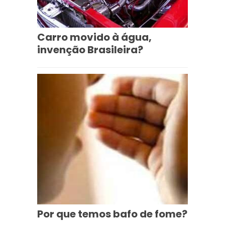
Carro movido à água,
invenção Brasileira?
Por que temos bafo de fome?