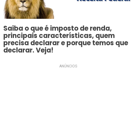
Saiba o que é imposto de renda,
principais características, quem
precisa declarar e porque temos que
declarar. Veja!
ANÚNCIOS