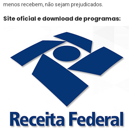
menos recebem, não sejam prejudicados.
Site oficial e download de programas: