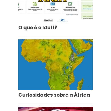
O que é o Iduff?
Curiosidades sobre a África