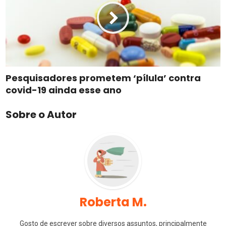
Pesquisadores prometem ‘pílula’ contra
covid-19 ainda esse ano
Sobre o Autor
Roberta M.
Gosto de escrever sobre diversos assuntos, principalmente