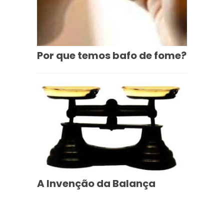
Por que temos bafo de fome?
A Invenção da Balança