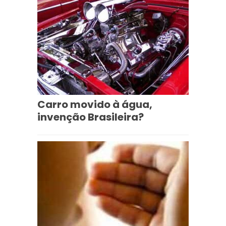
Carro movido à água,
invenção Brasileira?