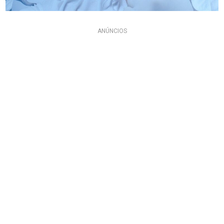
ANÚNCIOS