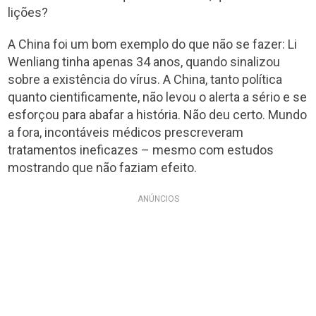
lições?
A China foi um bom exemplo do que não se fazer: Li
Wenliang tinha apenas 34 anos, quando sinalizou
sobre a existência do vírus. A China, tanto política
quanto cientificamente, não levou o alerta a sério e se
esforçou para abafar a história. Não deu certo. Mundo
a fora, incontáveis médicos prescreveram
tratamentos ineficazes – mesmo com estudos
mostrando que não faziam efeito.
ANÚNCIOS