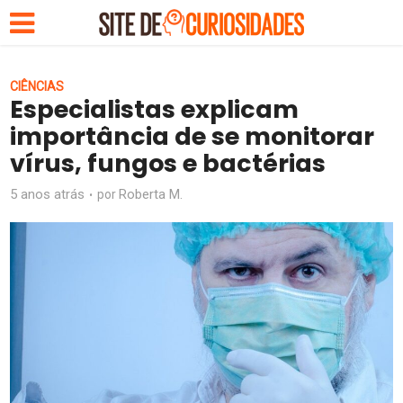
CIÊNCIAS
Especialistas explicam
importância de se monitorar
vírus, fungos e bactérias
5 anos atrás
Roberta M.
por