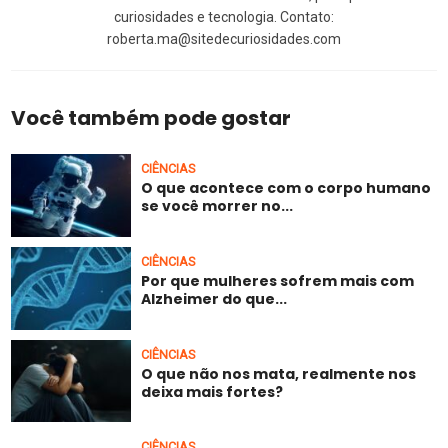
curiosidades e tecnologia. Contato:
roberta.ma@sitedecuriosidades.com
Você também pode gostar
CIÊNCIAS
O que acontece com o corpo humano
se você morrer no...
CIÊNCIAS
Por que mulheres sofrem mais com
Alzheimer do que...
CIÊNCIAS
O que não nos mata, realmente nos
deixa mais fortes?
CIÊNCIAS