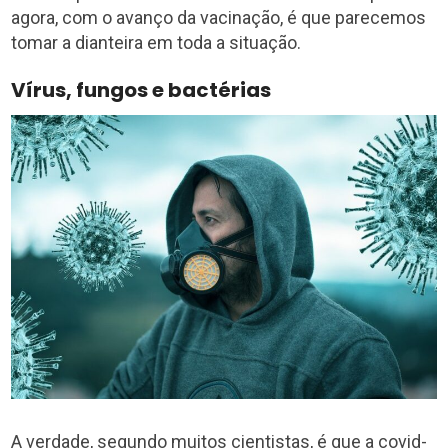
agora, com o avanço da vacinação, é que parecemos
tomar a dianteira em toda a situação.
Vírus, fungos e bactérias
A verdade, segundo muitos cientistas, é que a covid-