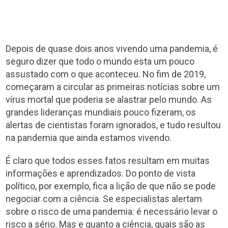
Depois de quase dois anos vivendo uma pandemia, é
seguro dizer que todo o mundo esta um pouco
assustado com o que aconteceu. No fim de 2019,
começaram a circular as primeiras notícias sobre um
vírus mortal que poderia se alastrar pelo mundo. As
grandes lideranças mundiais pouco fizeram, os
alertas de cientistas foram ignorados, e tudo resultou
na pandemia que ainda estamos vivendo.
É claro que todos esses fatos resultam em muitas
informações e aprendizados. Do ponto de vista
político, por exemplo, fica a lição de que não se pode
negociar com a ciência. Se especialistas alertam
sobre o risco de uma pandemia: é necessário levar o
risco a sério. Mas e quanto a ciência, quais são as