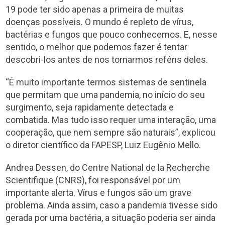
19 pode ter sido apenas a primeira de muitas
doenças possíveis. O mundo é repleto de vírus,
bactérias e fungos que pouco conhecemos. E, nesse
sentido, o melhor que podemos fazer é tentar
descobri-los antes de nos tornarmos reféns deles.
“É muito importante termos sistemas de sentinela
que permitam que uma pandemia, no início do seu
surgimento, seja rapidamente detectada e
combatida. Mas tudo isso requer uma interação, uma
cooperação, que nem sempre são naturais”, explicou
o diretor científico da FAPESP, Luiz Eugênio Mello.
Andrea Dessen, do Centre National de la Recherche
Scientifique (CNRS), foi responsável por um
importante alerta. Vírus e fungos são um grave
problema. Ainda assim, caso a pandemia tivesse sido
gerada por uma bactéria, a situação poderia ser ainda