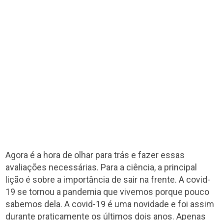
Agora é a hora de olhar para trás e fazer essas
avaliações necessárias. Para a ciência, a principal
lição é sobre a importância de sair na frente. A covid-
19 se tornou a pandemia que vivemos porque pouco
sabemos dela. A covid-19 é uma novidade e foi assim
durante praticamente os últimos dois anos. Apenas