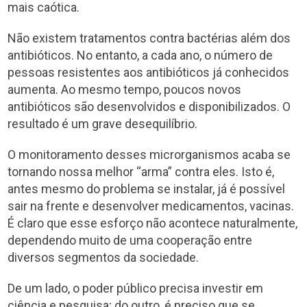
mais caótica.
Não existem tratamentos contra bactérias além dos
antibióticos. No entanto, a cada ano, o número de
pessoas resistentes aos antibióticos já conhecidos
aumenta. Ao mesmo tempo, poucos novos
antibióticos são desenvolvidos e disponibilizados. O
resultado é um grave desequilíbrio.
O monitoramento desses microrganismos acaba se
tornando nossa melhor “arma” contra eles. Isto é,
antes mesmo do problema se instalar, já é possível
sair na frente e desenvolver medicamentos, vacinas.
É claro que esse esforço não acontece naturalmente,
dependendo muito de uma cooperação entre
diversos segmentos da sociedade.
De um lado, o poder público precisa investir em
ciência e pesquisa; do outro, é preciso que se