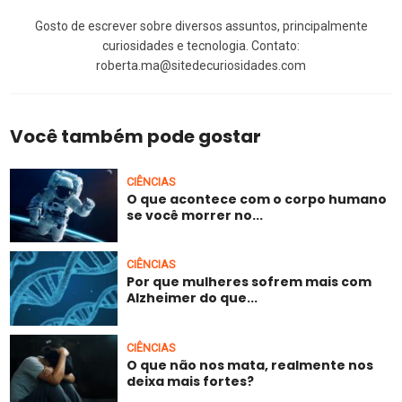
Gosto de escrever sobre diversos assuntos, principalmente
curiosidades e tecnologia. Contato:
roberta.ma@sitedecuriosidades.com
Você também pode gostar
CIÊNCIAS
O que acontece com o corpo humano
se você morrer no...
CIÊNCIAS
Por que mulheres sofrem mais com
Alzheimer do que...
CIÊNCIAS
O que não nos mata, realmente nos
deixa mais fortes?