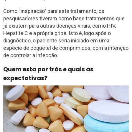
Como “inspiração” para este tratamento, os
pesquisadores tiveram como base tratamentos que
já existem para outras doenças virais, como HIV,
Hepatite C e a própria gripe. Isto é, logo após o
diagnóstico, o paciente seria iniciado em uma
espécie de coquetel de comprimidos, com a intenção
de controlar a infecção.
Quem esta por trás e quais as
expectativas?