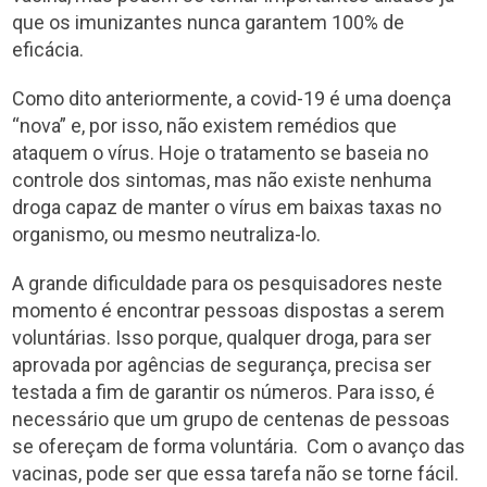
que os imunizantes nunca garantem 100% de
eficácia.
Como dito anteriormente, a covid-19 é uma doença
“nova” e, por isso, não existem remédios que
ataquem o vírus. Hoje o tratamento se baseia no
controle dos sintomas, mas não existe nenhuma
droga capaz de manter o vírus em baixas taxas no
organismo, ou mesmo neutraliza-lo.
A grande dificuldade para os pesquisadores neste
momento é encontrar pessoas dispostas a serem
voluntárias. Isso porque, qualquer droga, para ser
aprovada por agências de segurança, precisa ser
testada a fim de garantir os números. Para isso, é
necessário que um grupo de centenas de pessoas
se ofereçam de forma voluntária. Com o avanço das
vacinas, pode ser que essa tarefa não se torne fácil.