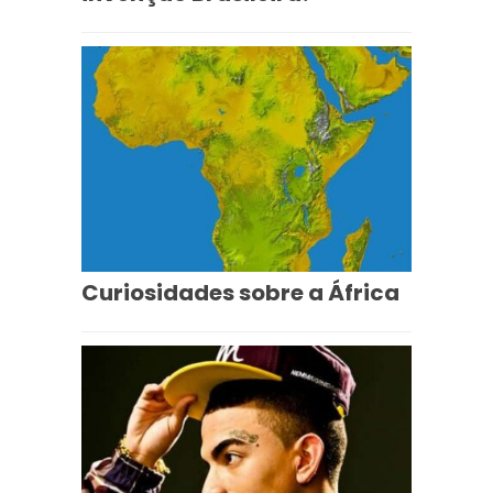
Curiosidades sobre a África