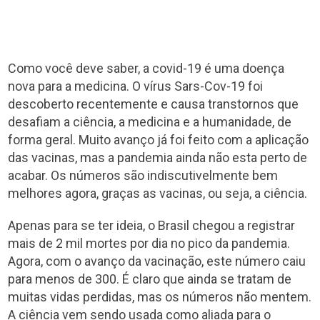
Como você deve saber, a covid-19 é uma doença
nova para a medicina. O vírus Sars-Cov-19 foi
descoberto recentemente e causa transtornos que
desafiam a ciência, a medicina e a humanidade, de
forma geral. Muito avanço já foi feito com a aplicação
das vacinas, mas a pandemia ainda não esta perto de
acabar. Os números são indiscutivelmente bem
melhores agora, graças as vacinas, ou seja, a ciência.
Apenas para se ter ideia, o Brasil chegou a registrar
mais de 2 mil mortes por dia no pico da pandemia.
Agora, com o avanço da vacinação, este número caiu
para menos de 300. É claro que ainda se tratam de
muitas vidas perdidas, mas os números não mentem.
A ciência vem sendo usada como aliada para o