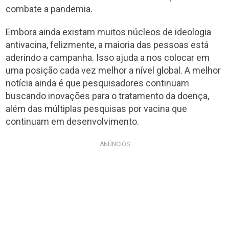
combate a pandemia.
Embora ainda existam muitos núcleos de ideologia
antivacina, felizmente, a maioria das pessoas está
aderindo a campanha. Isso ajuda a nos colocar em
uma posição cada vez melhor a nível global. A melhor
notícia ainda é que pesquisadores continuam
buscando inovações para o tratamento da doença,
além das múltiplas pesquisas por vacina que
continuam em desenvolvimento.
ANÚNCIOS