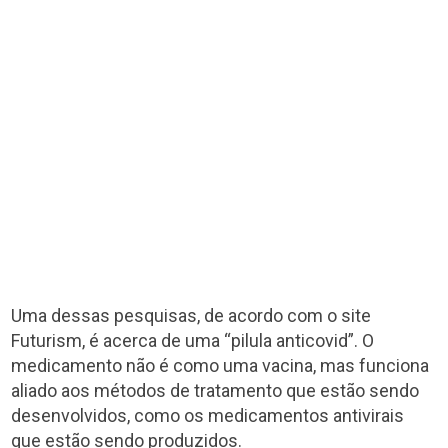
Uma dessas pesquisas, de acordo com o site
Futurism, é acerca de uma “pilula anticovid”. O
medicamento não é como uma vacina, mas funciona
aliado aos métodos de tratamento que estão sendo
desenvolvidos, como os medicamentos antivirais
que estão sendo produzidos.