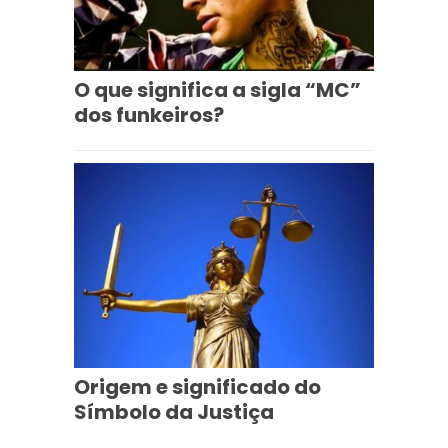
O que significa a sigla “MC”
dos funkeiros?
Origem e significado do
Símbolo da Justiça