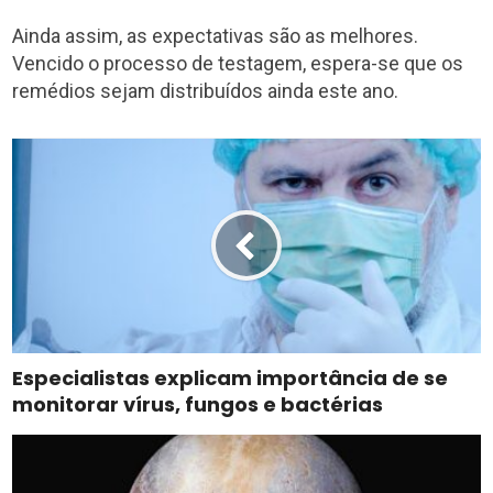
Ainda assim, as expectativas são as melhores.
Vencido o processo de testagem, espera-se que os
remédios sejam distribuídos ainda este ano.
Especialistas explicam importância de se
monitorar vírus, fungos e bactérias