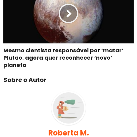
Mesmo cientista responsável por ‘matar’
Plutão, agora quer reconhecer ‘novo’
planeta
Sobre o Autor
Roberta M.