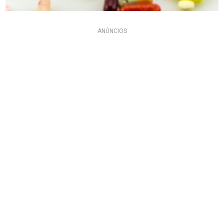
ANÚNCIOS