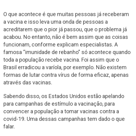
O que acontece é que muitas pessoas já receberam
a vacina e isso leva uma onda de pessoas a
acreditarem que o pior já passou, que o problema já
acabou. No entanto, não é bem assim que as coisas
funcionam, conforme explicam especialistas. A
famosa “imunidade de rebanho” só acontece quando
toda a população recebe vacina. Foi assim que o
Brasil erradicou a varíola, por exemplo. Não existem
formas de lutar contra vírus de forma eficaz, apenas
através das vacinas.
Sabendo disso, os Estados Unidos estão apelando
para campanhas de estímulo a vacinação, para
convencer a população a tomar vacinas contra a
covid-19. Uma dessas campanhas tem dado o que
falar.