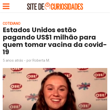
COTIDIANO
Estados Unidos estão
pagando US$1 milhão para
quem tomar vacina da covid-
19
5 anos atrás
Roberta M.
por