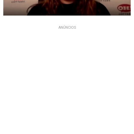
ANÚNCIOS