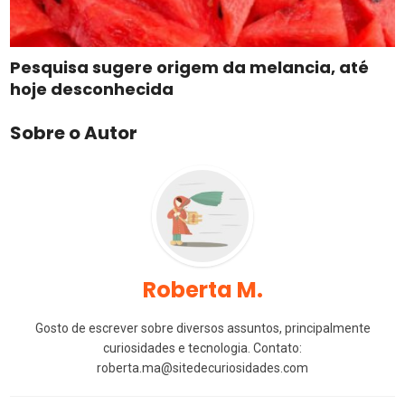
Pesquisa sugere origem da melancia, até
hoje desconhecida
Sobre o Autor
Roberta M.
Gosto de escrever sobre diversos assuntos, principalmente
curiosidades e tecnologia. Contato:
roberta.ma@sitedecuriosidades.com