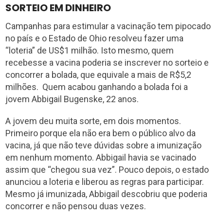
SORTEIO EM DINHEIRO
Campanhas para estimular a vacinação tem pipocado
no país e o Estado de Ohio resolveu fazer uma
“loteria” de US$1 milhão. Isto mesmo, quem
recebesse a vacina poderia se inscrever no sorteio e
concorrer a bolada, que equivale a mais de R$5,2
milhões. Quem acabou ganhando a bolada foi a
jovem Abbigail Bugenske, 22 anos.
A jovem deu muita sorte, em dois momentos.
Primeiro porque ela não era bem o público alvo da
vacina, já que não teve dúvidas sobre a imunização
em nenhum momento. Abbigail havia se vacinado
assim que “chegou sua vez”. Pouco depois, o estado
anunciou a loteria e liberou as regras para participar.
Mesmo já imunizada, Abbigail descobriu que poderia
concorrer e não pensou duas vezes.