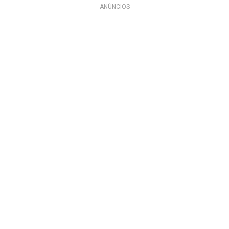
ANÚNCIOS