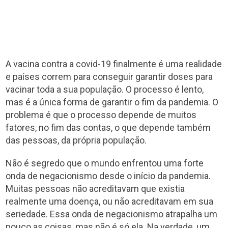
A vacina contra a covid-19 finalmente é uma realidade
e países correm para conseguir garantir doses para
vacinar toda a sua população. O processo é lento,
mas é a única forma de garantir o fim da pandemia. O
problema é que o processo depende de muitos
fatores, no fim das contas, o que depende também
das pessoas, da própria população.
Não é segredo que o mundo enfrentou uma forte
onda de negacionismo desde o início da pandemia.
Muitas pessoas não acreditavam que existia
realmente uma doença, ou não acreditavam em sua
seriedade. Essa onda de negacionismo atrapalha um
pouco as coisas, mas não é só ela. Na verdade, um