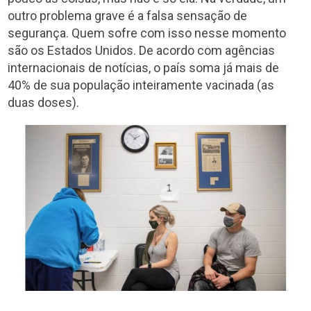
outro problema grave é a falsa sensação de
segurança. Quem sofre com isso nesse momento
são os Estados Unidos. De acordo com agências
internacionais de notícias, o país soma já mais de
40% de sua população inteiramente vacinada (as
duas doses).