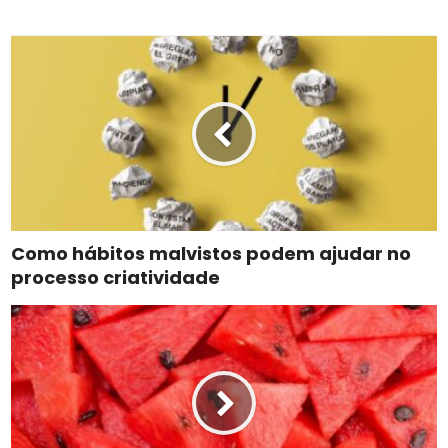
Como hábitos malvistos podem ajudar no
processo criatividade