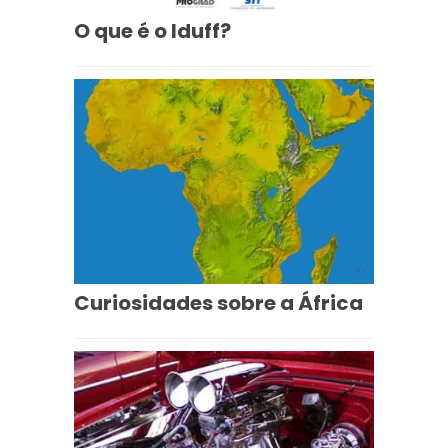
O que é o Iduff?
Curiosidades sobre a África