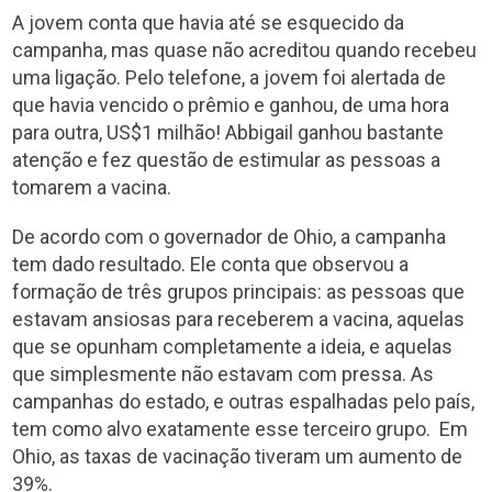
A jovem conta que havia até se esquecido da
campanha, mas quase não acreditou quando recebeu
uma ligação. Pelo telefone, a jovem foi alertada de
que havia vencido o prêmio e ganhou, de uma hora
para outra, US$1 milhão! Abbigail ganhou bastante
atenção e fez questão de estimular as pessoas a
tomarem a vacina.
De acordo com o governador de Ohio, a campanha
tem dado resultado. Ele conta que observou a
formação de três grupos principais: as pessoas que
estavam ansiosas para receberem a vacina, aquelas
que se opunham completamente a ideia, e aquelas
que simplesmente não estavam com pressa. As
campanhas do estado, e outras espalhadas pelo país,
tem como alvo exatamente esse terceiro grupo. Em
Ohio, as taxas de vacinação tiveram um aumento de
39%.