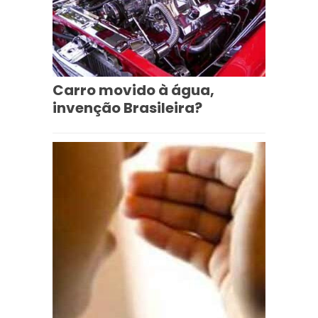
Carro movido à água,
invenção Brasileira?