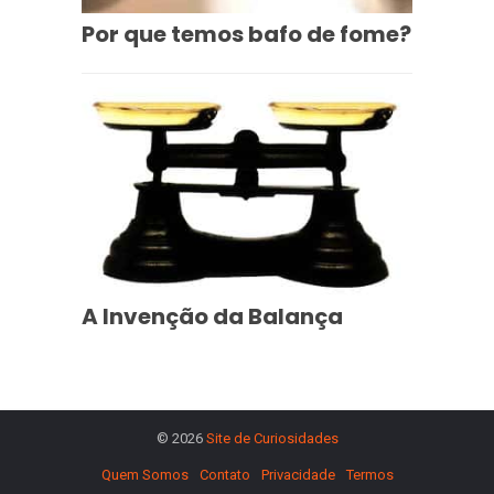
Por que temos bafo de fome?
A Invenção da Balança
© 2026
Site de Curiosidades
Quem Somos
Contato
Privacidade
Termos