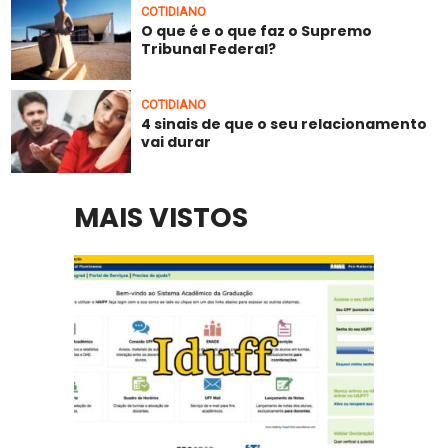
COTIDIANO
O que é e o que faz o Supremo
Tribunal Federal?
COTIDIANO
4 sinais de que o seu relacionamento
vai durar
MAIS VISTOS