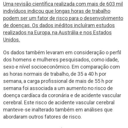
Uma revisão científica realizada com mais de 603 mil
indivíduos indicou que longas horas de trabalho
podem ser um fator de risco para o desenvolvimento
de doenças. Os dados inéditos incluíram estudos
realizados na Europa, na Austrália e nos Estados
Unidos.
Os dados também levaram em consideração o perfil
dos homens e mulheres pesquisados, como idade,
sexo e nível socioeconômico. Em comparação com
as horas normais de trabalho, de 35 a 40 h por
semana, a carga profissional de mais de 55 h por
semana foi associada a um aumento no risco de
doença cardíaca da coronária e de acidente vascular
cerebral. Este risco de acidente vascular cerebral
manteve-se inalterado também em análises que
abordaram outros fatores de risco.