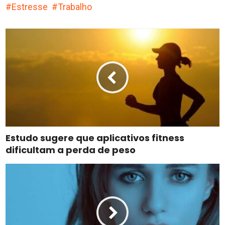
Estresse
Trabalho
Estudo sugere que aplicativos fitness
dificultam a perda de peso