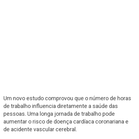
Um novo estudo comprovou que o número de horas
de trabalho influencia diretamente a saúde das
pessoas. Uma longa jornada de trabalho pode
aumentar o risco de doença cardíaca coronariana e
de acidente vascular cerebral.