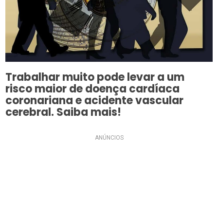
Trabalhar muito pode levar a um
risco maior de doença cardíaca
coronariana e acidente vascular
cerebral. Saiba mais!
ANÚNCIOS