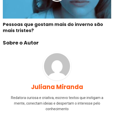
Pessoas que gostam mais do inverno são
mais tristes?
Sobre o Autor
Juliana Miranda
Redatora curiosa e criativa, escrevo textos que instigam a
mente, conectam ideias e despertam o interesse pelo
conhecimento