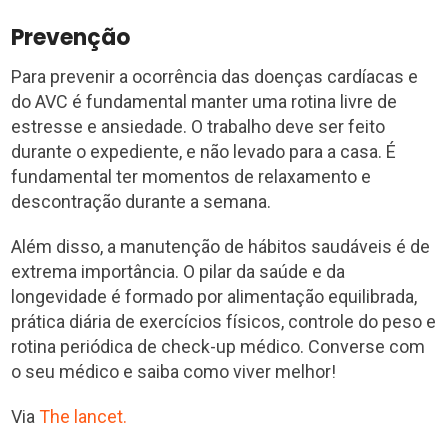
Prevenção
Para prevenir a ocorrência das doenças cardíacas e
do AVC é fundamental manter uma rotina livre de
estresse e ansiedade. O trabalho deve ser feito
durante o expediente, e não levado para a casa. É
fundamental ter momentos de relaxamento e
descontração durante a semana.
Além disso, a manutenção de hábitos saudáveis é de
extrema importância. O pilar da saúde e da
longevidade é formado por alimentação equilibrada,
prática diária de exercícios físicos, controle do peso e
rotina periódica de check-up médico. Converse com
o seu médico e saiba como viver melhor!
Via
The lancet.