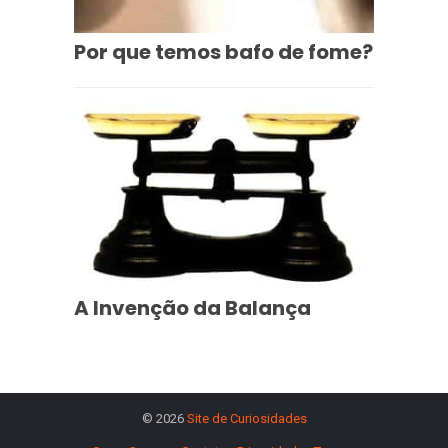
Por que temos bafo de fome?
A Invenção da Balança
© 2026
Site de Curiosidades