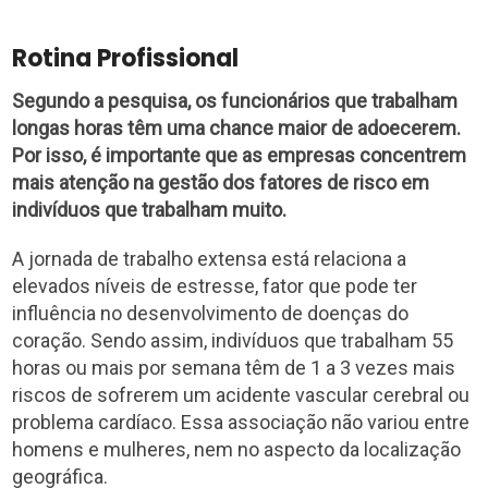
Rotina Profissional
Segundo a pesquisa, os funcionários que trabalham
longas horas têm uma chance maior de adoecerem.
Por isso, é importante que as empresas concentrem
mais atenção na gestão dos fatores de risco em
indivíduos que trabalham muito.
A jornada de trabalho extensa está relaciona a
elevados níveis de estresse, fator que pode ter
influência no desenvolvimento de doenças do
coração. Sendo assim, indivíduos que trabalham 55
horas ou mais por semana têm de 1 a 3 vezes mais
riscos de sofrerem um acidente vascular cerebral ou
problema cardíaco. Essa associação não variou entre
homens e mulheres, nem no aspecto da localização
geográfica.