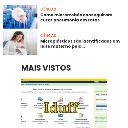
CIÊNCIAS
Como microrrobôs conseguiram
curar pneumonia em ratos
CIÊNCIAS
Microplásticos são identificados em
leite materno pela...
MAIS VISTOS