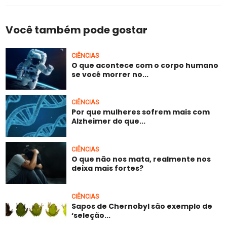
Você também pode gostar
CIÊNCIAS
O que acontece com o corpo humano
se você morrer no...
CIÊNCIAS
Por que mulheres sofrem mais com
Alzheimer do que...
CIÊNCIAS
O que não nos mata, realmente nos
deixa mais fortes?
CIÊNCIAS
Sapos de Chernobyl são exemplo de
‘seleção...