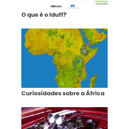
O que é o Iduff?
Curiosidades sobre a África