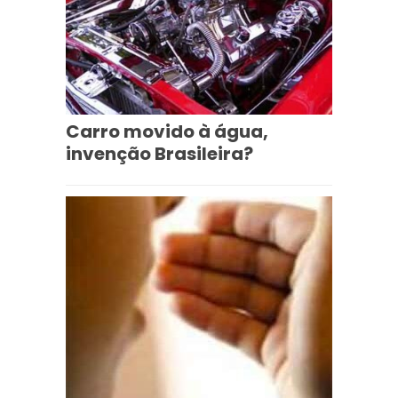
Carro movido à água,
invenção Brasileira?