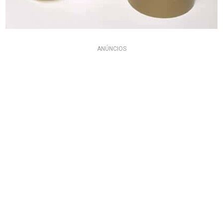
ANÚNCIOS