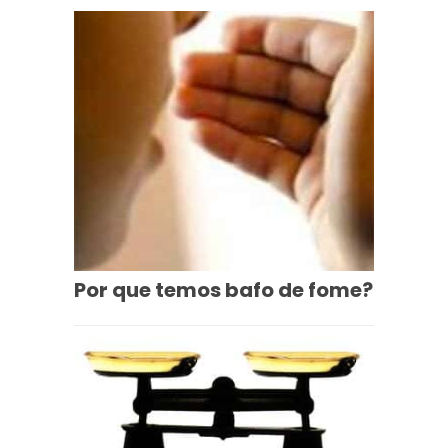
Por que temos bafo de fome?