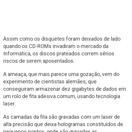
Assim como os disquetes foram deixados de lado
quando os CD-ROMs invadiram o mercado da
Informática, os discos prateados correm sérios
riscos de serem aposentados.
A ameaça, que mais parece uma gozação, vem do
experimento de cientistas alemães, que
conseguiram armazenar dez gigabytes de dados em
um rolo de fita adesiva comum, usando tecnologia
laser.
As camadas da fita são gravadas com um laser de
alta precisão que deixa hologramas constituídos de
pequenos pontos, onde são gravadas as