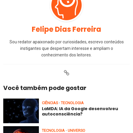
Felipe Dias Ferreira
Sou redator apaixonado por curiosidades, escrevo conteúdos
instigantes que despertam interesse e ampliam o
conhecimento dos leitores.
Você também pode gostar
CIÊNCIAS
TECNOLOGIA
•
LaMDA: IA da Google desenvolveu
autoconsciência?
TECNOLOGIA
UNIVERSO
•