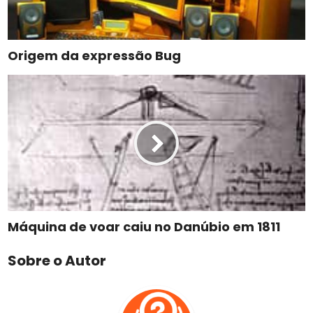
Origem da expressão Bug
Máquina de voar caiu no Danúbio em 1811
Sobre o Autor