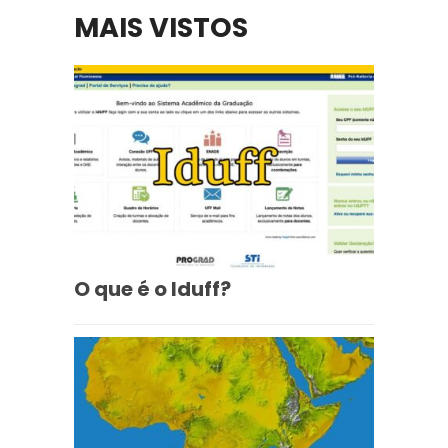
MAIS VISTOS
O que é o Iduff?