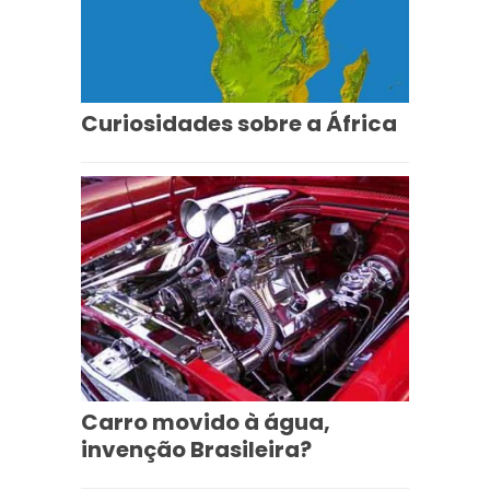
Curiosidades sobre a África
Carro movido à água,
invenção Brasileira?