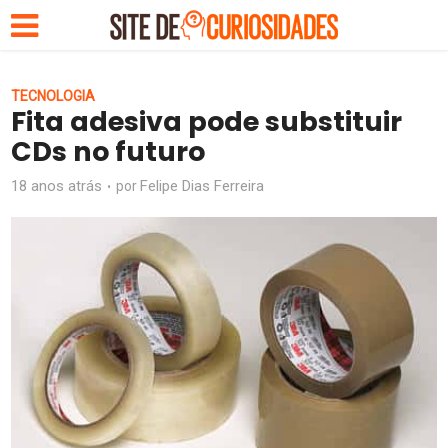
TECNOLOGIA
Fita adesiva pode substituir
CDs no futuro
18 anos atrás
Felipe Dias Ferreira
por