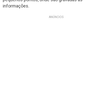
informações.
ANÚNCIOS