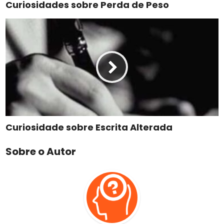
Curiosidades sobre Perda de Peso
Curiosidade sobre Escrita Alterada
Sobre o Autor