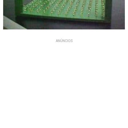
ANÚNCIOS