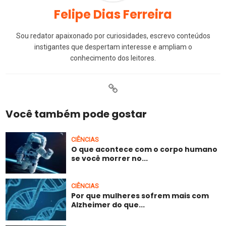
Felipe Dias Ferreira
Sou redator apaixonado por curiosidades, escrevo conteúdos
instigantes que despertam interesse e ampliam o
conhecimento dos leitores.
Você também pode gostar
CIÊNCIAS
O que acontece com o corpo humano
se você morrer no...
CIÊNCIAS
Por que mulheres sofrem mais com
Alzheimer do que...