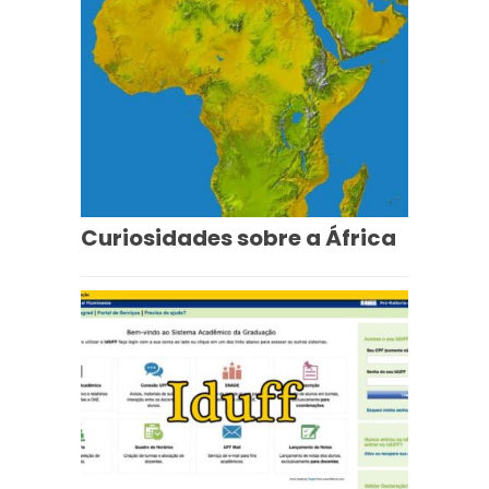
Curiosidades sobre a África