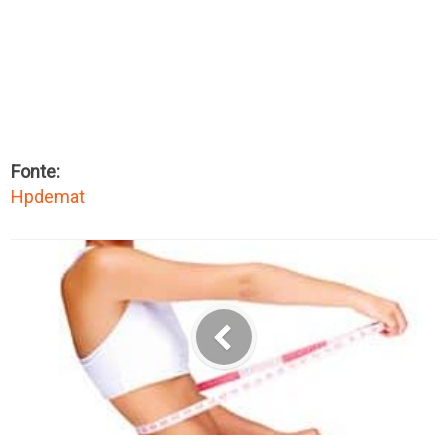
Fonte:
Hpdemat