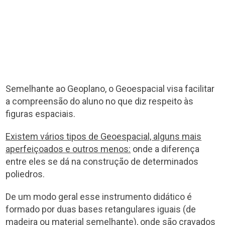
Semelhante ao Geoplano, o Geoespacial visa facilitar
a compreensão do aluno no que diz respeito às
figuras espaciais.
Existem vários tipos de Geoespacial, alguns mais
aperfeiçoados e outros menos:
onde a diferença
entre eles se dá na construção de determinados
poliedros.
De um modo geral esse instrumento didático é
formado por duas bases retangulares iguais (de
madeira ou material semelhante), onde são cravados