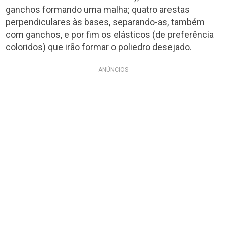
ganchos formando uma malha; quatro arestas
perpendiculares às bases, separando-as, também
com ganchos, e por fim os elásticos (de preferência
coloridos) que irão formar o poliedro desejado.
ANÚNCIOS