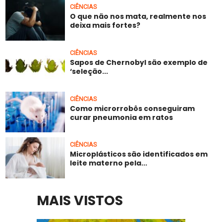
CIÊNCIAS
O que não nos mata, realmente nos
deixa mais fortes?
CIÊNCIAS
Sapos de Chernobyl são exemplo de
‘seleção...
CIÊNCIAS
Como microrrobôs conseguiram
curar pneumonia em ratos
CIÊNCIAS
Microplásticos são identificados em
leite materno pela...
MAIS VISTOS