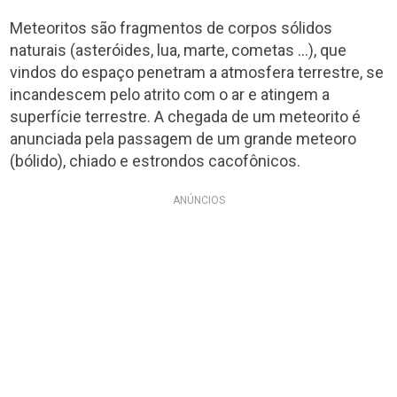
Meteoritos são fragmentos de corpos sólidos
naturais (asteróides, lua, marte, cometas …), que
vindos do espaço penetram a atmosfera terrestre, se
incandescem pelo atrito com o ar e atingem a
superfície terrestre. A chegada de um meteorito é
anunciada pela passagem de um grande meteoro
(bólido), chiado e estrondos cacofônicos.
ANÚNCIOS