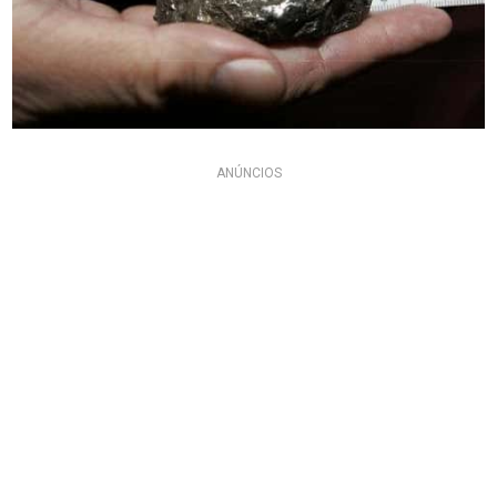
ANÚNCIOS