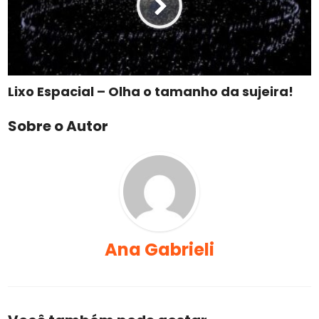
Lixo Espacial – Olha o tamanho da sujeira!
Sobre o Autor
Ana Gabrieli