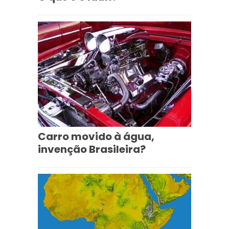
Carro movido à água,
invenção Brasileira?