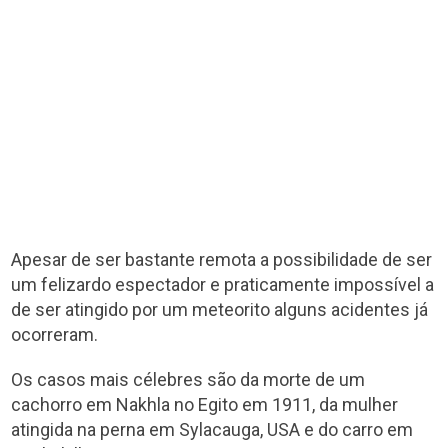
Apesar de ser bastante remota a possibilidade de ser
um felizardo espectador e praticamente impossível a
de ser atingido por um meteorito alguns acidentes já
ocorreram.
Os casos mais célebres são da morte de um
cachorro em Nakhla no Egito em 1911, da mulher
atingida na perna em Sylacauga, USA e do carro em