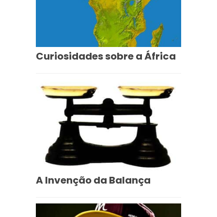
Curiosidades sobre a África
A Invenção da Balança