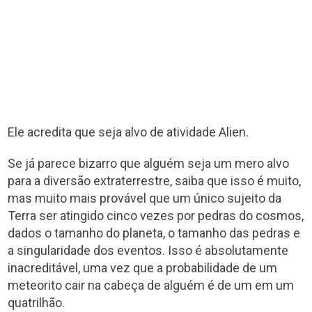
Ele acredita que seja alvo de atividade Alien.
Se já parece bizarro que alguém seja um mero alvo
para a diversão extraterrestre, saiba que isso é muito,
mas muito mais provável que um único sujeito da
Terra ser atingido cinco vezes por pedras do cosmos,
dados o tamanho do planeta, o tamanho das pedras e
a singularidade dos eventos. Isso é absolutamente
inacreditável, uma vez que a probabilidade de um
meteorito cair na cabeça de alguém é de um em um
quatrilhão.