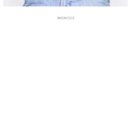
ANÚNCIOS