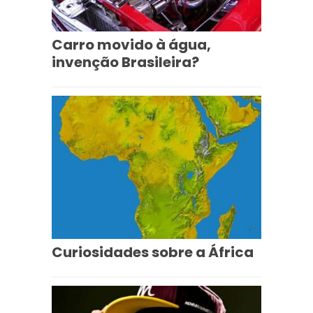
Carro movido à água,
invenção Brasileira?
Curiosidades sobre a África