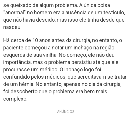
se queixado de algum problema. A única coisa
“anormal” no homem era a ausência de um testículo,
que não havia descido, mas isso ele tinha desde que
nasceu.
Há cerca de 10 anos antes da cirurgia, no entanto, o
paciente começou a notar um inchaço na região
esquerda de sua virilha. No começo, ele não deu
importância, mas o problema persistiu até que ele
procurasse um médico. O inchaço logo foi
confundido pelos médicos, que acreditavam se tratar
de um hérnia. No entanto, apenas no dia da cirurgia,
foi descoberto que o problema era bem mais
complexo.
ANÚNCIOS