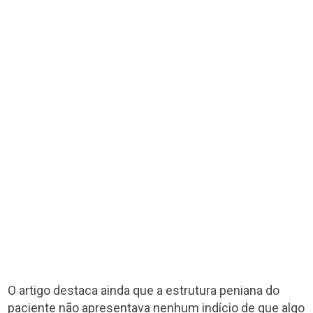
O artigo destaca ainda que a estrutura peniana do
paciente não apresentava nenhum indício de que algo