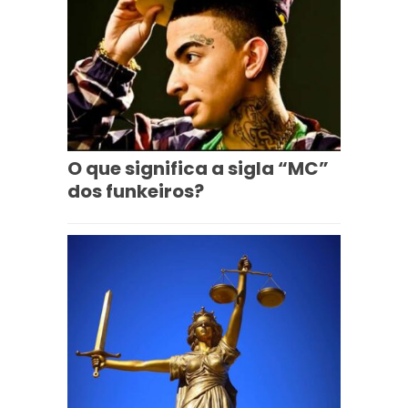
O que significa a sigla “MC”
dos funkeiros?