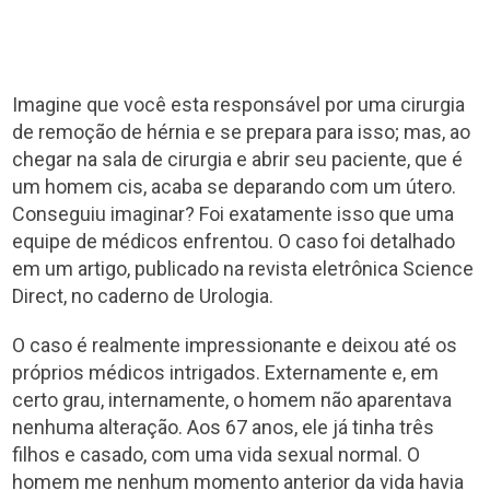
Imagine que você esta responsável por uma cirurgia
de remoção de hérnia e se prepara para isso; mas, ao
chegar na sala de cirurgia e abrir seu paciente, que é
um homem cis, acaba se deparando com um útero.
Conseguiu imaginar? Foi exatamente isso que uma
equipe de médicos enfrentou. O caso foi detalhado
em um artigo, publicado na revista eletrônica Science
Direct, no caderno de Urologia.
O caso é realmente impressionante e deixou até os
próprios médicos intrigados. Externamente e, em
certo grau, internamente, o homem não aparentava
nenhuma alteração. Aos 67 anos, ele já tinha três
filhos e casado, com uma vida sexual normal. O
homem me nenhum momento anterior da vida havia