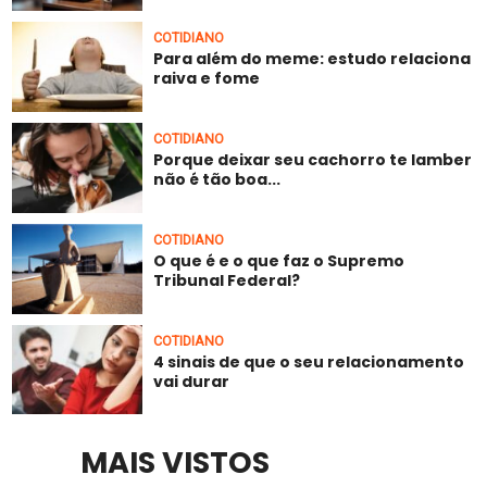
COTIDIANO
Para além do meme: estudo relaciona
raiva e fome
COTIDIANO
Porque deixar seu cachorro te lamber
não é tão boa...
COTIDIANO
O que é e o que faz o Supremo
Tribunal Federal?
COTIDIANO
4 sinais de que o seu relacionamento
vai durar
MAIS VISTOS