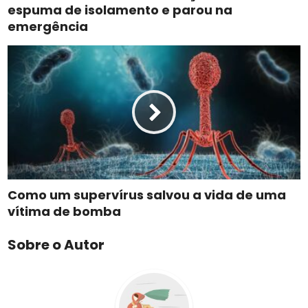
espuma de isolamento e parou na
emergência
Como um supervírus salvou a vida de uma
vítima de bomba
Sobre o Autor