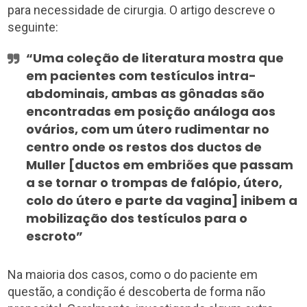
para necessidade de cirurgia. O artigo descreve o
seguinte:
“Uma coleção de literatura mostra que
em pacientes com testículos intra-
abdominais, ambas as gônadas são
encontradas em posição análoga aos
ovários, com um útero rudimentar no
centro onde os restos dos ductos de
Muller [ductos em embriões que passam
a se tornar o trompas de falópio, útero,
colo do útero e parte da vagina] inibem a
mobilização dos testículos para o
escroto”
Na maioria dos casos, como o do paciente em
questão, a condição é descoberta de forma não