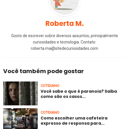
Roberta M.
Gosto de escrever sobre diversos assuntos, principalmente
curiosidades e tecnologia. Contato:
roberta.ma@sitedecuriosidades.com
Você também pode gostar
COTIDIANO
Você sabe o que é paranoia? Saiba
como são os casos...
COTIDIANO
Como escolher uma cafeteira
expresso de responsa para...