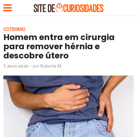
COTIDIANO
Homem entra em cirurgia
para remover hérnia e
descobre útero
5 anos atrás
Roberta M.
por