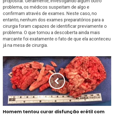
proposital. Geralmente, investigando algum outro
problema, os médicos suspeitam de algo e
confirmam através de exames. Neste caso, no
entanto, nenhum dos exames preparatórios para a
cirurgia foram capazes de identificar previamente o
problema. O que tornou a descoberta ainda mais
marcante foi exatamente o fato de que ela aconteceu
já na mesa de cirurgia.
Homem tentou curar disfunção erétil com