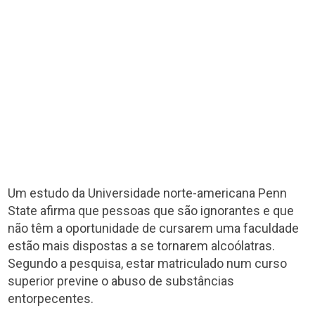
Um estudo da Universidade norte-americana Penn
State afirma que pessoas que são ignorantes e que
não têm a oportunidade de cursarem uma faculdade
estão mais dispostas a se tornarem alcoólatras.
Segundo a pesquisa, estar matriculado num curso
superior previne o abuso de substâncias
entorpecentes.