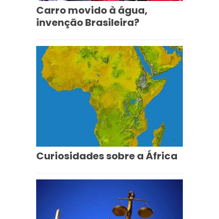
Carro movido à água,
invenção Brasileira?
Curiosidades sobre a África