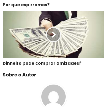
Por que espirramos?
Dinheiro pode comprar amizades?
Sobre o Autor