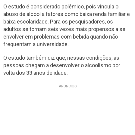
O estudo é considerado polêmico, pois vincula o
abuso de álcool a fatores como baixa renda familiar e
baixa escolaridade. Para os pesquisadores, os
adultos se tornam seis vezes mais propensos a se
envolver em problemas com bebida quando não
frequentam a universidade.
O estudo também diz que, nessas condições, as
pessoas chegam a desenvolver o alcoolismo por
volta dos 33 anos de idade.
ANÚNCIOS