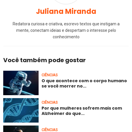
Juliana Miranda
Redatora curiosa e criativa, escrevo textos que instigam a
mente, conectam ideias e despertam o interesse pelo
conhecimento
Você também pode gostar
CIÊNCIAS
O que acontece com o corpo humano
se você morrer no...
CIÊNCIAS
Por que mulheres sofrem mais com
Alzheimer do que...
CIÊNCIAS