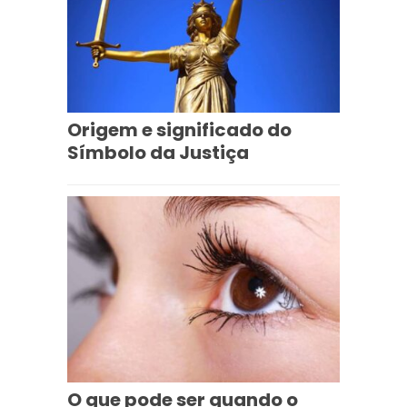
Origem e significado do
Símbolo da Justiça
O que pode ser quando o