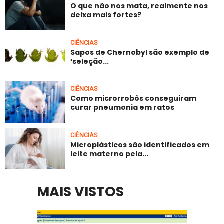
O que não nos mata, realmente nos
deixa mais fortes?
CIÊNCIAS
Sapos de Chernobyl são exemplo de
‘seleção...
CIÊNCIAS
Como microrrobôs conseguiram
curar pneumonia em ratos
CIÊNCIAS
Microplásticos são identificados em
leite materno pela...
MAIS VISTOS