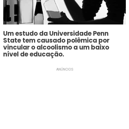
Um estudo da Universidade Penn
State tem causado polêmica por
vincular o alcoolismo a um baixo
nível de educação.
ANÚNCIOS