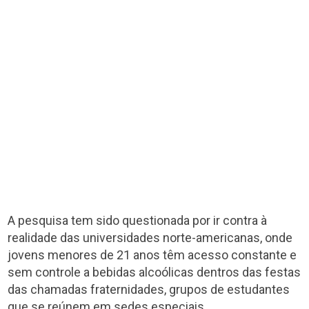
A pesquisa tem sido questionada por ir contra à
realidade das universidades norte-americanas, onde
jovens menores de 21 anos têm acesso constante e
sem controle a bebidas alcoólicas dentros das festas
das chamadas fraternidades, grupos de estudantes
que se reúnem em sedes especiais.