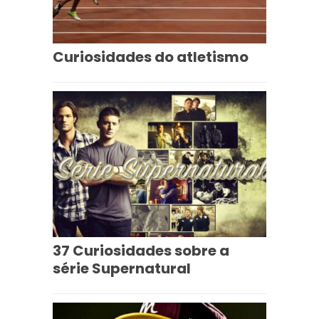
Curiosidades do atletismo
37 Curiosidades sobre a
série Supernatural