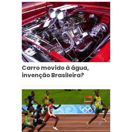
Carro movido à água,
invenção Brasileira?