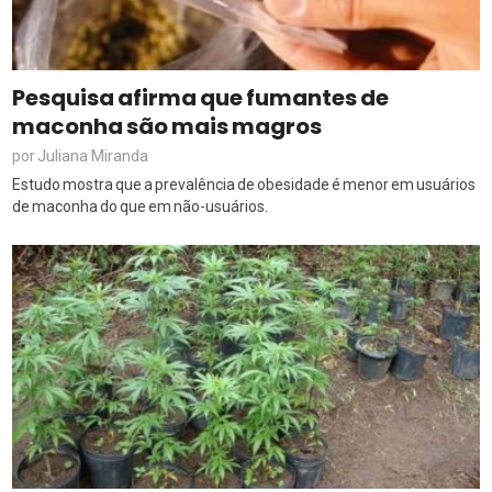
Pesquisa afirma que fumantes de
maconha são mais magros
Juliana Miranda
por
Estudo mostra que a prevalência de obesidade é menor em usuários
de maconha do que em não-usuários.