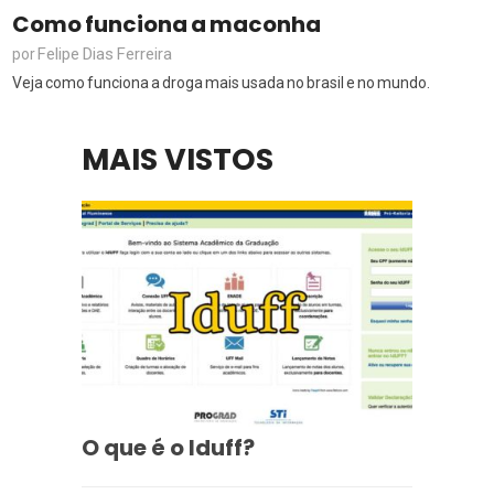
Como funciona a maconha
Felipe Dias Ferreira
por
Veja como funciona a droga mais usada no brasil e no mundo.
MAIS VISTOS
O que é o Iduff?