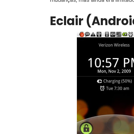
Eclair (Androi