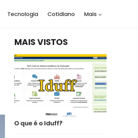
Tecnologia
Cotidiano
Mais
MAIS VISTOS
O que é o Iduff?