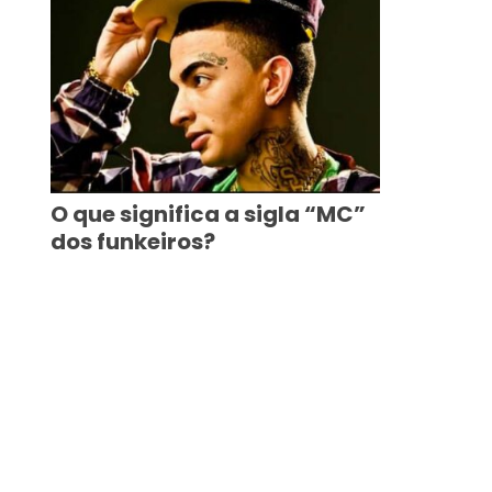
O que significa a sigla “MC”
dos funkeiros?