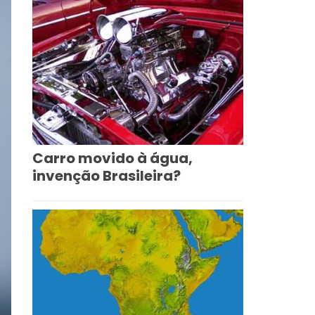
Carro movido à água,
invenção Brasileira?