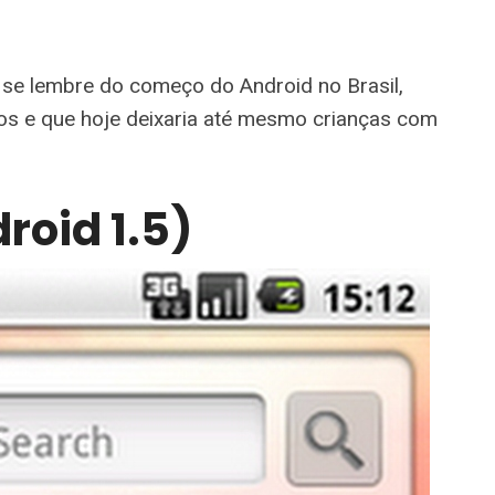
 se lembre do começo do Android no Brasil,
dos e que hoje deixaria até mesmo crianças com
roid 1.5)