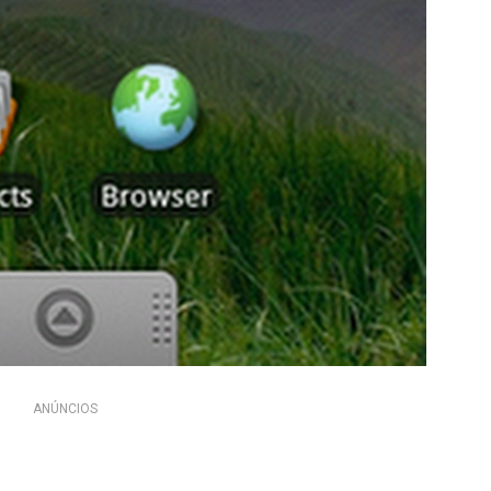
ANÚNCIOS