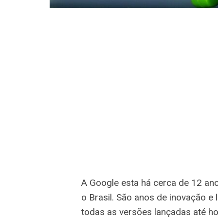
A Google esta há cerca de 12 an
o Brasil. São anos de inovação e
todas as versões lançadas até ho