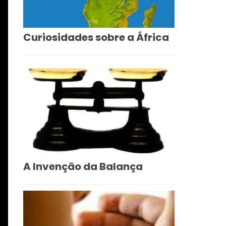
Curiosidades sobre a África
A Invenção da Balança