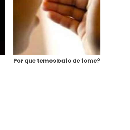
Por que temos bafo de fome?