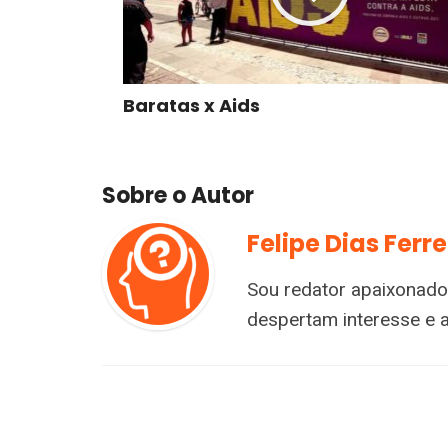
Baratas x Aids
Sobre o Autor
Felipe Dias Ferre
Sou redator apaixonado
despertam interesse e 