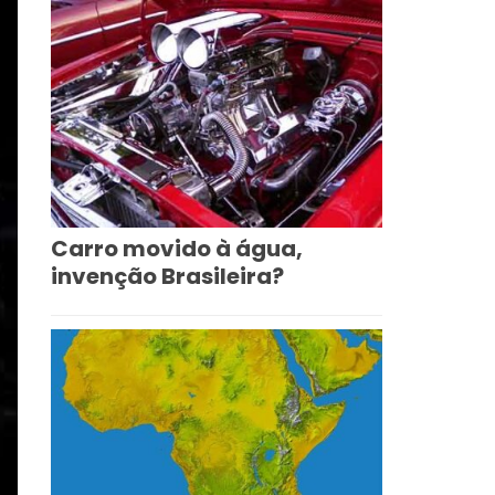
Carro movido à água,
invenção Brasileira?