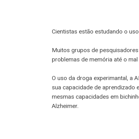
Cientistas estão estudando o uso 
Muitos grupos de pesquisadores 
problemas de memória até o mal 
O uso da droga experimantal, a 
sua capacidade de aprendizado e
mesmas capacidades em bichinho
Alzheimer.