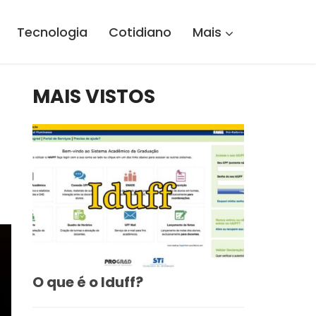
Tecnologia
Cotidiano
Mais
MAIS VISTOS
O que é o Iduff?