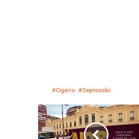
Cigarro
Depressão