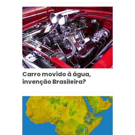
Carro movido à água,
invenção Brasileira?