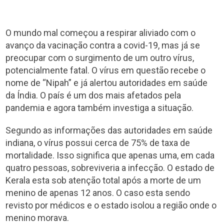
O mundo mal começou a respirar aliviado com o
avanço da vacinação contra a covid-19, mas já se
preocupar com o surgimento de um outro vírus,
potencialmente fatal. O vírus em questão recebe o
nome de “Nipah” e já alertou autoridades em saúde
da Índia. O país é um dos mais afetados pela
pandemia e agora também investiga a situação.
Segundo as informações das autoridades em saúde
indiana, o vírus possui cerca de 75% de taxa de
mortalidade. Isso significa que apenas uma, em cada
quatro pessoas, sobreviveria a infecção. O estado de
Kerala esta sob atenção total após a morte de um
menino de apenas 12 anos. O caso esta sendo
revisto por médicos e o estado isolou a região onde o
menino morava.