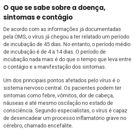
O que se sabe sobre a doença,
sintomas e contágio
De acordo com as informações já documentadas
pela OMS, o vírus já chegou a ter relatado um período
de incubação de 45 dias. No entanto, o período médio
de incubação é de 4 a 14 dias. O período de
incubação nada mais é do que o tempo que leva entre
o contágio e a manifestação dos sintomas.
Um dos principais pontos afetados pelo vírus é o
sistema nervoso central. Os pacientes podem ter
sintomas como febre, vômitos, dor de cabeça,
náuseas e até mesmo oscilação no estado de
consciência. Segundo especialistas, o vírus é capaz
de desencadear um processo inflamatório grave no
cérebro, chamado encefalite.