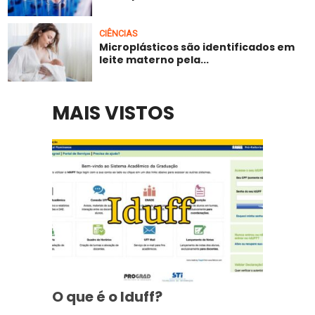
CIÊNCIAS
Microplásticos são identificados em
leite materno pela...
MAIS VISTOS
O que é o Iduff?