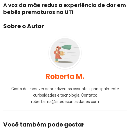
A voz da mãe reduz a experiência de dor em
bebês prematuros na UTI
Sobre o Autor
Roberta M.
Gosto de escrever sobre diversos assuntos, principalmente
curiosidades e tecnologia. Contato:
roberta.ma@sitedecuriosidades.com
Você também pode gostar