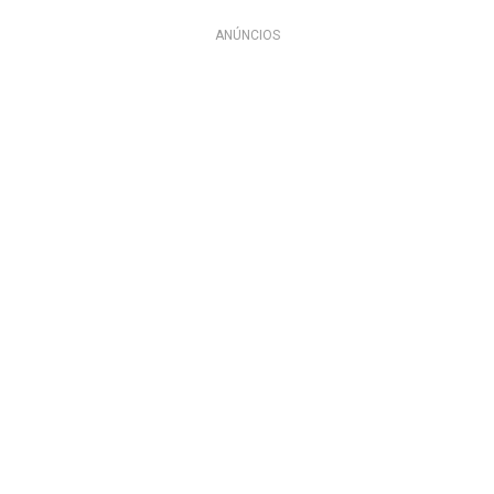
ANÚNCIOS