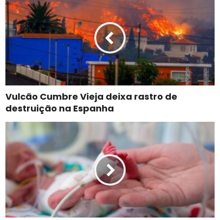
Vulcão Cumbre Vieja deixa rastro de
destruição na Espanha