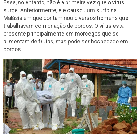
Essa, no entanto, não é a primeira vez que o vírus
surge. Anteriormente, ele causou um surto na
Malásia em que contaminou diversos homens que
trabalhavam com criação de porcos. O vírus esta
presente principalmente em morcegos que se
alimentam de frutas, mas pode ser hospedado em
porcos.