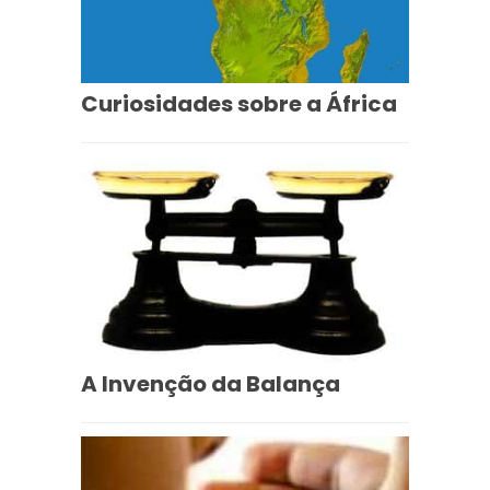
Curiosidades sobre a África
A Invenção da Balança