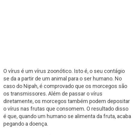
O vírus é um vírus zoonótico. Isto é, o seu contágio
se da a partir de um animal para o ser humano. No
caso do Nipah, é comprovado que os morcegos são
os transmissores. Além de passar o vírus
diretamente, os morcegos também podem depositar
o vírus nas frutas que consomem. O resultado disso
é que, quando um humano se alimenta da fruta, acaba
pegando a doença.