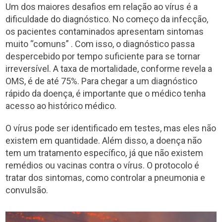
Um dos maiores desafios em relação ao vírus é a
dificuldade do diagnóstico. No começo da infecção,
os pacientes contaminados apresentam sintomas
muito “comuns” . Com isso, o diagnóstico passa
despercebido por tempo suficiente para se tornar
irreversível. A taxa de mortalidade, conforme revela a
OMS, é de até 75%. Para chegar a um diagnóstico
rápido da doença, é importante que o médico tenha
acesso ao histórico médico.
O vírus pode ser identificado em testes, mas eles não
existem em quantidade. Além disso, a doença não
tem um tratamento específico, já que não existem
remédios ou vacinas contra o vírus. O protocolo é
tratar dos sintomas, como controlar a pneumonia e
convulsão.