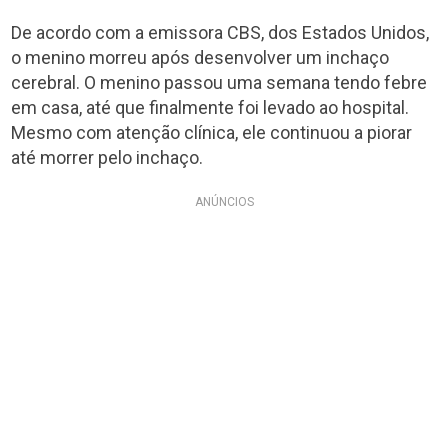
De acordo com a emissora CBS, dos Estados Unidos,
o menino morreu após desenvolver um inchaço
cerebral. O menino passou uma semana tendo febre
em casa, até que finalmente foi levado ao hospital.
Mesmo com atenção clínica, ele continuou a piorar
até morrer pelo inchaço.
ANÚNCIOS