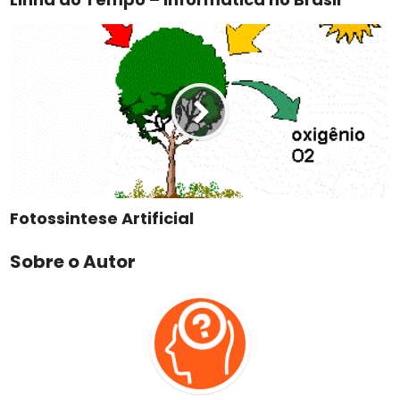
Fotossintese Artificial
Sobre o Autor