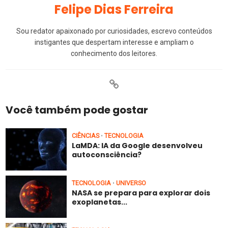
Felipe Dias Ferreira
Sou redator apaixonado por curiosidades, escrevo conteúdos
instigantes que despertam interesse e ampliam o
conhecimento dos leitores.
Você também pode gostar
CIÊNCIAS
TECNOLOGIA
•
LaMDA: IA da Google desenvolveu
autoconsciência?
TECNOLOGIA
UNIVERSO
•
NASA se prepara para explorar dois
exoplanetas...