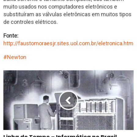
muito usados nos computadores eletrônicos e
substituíram as válvulas eletrônicas em muitos tipos
de controles elétricos.
Fonte:
http://faustomoraesjr.sites.uol.com.br/eletronica.htm
Newton
Linha do Tempo – Informática no Brasil