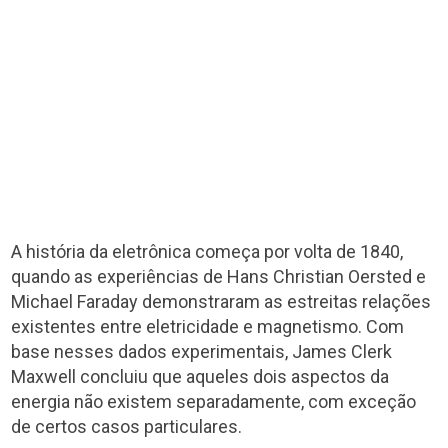
A história da eletrônica começa por volta de 1840,
quando as experiências de Hans Christian Oersted e
Michael Faraday demonstraram as estreitas relações
existentes entre eletricidade e magnetismo. Com
base nesses dados experimentais, James Clerk
Maxwell concluiu que aqueles dois aspectos da
energia não existem separadamente, com exceção
de certos casos particulares.