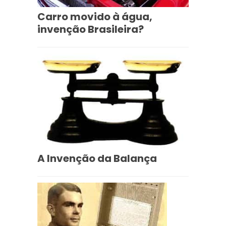
Carro movido à água,
invenção Brasileira?
A Invenção da Balança