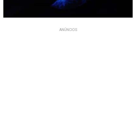
ANÚNCIOS