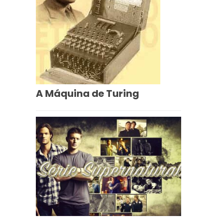
A Máquina de Turing