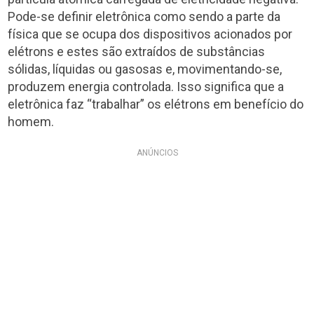
Pode-se definir eletrônica como sendo a parte da
física que se ocupa dos dispositivos acionados por
elétrons e estes são extraídos de substâncias
sólidas, líquidas ou gasosas e, movimentando-se,
produzem energia controlada. Isso significa que a
eletrônica faz “trabalhar” os elétrons em benefício do
homem.
ANÚNCIOS