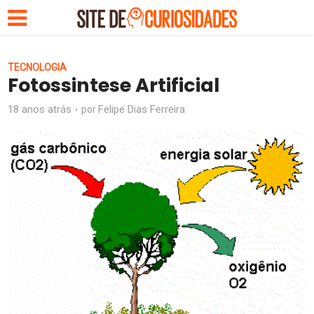
TECNOLOGIA
Fotossintese Artificial
18 anos atrás
Felipe Dias Ferreira
por