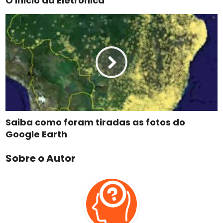
O Inicio da Eletrônica
Saiba como foram tiradas as fotos do
Google Earth
Sobre o Autor