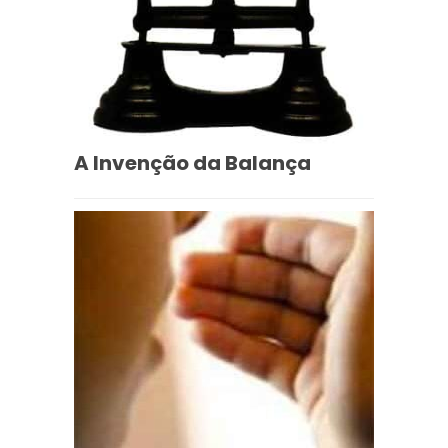
A Invenção da Balança