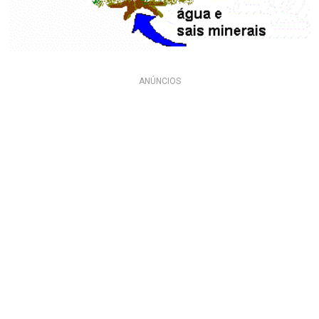
ANÚNCIOS