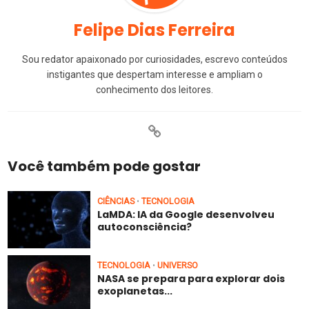
Felipe Dias Ferreira
Sou redator apaixonado por curiosidades, escrevo conteúdos
instigantes que despertam interesse e ampliam o
conhecimento dos leitores.
Você também pode gostar
CIÊNCIAS
TECNOLOGIA
•
LaMDA: IA da Google desenvolveu
autoconsciência?
TECNOLOGIA
UNIVERSO
•
NASA se prepara para explorar dois
exoplanetas...