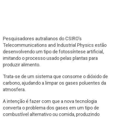
Pesquisadores autralianos do CSIRO’s
Telecommunications and Industrial Physics estão
desenvolvendo um tipo de fotossíntese artificial,
imitando o processo usado pelas plantas para
produzir alimento.
Trata-se de um sistema que consome o dióxido de
carbono, ajudando a limpar os gases poluentes da
atmosfera.
A intenção é fazer com que a nova tecnologia
converta o problema dos gases em um tipo de
combustível alternativo ou comida, produzindo