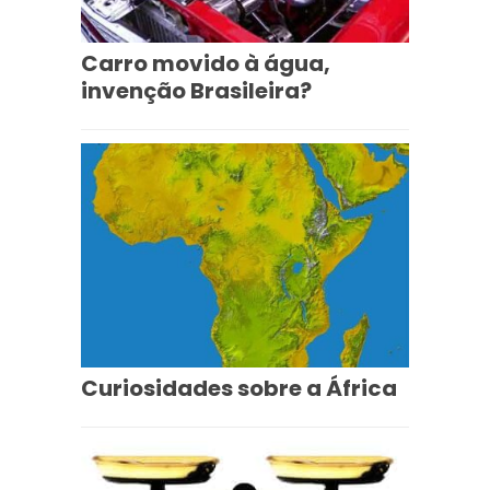
Carro movido à água,
invenção Brasileira?
Curiosidades sobre a África