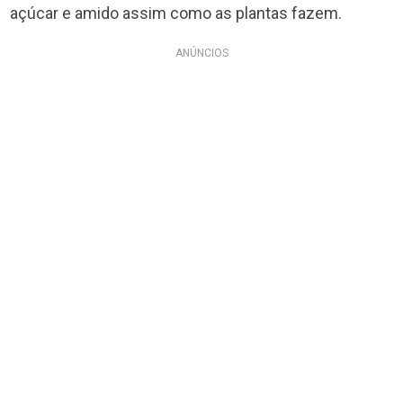
açúcar e amido assim como as plantas fazem.
ANÚNCIOS