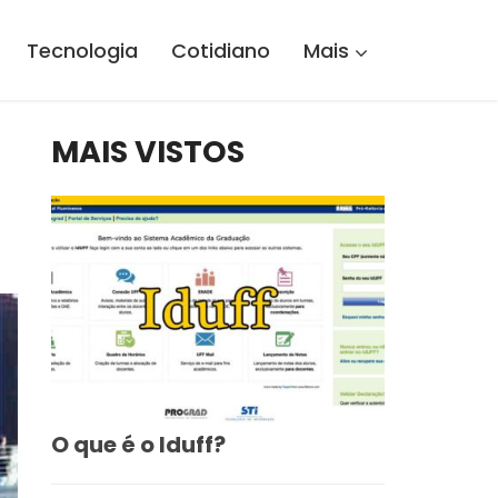
Tecnologia
Cotidiano
Mais
MAIS VISTOS
O que é o Iduff?