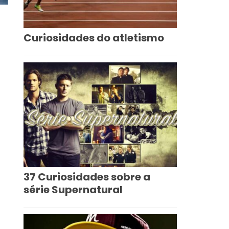
Curiosidades do atletismo
37 Curiosidades sobre a
série Supernatural