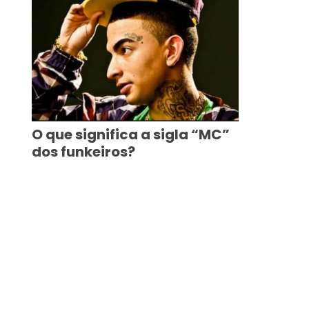
O que significa a sigla “MC”
dos funkeiros?