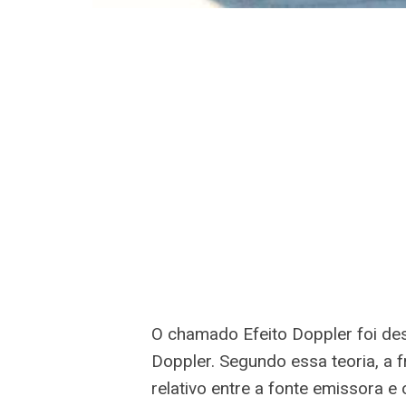
O chamado Efeito Doppler foi desc
Doppler. Segundo essa teoria, a
relativo entre a fonte emissora