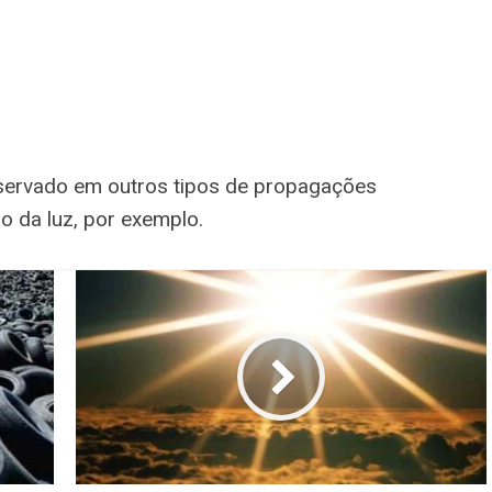
servado em outros tipos de propagações
o da luz, por exemplo.