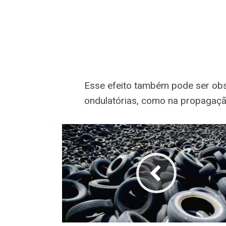
Esse efeito também pode ser ob
ondulatórias, como na propagaçã