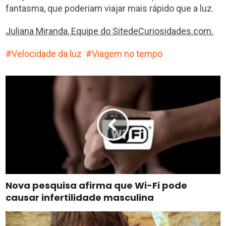
fantasma, que poderiam viajar mais rápido que a luz.
Juliana Miranda, Equipe do SitedeCuriosidades.com.
Velocidade da luz
Viagem no tempo
Nova pesquisa afirma que Wi-Fi pode
causar infertilidade masculina