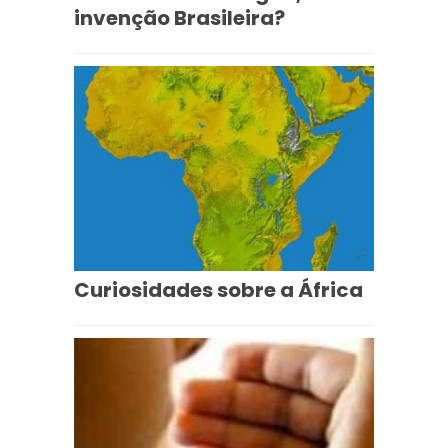
invenção Brasileira?
Curiosidades sobre a África