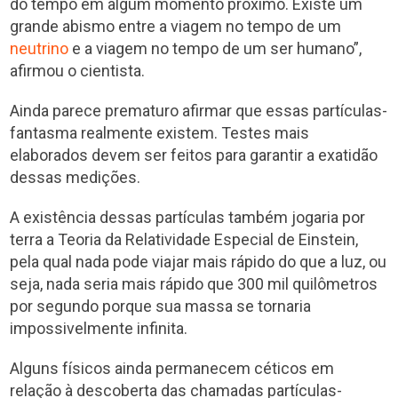
do tempo em algum momento próximo. Existe um
grande abismo entre a viagem no tempo de um
neutrino
e a viagem no tempo de um ser humano”,
afirmou o cientista.
Ainda parece prematuro afirmar que essas partículas-
fantasma realmente existem. Testes mais
elaborados devem ser feitos para garantir a exatidão
dessas medições.
A existência dessas partículas também jogaria por
terra a Teoria da Relatividade Especial de Einstein,
pela qual nada pode viajar mais rápido do que a luz, ou
seja, nada seria mais rápido que 300 mil quilômetros
por segundo porque sua massa se tornaria
impossivelmente infinita.
Alguns físicos ainda permanecem céticos em
relação à descoberta das chamadas partículas-