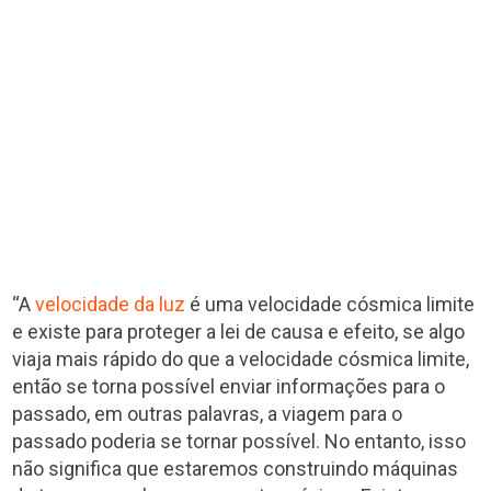
“A
velocidade da luz
é uma velocidade cósmica limite
e existe para proteger a lei de causa e efeito, se algo
viaja mais rápido do que a velocidade cósmica limite,
então se torna possível enviar informações para o
passado, em outras palavras, a viagem para o
passado poderia se tornar possível. No entanto, isso
não significa que estaremos construindo máquinas