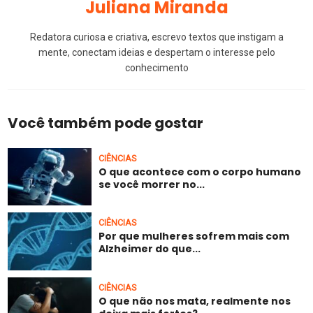
Juliana Miranda
Redatora curiosa e criativa, escrevo textos que instigam a
mente, conectam ideias e despertam o interesse pelo
conhecimento
Você também pode gostar
CIÊNCIAS
O que acontece com o corpo humano
se você morrer no...
CIÊNCIAS
Por que mulheres sofrem mais com
Alzheimer do que...
CIÊNCIAS
O que não nos mata, realmente nos