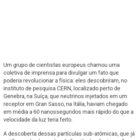
Um grupo de cientistas europeus chamou uma
coletiva de imprensa para divulgar um fato que
poderia revolucionar a física: eles descobriram, no
instituto de pesquisa CERN, localizado perto de
Genebra, na Suíça, que neutrinos injetados em um
receptor em Gran Sasso, na Itália, haviam chegado
em média a 60 nanossegundos mais rápido do que a
velocidade da luz teria feito.
A descoberta dessas partículas sub-atômicas, que já