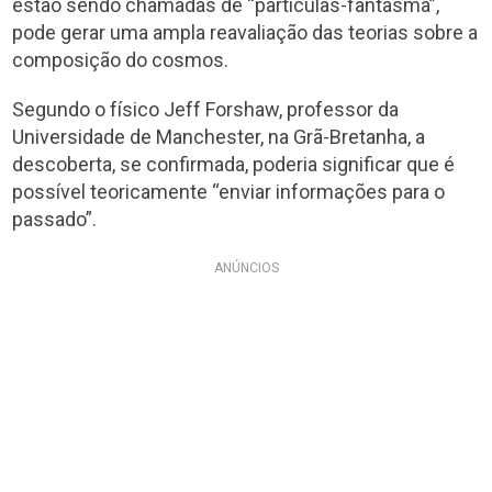
estão sendo chamadas de “partículas-fantasma”,
pode gerar uma ampla reavaliação das teorias sobre a
composição do cosmos.
Segundo o físico Jeff Forshaw, professor da
Universidade de Manchester, na Grã-Bretanha, a
descoberta, se confirmada, poderia significar que é
possível teoricamente “enviar informações para o
passado”.
ANÚNCIOS