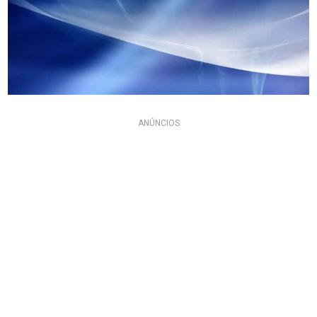
ANÚNCIOS