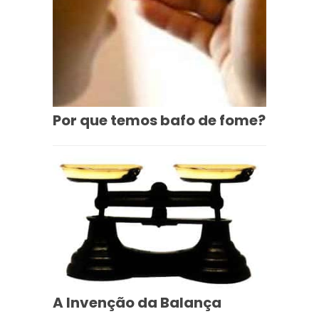
Por que temos bafo de fome?
A Invenção da Balança