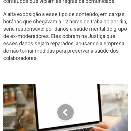
conteúdos que violam as regras da comunidade.
A alta exposição a esse tipo de conteúdo, em cargas
horárias que chegavam a 12 horas de trabalho por dia,
seria responsável por danos a saúde mental do grupo
de ex-moderadores. Eles cobram na Justiça que
esses danos sejam reparados, acusando a empresa
de não tomar medidas para preservar a saúde dos
colaboradores.