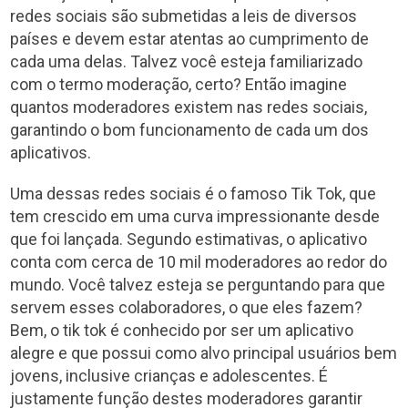
redes sociais são submetidas a leis de diversos
países e devem estar atentas ao cumprimento de
cada uma delas. Talvez você esteja familiarizado
com o termo moderação, certo? Então imagine
quantos moderadores existem nas redes sociais,
garantindo o bom funcionamento de cada um dos
aplicativos.
Uma dessas redes sociais é o famoso Tik Tok, que
tem crescido em uma curva impressionante desde
que foi lançada. Segundo estimativas, o aplicativo
conta com cerca de 10 mil moderadores ao redor do
mundo. Você talvez esteja se perguntando para que
servem esses colaboradores, o que eles fazem?
Bem, o tik tok é conhecido por ser um aplicativo
alegre e que possui como alvo principal usuários bem
jovens, inclusive crianças e adolescentes. É
justamente função destes moderadores garantir