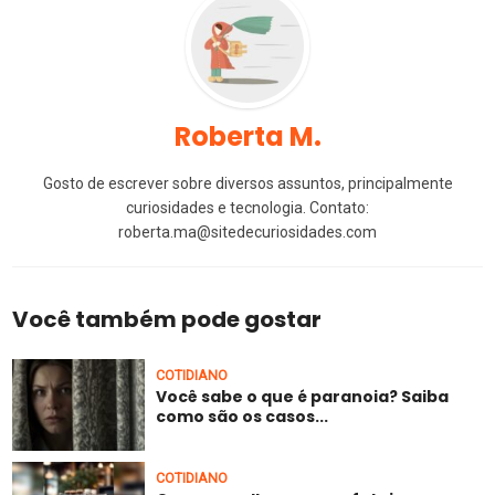
Roberta M.
Gosto de escrever sobre diversos assuntos, principalmente
curiosidades e tecnologia. Contato:
roberta.ma@sitedecuriosidades.com
Você também pode gostar
COTIDIANO
Você sabe o que é paranoia? Saiba
como são os casos...
COTIDIANO