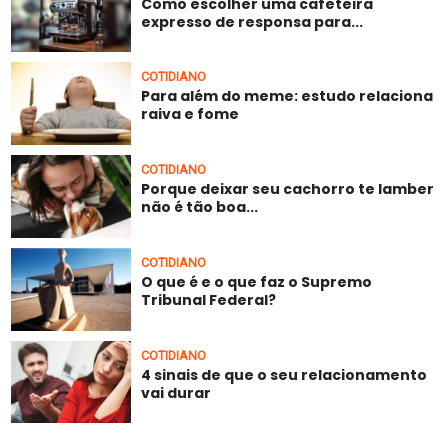
Como escolher uma cafeteira
expresso de responsa para...
COTIDIANO
Para além do meme: estudo relaciona
raiva e fome
COTIDIANO
Porque deixar seu cachorro te lamber
não é tão boa...
COTIDIANO
O que é e o que faz o Supremo
Tribunal Federal?
COTIDIANO
4 sinais de que o seu relacionamento
vai durar