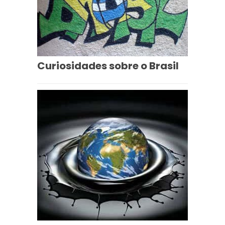
Curiosidades sobre o Brasil