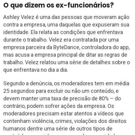
O que dizem os ex-funcionários?
Ashley Velez é uma das pessoas que moveram ação
contra a empresa, uma daquelas que expuseram sua
identidade. Ela relata as condições que enfrentava
durante o trabalho. Velez era contratada por uma
empresa parceira da ByteDance, controladora do app,
mas acusa a empresa principal de ditar as regras de
trabalho. Velez relatou uma série de detalhes sobre o
que enfrentava no dia a dia.
Segundo a denúncia, os moderadores tem em média
25 segundos para excluir ou não um conteúdo, e
devem manter uma taxa de precisão de 80% – do
contrário, podem sofrer ações da empresa. Os
moderadores precisam estar atentos a vídeos que
contenham violência, crimes, violações dos direitos
humanos dentre uma série de outros tipos de