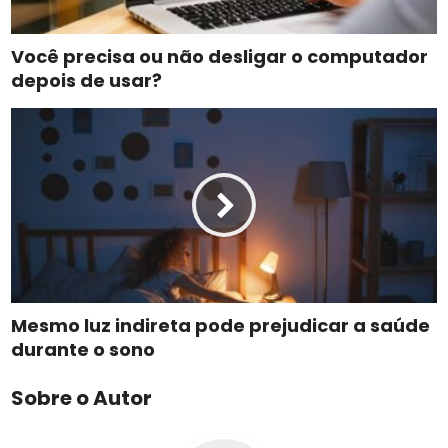
Você precisa ou não desligar o computador
depois de usar?
Mesmo luz indireta pode prejudicar a saúde
durante o sono
Sobre o Autor