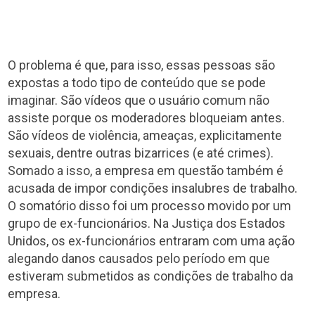
O problema é que, para isso, essas pessoas são
expostas a todo tipo de conteúdo que se pode
imaginar. São vídeos que o usuário comum não
assiste porque os moderadores bloqueiam antes.
São vídeos de violência, ameaças, explicitamente
sexuais, dentre outras bizarrices (e até crimes).
Somado a isso, a empresa em questão também é
acusada de impor condições insalubres de trabalho.
O somatório disso foi um processo movido por um
grupo de ex-funcionários. Na Justiça dos Estados
Unidos, os ex-funcionários entraram com uma ação
alegando danos causados pelo período em que
estiveram submetidos as condições de trabalho da
empresa.