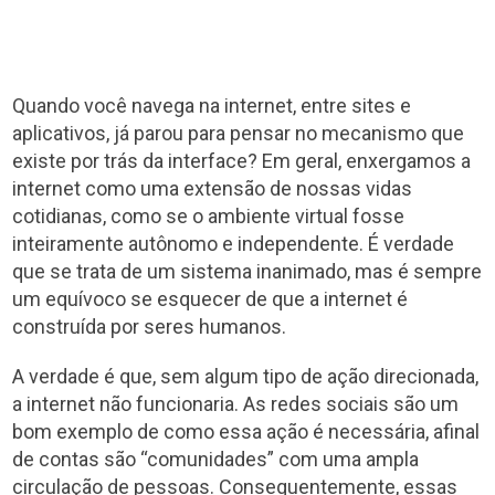
Quando você navega na internet, entre sites e
aplicativos, já parou para pensar no mecanismo que
existe por trás da interface? Em geral, enxergamos a
internet como uma extensão de nossas vidas
cotidianas, como se o ambiente virtual fosse
inteiramente autônomo e independente. É verdade
que se trata de um sistema inanimado, mas é sempre
um equívoco se esquecer de que a internet é
construída por seres humanos.
A verdade é que, sem algum tipo de ação direcionada,
a internet não funcionaria. As redes sociais são um
bom exemplo de como essa ação é necessária, afinal
de contas são “comunidades” com uma ampla
circulação de pessoas. Consequentemente, essas