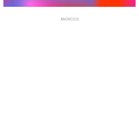
ANÚNCIOS