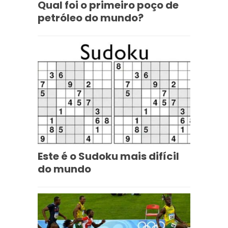
Qual foi o primeiro poço de
petróleo do mundo?
Este é o Sudoku mais difícil
do mundo