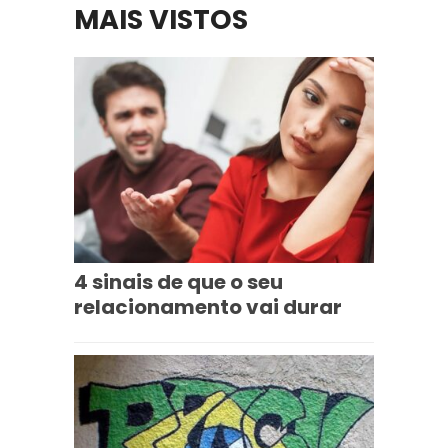
MAIS VISTOS
4 sinais de que o seu
relacionamento vai durar