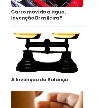
Carro movido à água,
invenção Brasileira?
A Invenção da Balança