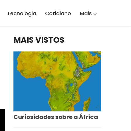
Tecnologia
Cotidiano
Mais
MAIS VISTOS
Curiosidades sobre a África