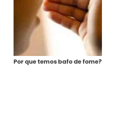
Por que temos bafo de fome?