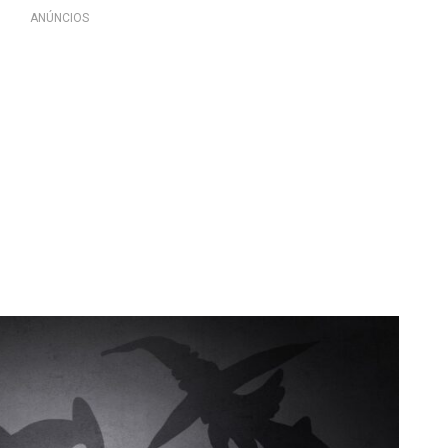
ANÚNCIOS