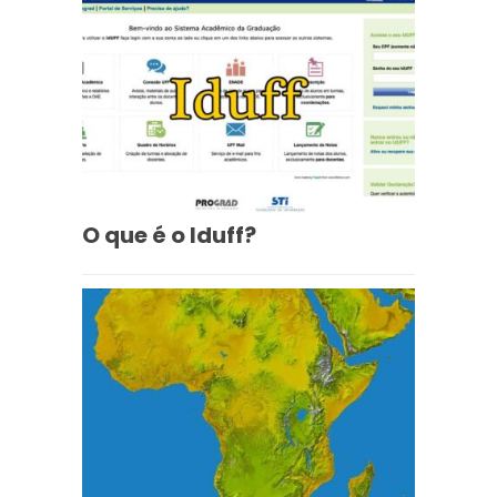
O que é o Iduff?