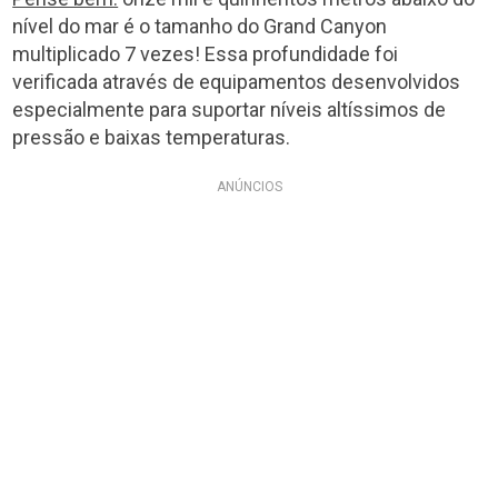
nível do mar é o tamanho do Grand Canyon
multiplicado 7 vezes! Essa profundidade foi
verificada através de equipamentos desenvolvidos
especialmente para suportar níveis altíssimos de
pressão e baixas temperaturas.
ANÚNCIOS