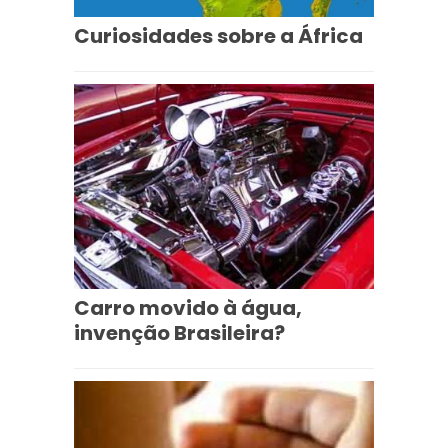
Curiosidades sobre a África
Carro movido à água,
invenção Brasileira?