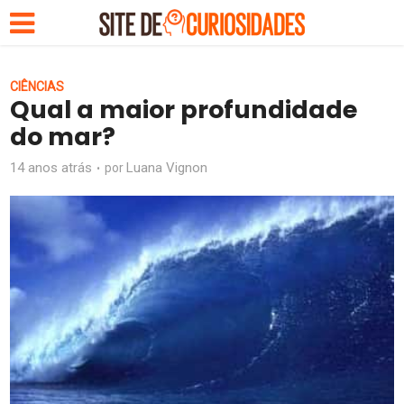
CIÊNCIAS
Qual a maior profundidade
do mar?
14 anos atrás
Luana Vignon
por