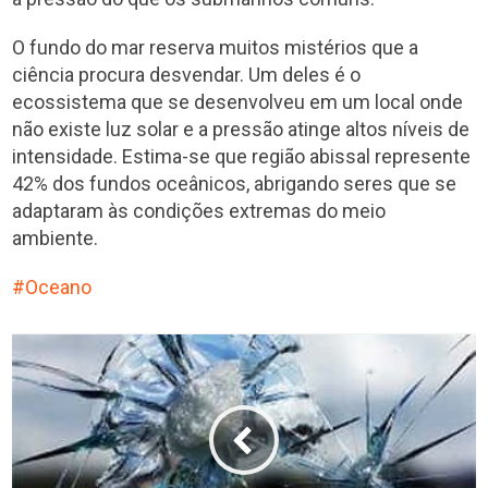
O fundo do mar reserva muitos mistérios que a
ciência procura desvendar. Um deles é o
ecossistema que se desenvolveu em um local onde
não existe luz solar e a pressão atinge altos níveis de
intensidade. Estima-se que região abissal represente
42% dos fundos oceânicos, abrigando seres que se
adaptaram às condições extremas do meio
ambiente.
Oceano