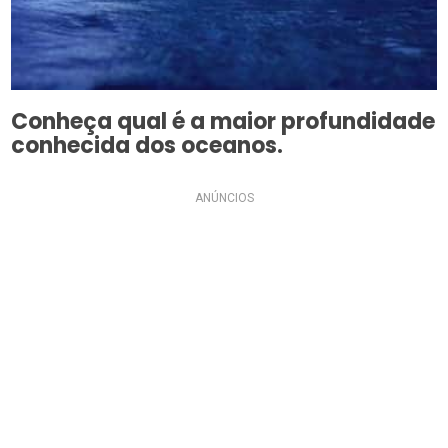
Conheça qual é a maior profundidade
conhecida dos oceanos.
ANÚNCIOS