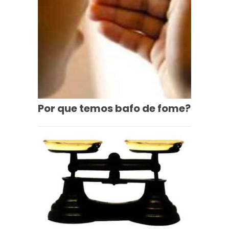
Por que temos bafo de fome?