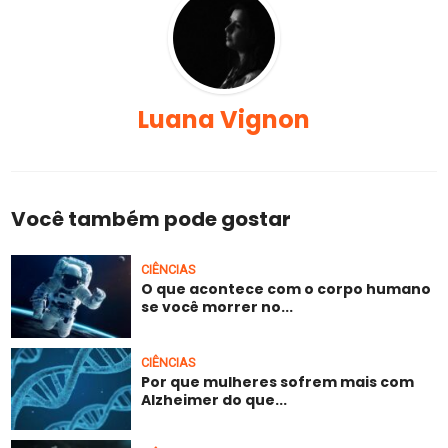
Luana Vignon
Você também pode gostar
CIÊNCIAS
O que acontece com o corpo humano
se você morrer no...
CIÊNCIAS
Por que mulheres sofrem mais com
Alzheimer do que...