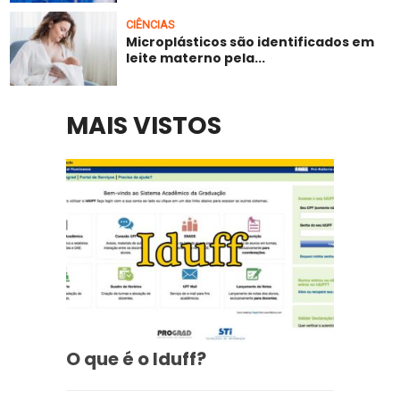
CIÊNCIAS
Microplásticos são identificados em
leite materno pela...
MAIS VISTOS
O que é o Iduff?