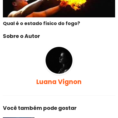
Qual é o estado físico do fogo?
Sobre o Autor
Luana Vignon
Você também pode gostar