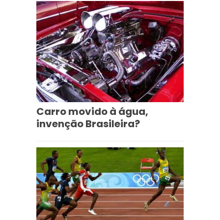
Carro movido à água,
invenção Brasileira?