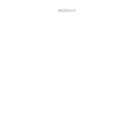
ANÚNCIOS