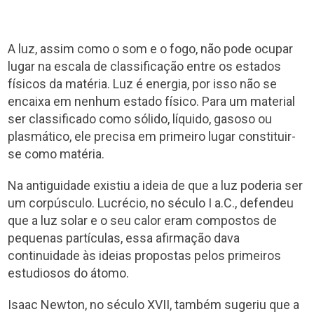
A luz, assim como o som e o fogo, não pode ocupar
lugar na escala de classificação entre os estados
físicos da matéria. Luz é energia, por isso não se
encaixa em nenhum estado físico. Para um material
ser classificado como sólido, líquido, gasoso ou
plasmático, ele precisa em primeiro lugar constituir-
se como matéria.
Na antiguidade existiu a ideia de que a luz poderia ser
um corpúsculo. Lucrécio, no século I a.C., defendeu
que a luz solar e o seu calor eram compostos de
pequenas partículas, essa afirmação dava
continuidade às ideias propostas pelos primeiros
estudiosos do átomo.
Isaac Newton, no século XVII, também sugeriu que a