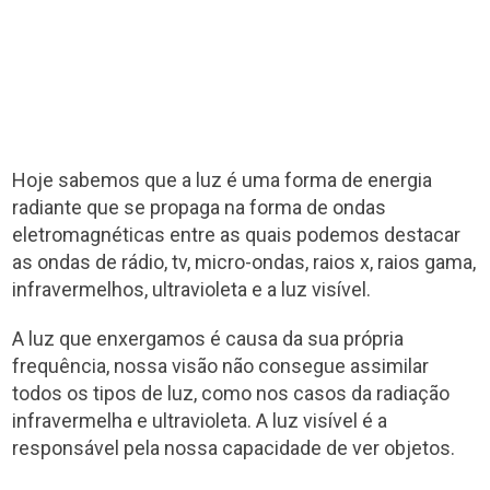
Hoje sabemos que a luz é uma forma de energia
radiante que se propaga na forma de ondas
eletromagnéticas entre as quais podemos destacar
as ondas de rádio, tv, micro-ondas, raios x, raios gama,
infravermelhos, ultravioleta e a luz visível.
A luz que enxergamos é causa da sua própria
frequência, nossa visão não consegue assimilar
todos os tipos de luz, como nos casos da radiação
infravermelha e ultravioleta. A luz visível é a
responsável pela nossa capacidade de ver objetos.