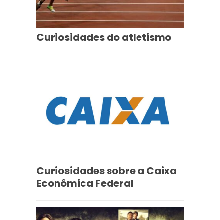
Curiosidades do atletismo
Curiosidades sobre a Caixa
Econômica Federal