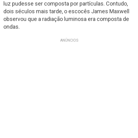
luz pudesse ser composta por partículas. Contudo,
dois séculos mais tarde, o escocês James Maxwell
observou que a radiação luminosa era composta de
ondas.
ANÚNCIOS