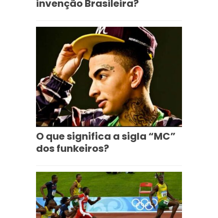
invenção Brasileira?
O que significa a sigla “MC”
dos funkeiros?