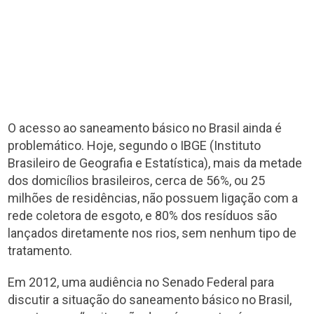
O acesso ao saneamento básico no Brasil ainda é
problemático. Hoje, segundo o IBGE (Instituto
Brasileiro de Geografia e Estatística), mais da metade
dos domicílios brasileiros, cerca de 56%, ou 25
milhões de residências, não possuem ligação com a
rede coletora de esgoto, e 80% dos resíduos são
lançados diretamente nos rios, sem nenhum tipo de
tratamento.
Em 2012, uma audiência no Senado Federal para
discutir a situação do saneamento básico no Brasil,