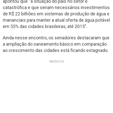
apontou que “a situação do país no setor é
catastrófica e que seriam necessários investimentos
de R$ 22 bilhões em sistemas de produção de água e
mananciais para manter a atual oferta de água potável
em 55% das cidades brasileiras, até 2015”.
Ainda nesse encontro, os senadores destacaram que
a ampliação do saneamento básico em comparação
ao crescimento das cidades está ficando estagnado.
ANÚNCIOS