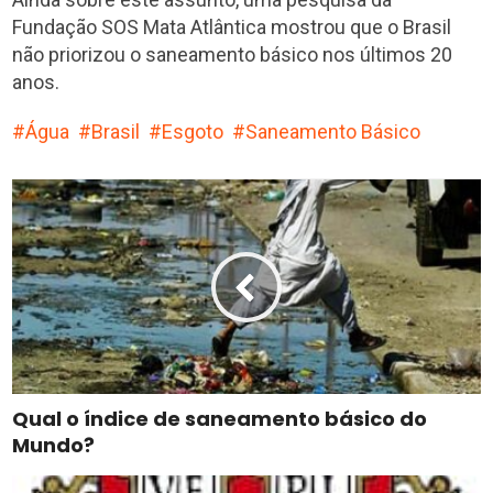
Fundação SOS Mata Atlântica mostrou que o Brasil
não priorizou o saneamento básico nos últimos 20
anos.
Água
Brasil
Esgoto
Saneamento Básico
Qual o índice de saneamento básico do
Mundo?