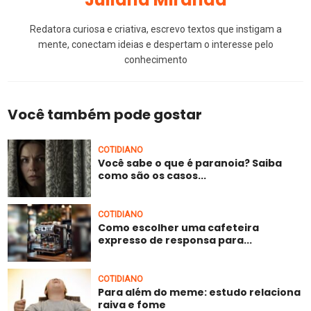
Redatora curiosa e criativa, escrevo textos que instigam a
mente, conectam ideias e despertam o interesse pelo
conhecimento
Você também pode gostar
COTIDIANO
Você sabe o que é paranoia? Saiba
como são os casos...
COTIDIANO
Como escolher uma cafeteira
expresso de responsa para...
COTIDIANO
Para além do meme: estudo relaciona
raiva e fome