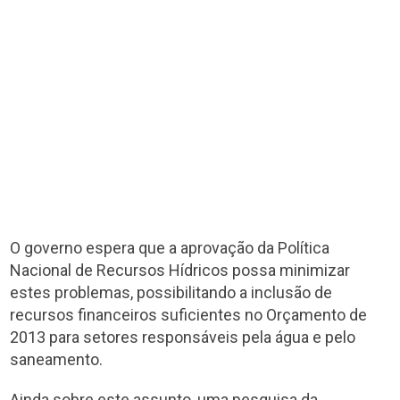
O governo espera que a aprovação da Política
Nacional de Recursos Hídricos possa minimizar
estes problemas, possibilitando a inclusão de
recursos financeiros suficientes no Orçamento de
2013 para setores responsáveis pela água e pelo
saneamento.
Ainda sobre este assunto, uma pesquisa da