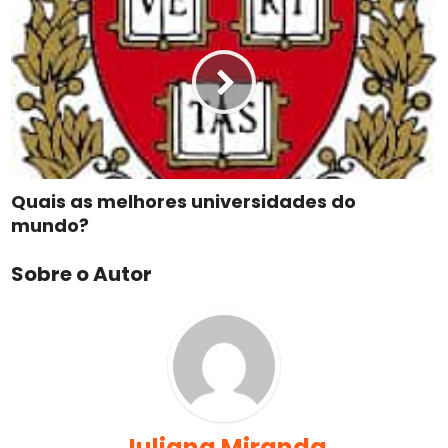
Quais as melhores universidades do
mundo?
Sobre o Autor
Juliana Miranda