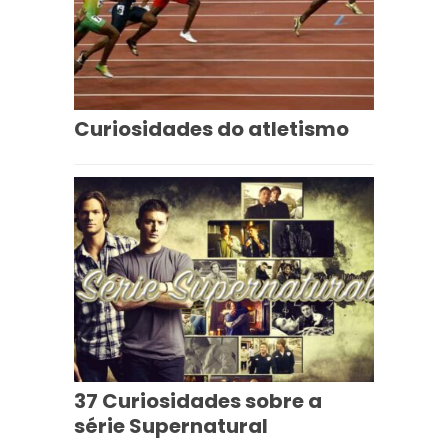
Curiosidades do atletismo
37 Curiosidades sobre a
série Supernatural