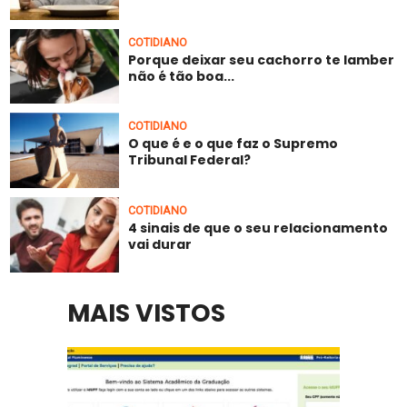
COTIDIANO
Porque deixar seu cachorro te lamber
não é tão boa...
COTIDIANO
O que é e o que faz o Supremo
Tribunal Federal?
COTIDIANO
4 sinais de que o seu relacionamento
vai durar
MAIS VISTOS