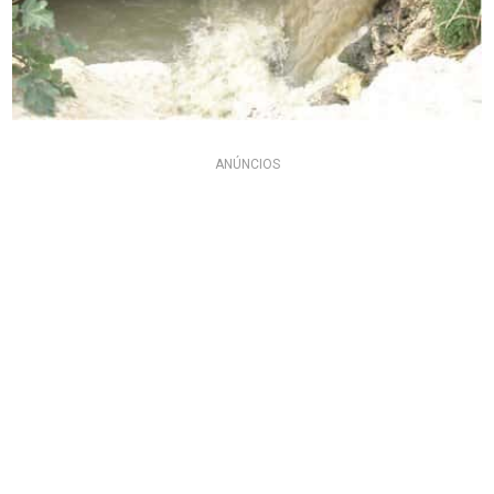
ANÚNCIOS