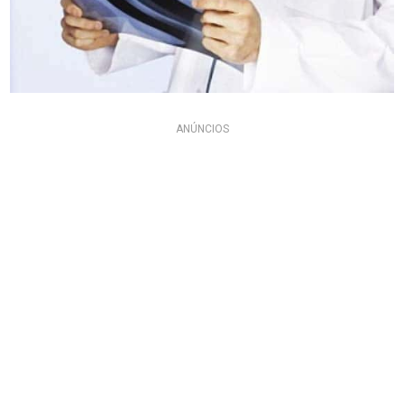
ANÚNCIOS