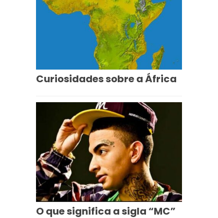
Curiosidades sobre a África
O que significa a sigla “MC”