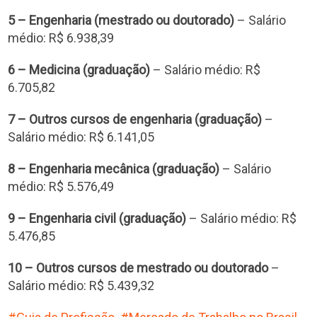
5 – Engenharia (mestrado ou doutorado)
– Salário
médio: R$ 6.938,39
6 – Medicina (graduação)
– Salário médio: R$
6.705,82
7 – Outros cursos de engenharia (graduação)
–
Salário médio: R$ 6.141,05
8 – Engenharia mecânica (graduação)
– Salário
médio: R$ 5.576,49
9 – Engenharia civil (graduação)
– Salário médio: R$
5.476,85
10 – Outros cursos de mestrado ou doutorado
–
Salário médio: R$ 5.439,32