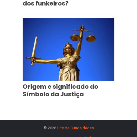
dos funkeiros?
Origem e significado do
Símbolo da Justiça
© 2026
Site de Curiosidades