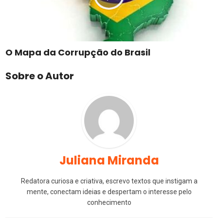
O Mapa da Corrupção do Brasil
Sobre o Autor
Juliana Miranda
Redatora curiosa e criativa, escrevo textos que instigam a
mente, conectam ideias e despertam o interesse pelo
conhecimento