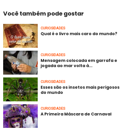
Você também pode gostar
CURIOSIDADES
Qual é o livro mais caro do mundo?
CURIOSIDADES
Mensagem colocada em garrafa e
jogada ao mar volta à...
CURIOSIDADES
Esses são os insetos mais perigosos
do mundo
CURIOSIDADES
A Primeira Máscara de Carnaval