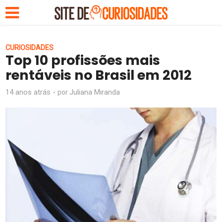
CURIOSIDADES
Top 10 profissões mais
rentáveis no Brasil em 2012
14 anos atrás
Juliana Miranda
por