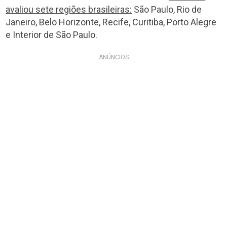
avaliou sete regiões brasileiras:
São Paulo, Rio de
Janeiro, Belo Horizonte, Recife, Curitiba, Porto Alegre
e Interior de São Paulo.
ANÚNCIOS