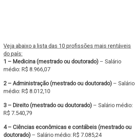
Veja abaixo a lista das 10 profissões mais rentáveis
do país:
1 – Medicina (mestrado ou doutorado)
– Salário
médio: R$ 8.966,07
2 – Administração (mestrado ou doutorado)
– Salário
médio: R$ 8.012,10
3 – Direito (mestrado ou doutorado)
– Salário médio:
R$ 7.540,79
4 – Ciências econômicas e contábeis (mestrado ou
doutorado)
– Salário médio: R$ 7.085,24