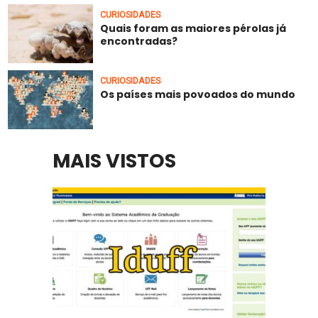
CURIOSIDADES
Quais foram as maiores pérolas já
encontradas?
CURIOSIDADES
Os países mais povoados do mundo
MAIS VISTOS