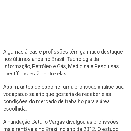
Algumas áreas e profissões têm ganhado destaque
nos últimos anos no Brasil. Tecnologia da
Informação, Petróleo e Gás, Medicina e Pesquisas
Científicas estão entre elas.
Assim, antes de escolher uma profissão analise sua
vocação, o salário que gostaria de receber e as
condições do mercado de trabalho para a área
escolhida.
A Fundação Getúlio Vargas divulgou as profissões
mais rentáveis no Brasil no ano de 2012.
O estudo