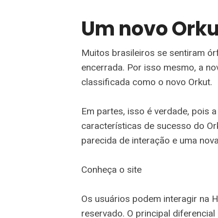
Um novo Orku
Muitos brasileiros se sentiram ór
encerrada. Por isso mesmo, a no
classificada como o novo Orkut.
Em partes, isso é verdade, pois 
características de sucesso do O
parecida de interação e uma no
Conheça o site
Os usuários podem interagir na H
reservado. O principal diferencial