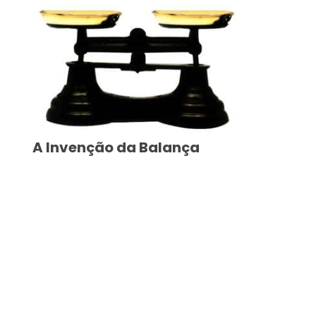
A Invenção da Balança