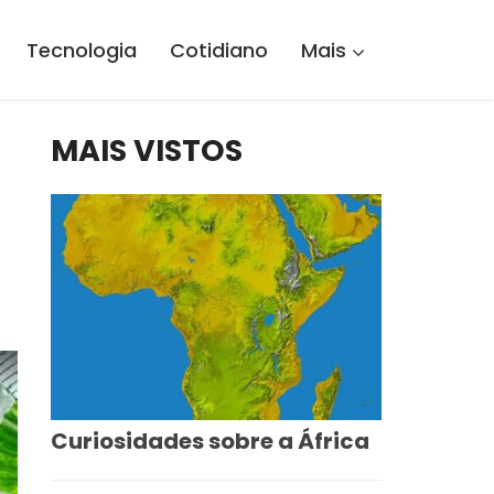
Tecnologia
Cotidiano
Mais
MAIS VISTOS
Curiosidades sobre a África