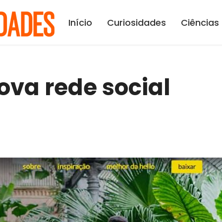
Início
Curiosidades
Ciências
ova rede social