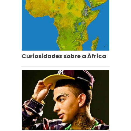
Curiosidades sobre a África