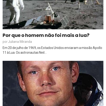
Por que o homem não foi mais a lua?
Juliana Miranda
por
Em 20 de julho de 1969, os Estados Unidos enviaram a missão Apollo
11 à Lua. Os astronautas Neil...