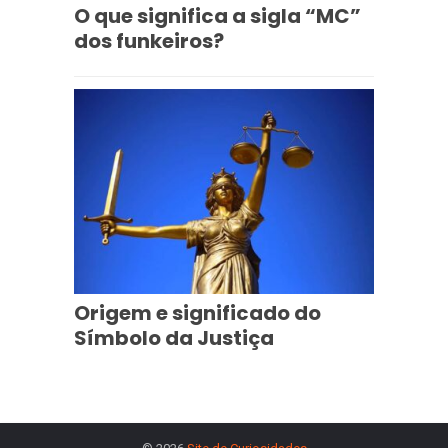
O que significa a sigla “MC”
dos funkeiros?
Origem e significado do
Símbolo da Justiça