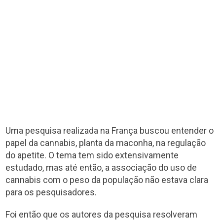
Uma pesquisa realizada na França buscou entender o
papel da cannabis, planta da maconha, na regulação
do apetite. O tema tem sido extensivamente
estudado, mas até então, a associação do uso de
cannabis com o peso da população não estava clara
para os pesquisadores.
Foi então que os autores da pesquisa resolveram