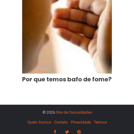
Por que temos bafo de fome?
© 2026
Site de Curiosidades
Quem Somos
Contato
Privacidade
Termos