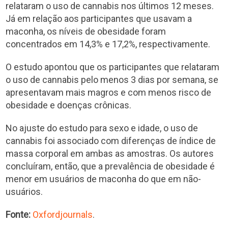
relataram o uso de cannabis nos últimos 12 meses.
Já em relação aos participantes que usavam a
maconha, os níveis de obesidade foram
concentrados em 14,3% e 17,2%, respectivamente.
O estudo apontou que os participantes que relataram
o uso de cannabis pelo menos 3 dias por semana, se
apresentavam mais magros e com menos risco de
obesidade e doenças crônicas.
No ajuste do estudo para sexo e idade, o uso de
cannabis foi associado com diferenças de índice de
massa corporal em ambas as amostras. Os autores
concluíram, então, que a prevalência de obesidade é
menor em usuários de maconha do que em não-
usuários.
Fonte:
Oxfordjournals
.