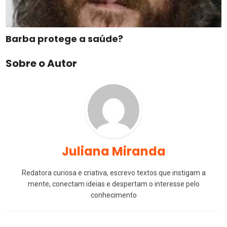
Barba protege a saúde?
Sobre o Autor
Juliana Miranda
Redatora curiosa e criativa, escrevo textos que instigam a
mente, conectam ideias e despertam o interesse pelo
conhecimento