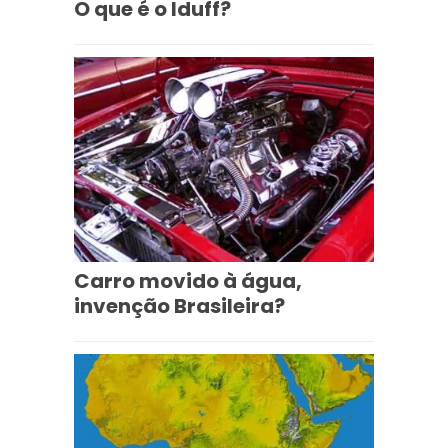
O que é o Iduff?
Carro movido à água,
invenção Brasileira?