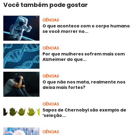
Você também pode gostar
CIÊNCIAS
O que acontece com o corpo humano
se você morrer no...
CIÊNCIAS
Por que mulheres sofrem mais com
Alzheimer do que...
CIÊNCIAS
O que não nos mata, realmente nos
deixa mais fortes?
CIÊNCIAS
Sapos de Chernobyl são exemplo de
‘seleção...
CIÊNCIAS