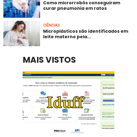
Como microrrobôs conseguiram
curar pneumonia em ratos
CIÊNCIAS
Microplásticos são identificados em
leite materno pela...
MAIS VISTOS