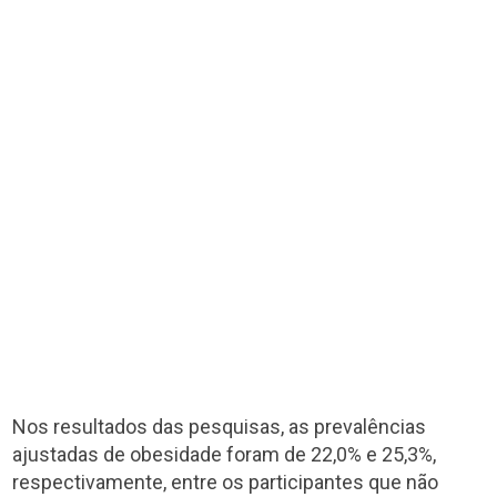
Nos resultados das pesquisas, as prevalências
ajustadas de obesidade foram de 22,0% e 25,3%,
respectivamente, entre os participantes que não