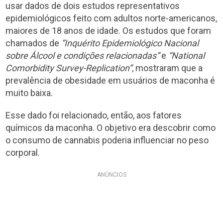
usar dados de dois estudos representativos
epidemiológicos feito com adultos norte-americanos,
maiores de 18 anos de idade. Os estudos que foram
chamados de
“Inquérito Epidemiológico Nacional
sobre Álcool e condições relacionadas”
e
“National
Comorbidity Survey-Replication”
, mostraram que a
prevalência de obesidade em usuários de maconha é
muito baixa.
Esse dado foi relacionado, então, aos fatores
químicos da maconha. O objetivo era descobrir como
o consumo de cannabis poderia influenciar no peso
corporal.
ANÚNCIOS