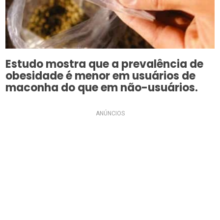
Estudo mostra que a prevalência de
obesidade é menor em usuários de
maconha do que em não-usuários.
ANÚNCIOS