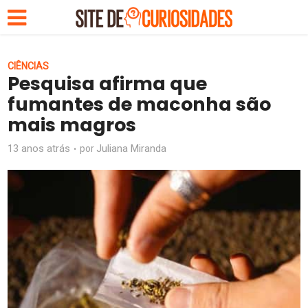
CIÊNCIAS
Pesquisa afirma que
fumantes de maconha são
mais magros
13 anos atrás
Juliana Miranda
por