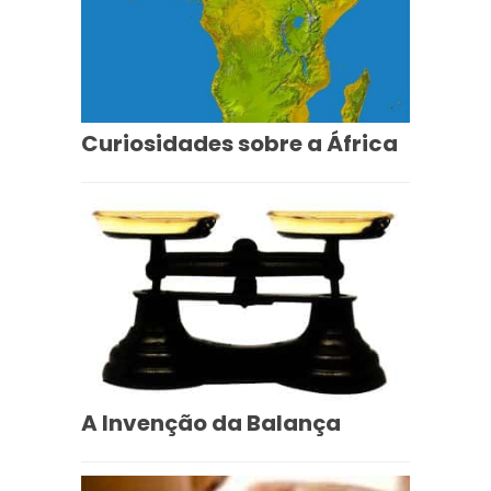
Curiosidades sobre a África
A Invenção da Balança