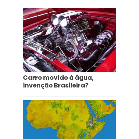
Carro movido à água,
invenção Brasileira?