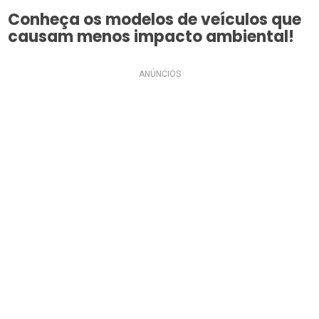
Conheça os modelos de veículos que
causam menos impacto ambiental!
ANÚNCIOS