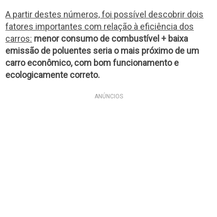
A partir destes números, foi possível descobrir dois
fatores importantes com relação à eficiência dos
carros:
menor consumo de combustível + baixa
emissão de poluentes seria o mais próximo de um
carro econômico, com bom funcionamento e
ecologicamente correto.
ANÚNCIOS