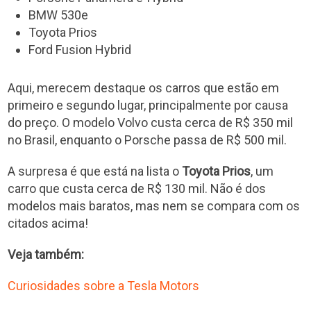
BMW 530e
Toyota Prios
Ford Fusion Hybrid
Aqui, merecem destaque os carros que estão em
primeiro e segundo lugar, principalmente por causa
do preço. O modelo Volvo custa cerca de R$ 350 mil
no Brasil, enquanto o Porsche passa de R$ 500 mil.
A surpresa é que está na lista o
Toyota Prios
, um
carro que custa cerca de R$ 130 mil. Não é dos
modelos mais baratos, mas nem se compara com os
citados acima!
Veja também:
Curiosidades sobre a Tesla Motors