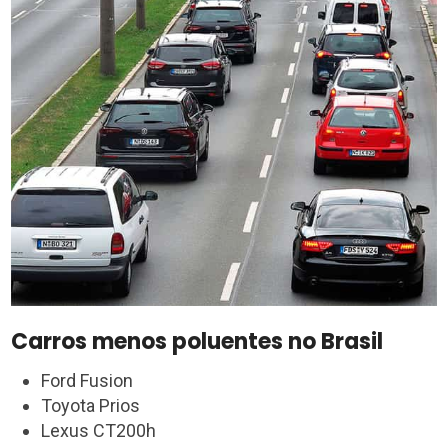
Carros menos poluentes no Brasil
Ford Fusion
Toyota Prios
Lexus CT200h