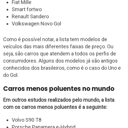
Fiat Mille
Smart fortwo
Renault Sandero
Volkswagen Novo Gol
Como é possível notar, a lista tem modelos de
veículos das mais diferentes faixas de preço. Ou
seja, são carros que atendem a todos os perfis de
consumidores. Alguns dos modelos já são antigos
conhecidos dos brasileiros, como é o caso do Uno e
do Gol.
Carros menos poluentes no mundo
Em outros estudos realizados pelo mundo, a lista
com os carros menos poluentes é a seguinte:
Volvo S90 T8
Porsche Panamera e-Hybrid