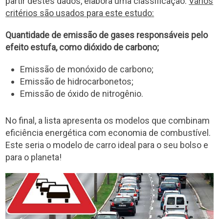
partir destes dados, elabora uma classificação.
Vários
critérios são usados para este estudo:
Quantidade de emissão de gases responsáveis pelo
efeito estufa, como dióxido de carbono;
Emissão de monóxido de carbono;
Emissão de hidrocarbonetos;
Emissão de óxido de nitrogênio.
No final, a lista apresenta os modelos que combinam
eficiência energética com economia de combustível.
Este seria o modelo de carro ideal para o seu bolso e
para o planeta!