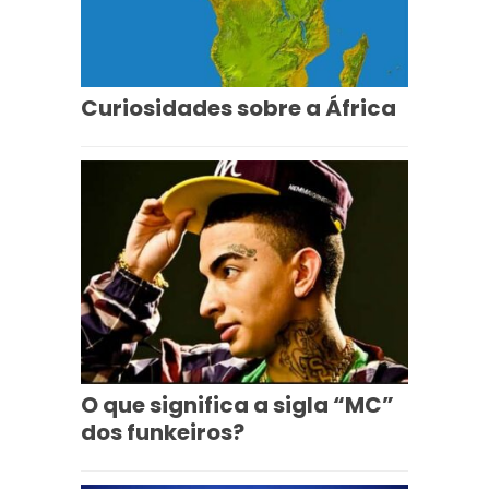
Curiosidades sobre a África
O que significa a sigla “MC”
dos funkeiros?