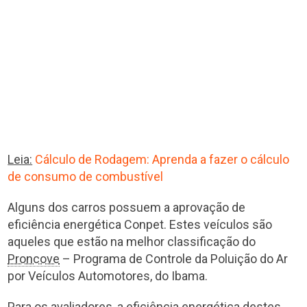
Leia:
Cálculo de Rodagem: Aprenda a fazer o cálculo
de consumo de combustível
Alguns dos carros possuem a aprovação de
eficiência energética Conpet. Estes veículos são
aqueles que estão na melhor classificação do
Proncove
– Programa de Controle da Poluição do Ar
por Veículos Automotores, do Ibama.
Para os avaliadores, a eficiência energética destes