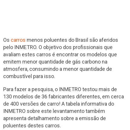
Os
carros
menos poluentes do Brasil são aferidos
pelo INMETRO. O objetivo dos profissionais que
avaliam estes carros é encontrar os modelos que
emitem menor quantidade de gás carbono na
atmosfera, consumindo a menor quantidade de
combustível para isso.
Para fazer a pesquisa, o INMETRO testou mais de
130 modelos de 36 fabricantes diferentes, em cerca
de 400 versões de carro! A tabela informativa do
INMETRO sobre este levantamento também
apresenta detalhamento sobre a emissão de
poluentes destes carros.