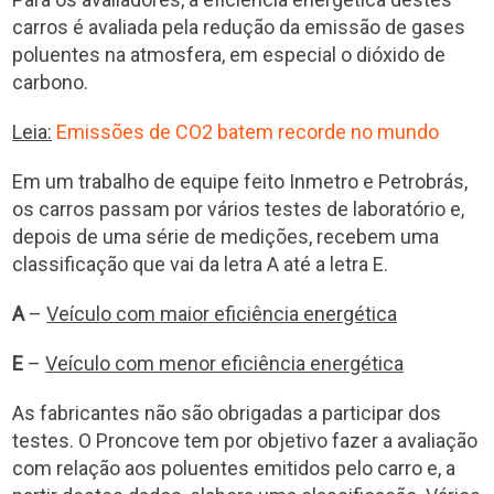
carros é avaliada pela redução da emissão de gases
poluentes na atmosfera, em especial o dióxido de
carbono.
Leia:
Emissões de CO2 batem recorde no mundo
Em um trabalho de equipe feito Inmetro e Petrobrás,
os carros passam por vários testes de laboratório e,
depois de uma série de medições, recebem uma
classificação que vai da letra A até a letra E.
A
–
Veículo com maior eficiência energética
E
–
Veículo com menor eficiência energética
As fabricantes não são obrigadas a participar dos
testes. O Proncove tem por objetivo fazer a avaliação
com relação aos poluentes emitidos pelo carro e, a