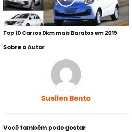
Top 10 Carros 0km mais Baratos em 2019
Sobre o Autor
Suellen Bento
Você também pode gostar