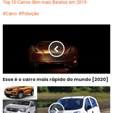
Top 10 Carros 0km mais Baratos em 2019
Carro
Poluição
Esse é o carro mais rápido do mundo [2020]