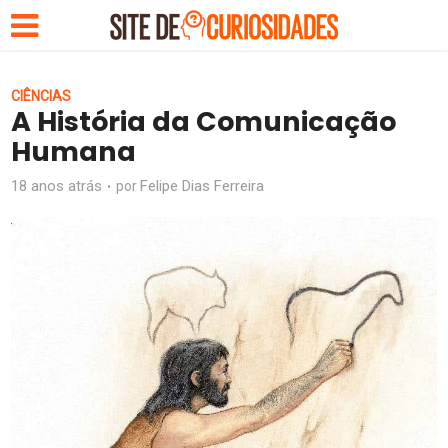
CIÊNCIAS
A História da Comunicação
Humana
18 anos atrás
Felipe Dias Ferreira
por