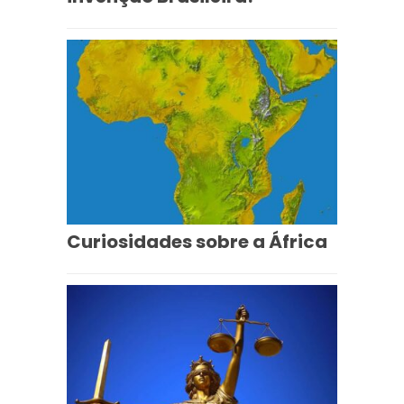
Curiosidades sobre a África