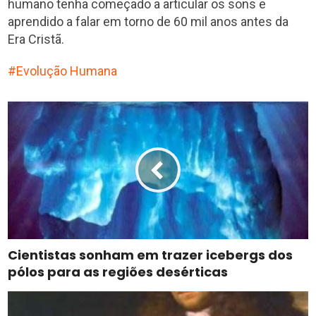
humano tenha começado a articular os sons e
aprendido a falar em torno de 60 mil anos antes da
Era Cristã.
Evolução Humana
Cientistas sonham em trazer icebergs dos
pólos para as regiões desérticas