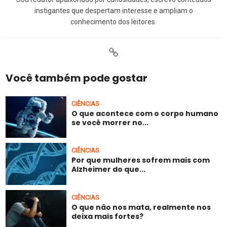
instigantes que despertam interesse e ampliam o
conhecimento dos leitores.
Você também pode gostar
CIÊNCIAS
O que acontece com o corpo humano
se você morrer no...
CIÊNCIAS
Por que mulheres sofrem mais com
Alzheimer do que...
CIÊNCIAS
O que não nos mata, realmente nos
deixa mais fortes?