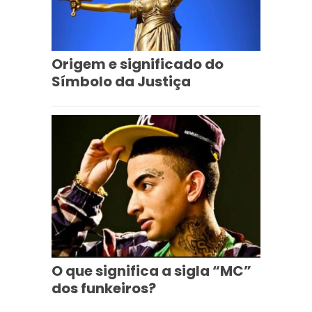
Origem e significado do
Símbolo da Justiça
O que significa a sigla “MC”
dos funkeiros?