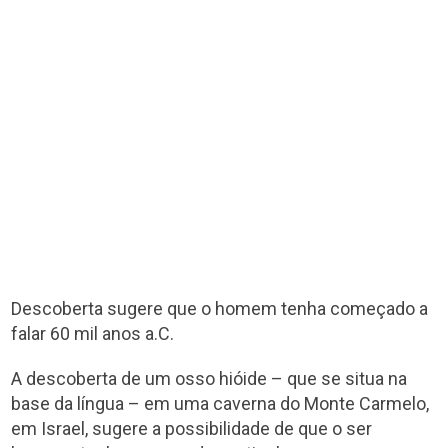
Descoberta sugere que o homem tenha começado a
falar 60 mil anos a.C.
A descoberta de um osso hióide – que se situa na
base da língua – em uma caverna do Monte Carmelo,
em Israel, sugere a possibilidade de que o ser