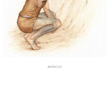
ANÚNCIOS