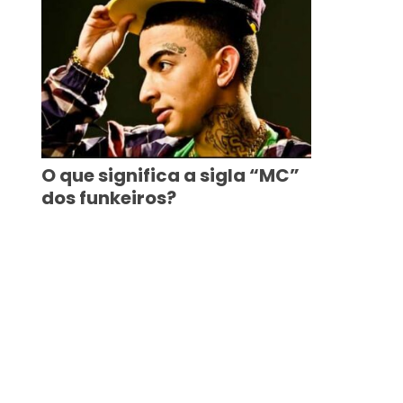
O que significa a sigla “MC”
dos funkeiros?