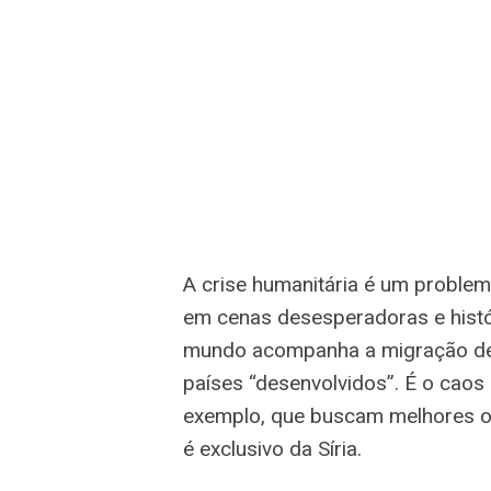
A crise humanitária é um problema
em cenas desesperadoras e histór
mundo acompanha a migração de 
países “desenvolvidos”. É o caos 
exemplo, que buscam melhores o
é exclusivo da Síria.