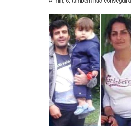
Armin, 6, também não conseguira