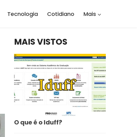
Tecnologia
Cotidiano
Mais
MAIS VISTOS
O que é o Iduff?