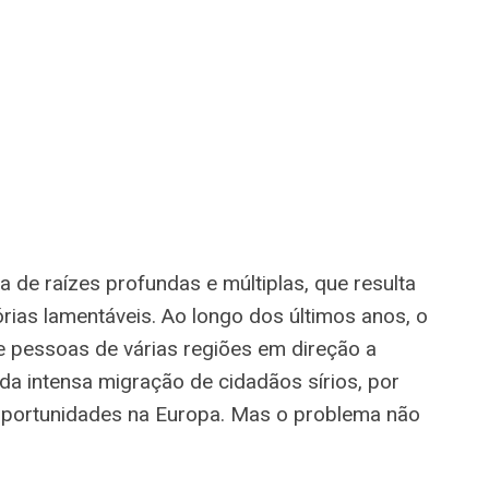
 de raízes profundas e múltiplas, que resulta
ias lamentáveis. Ao longo dos últimos anos, o
pessoas de várias regiões em direção a
da intensa migração de cidadãos sírios, por
portunidades na Europa. Mas o problema não