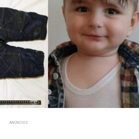
ANÚNCIOS