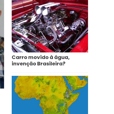
Carro movido à água,
invenção Brasileira?