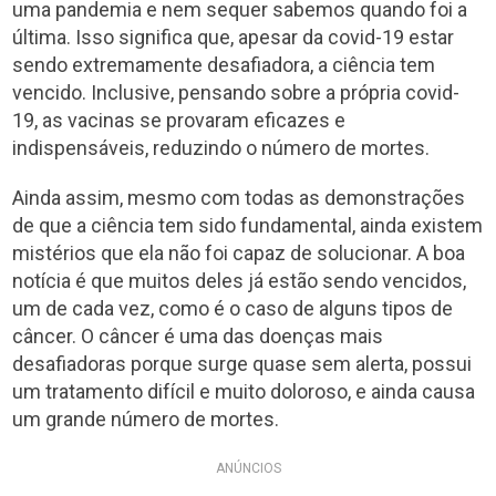
uma pandemia e nem sequer sabemos quando foi a
última. Isso significa que, apesar da covid-19 estar
sendo extremamente desafiadora, a ciência tem
vencido. Inclusive, pensando sobre a própria covid-
19, as vacinas se provaram eficazes e
indispensáveis, reduzindo o número de mortes.
Ainda assim, mesmo com todas as demonstrações
de que a ciência tem sido fundamental, ainda existem
mistérios que ela não foi capaz de solucionar. A boa
notícia é que muitos deles já estão sendo vencidos,
um de cada vez, como é o caso de alguns tipos de
câncer. O câncer é uma das doenças mais
desafiadoras porque surge quase sem alerta, possui
um tratamento difícil e muito doloroso, e ainda causa
um grande número de mortes.
ANÚNCIOS