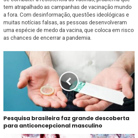
tem atrapalhado as campanhas de vacinação mundo
a fora. Com desinformação, questões ideológicas e
muitas notícias falsas, as pessoas desenvolveram
uma espécie de medo da vacina, que coloca em risco
as chances de encerrar a pandemia.
Pesquisa brasileira faz grande descoberta
para anticoncepcional masculino