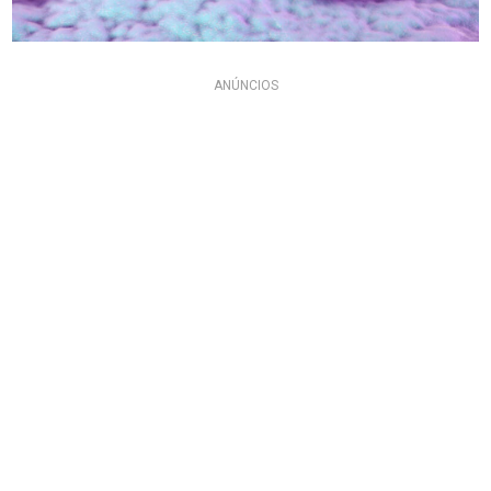
ANÚNCIOS