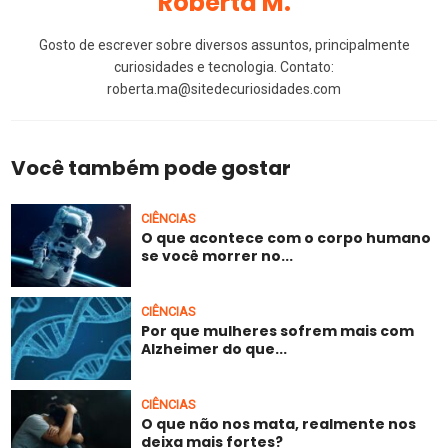
Roberta M.
Gosto de escrever sobre diversos assuntos, principalmente
curiosidades e tecnologia. Contato:
roberta.ma@sitedecuriosidades.com
Você também pode gostar
CIÊNCIAS
O que acontece com o corpo humano
se você morrer no...
CIÊNCIAS
Por que mulheres sofrem mais com
Alzheimer do que...
CIÊNCIAS
O que não nos mata, realmente nos
deixa mais fortes?