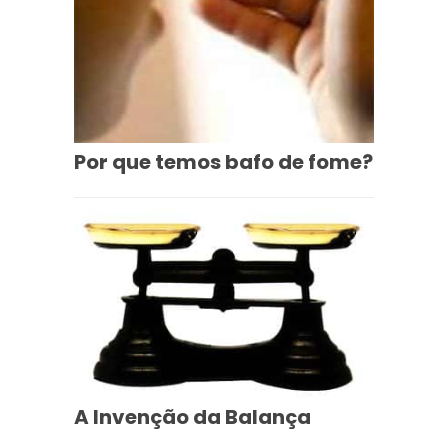
Por que temos bafo de fome?
A Invenção da Balança