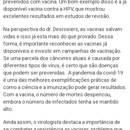
prevenidos com vacina. Um bom exemplo disso é a já
disponível vacina contra a HPV, que mostrou
excelentes resultados em estudos de revisão.
Na perspectiva do dr. Desrosiers, as vacinas salvam
vidas e isso já esta mais do que provado. Dessa
forma, é importante reconhecer as vacinas já
disponíveis e investir em campanhas de vacinação.
Se uma parcela dos cânceres atuais é causada por
diferentes tipos de vírus, é certo que são doenças
que podem ser prevenidas. A pandemia da covid-19
é uma das melhores exemplificações práticas de
como a ciência e a imunização pode gerar resultados.
Com a vacina, o número de mortes despencou,
embora o número de infectados tenha se mantido
alto.
Ainda assim, o virologista destaca a importância de
se combater a resistência as vacinas, problema que