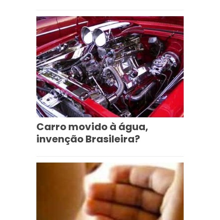
Carro movido à água,
invenção Brasileira?