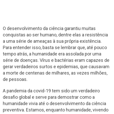
O desenvolvimento da ciência garantiu muitas
conquistas ao ser humano, dentre elas a resistência
a uma série de ameaças à sua própria existência.
Para entender isso, basta se lembrar que, até pouco
tempo atrás, a humanidade era assolada por uma
série de doenças. Vírus e bactérias eram capazes de
gerar verdadeiros surtos e epidemias, que causavam
a morte de centenas de milhares, as vezes milhões,
de pessoas.
A pandemia da covid-19 tem sido um verdadeiro
desafio global e serve para demostrar como a
humanidade vivia até o desenvolvimento da ciência
preventiva. Estamos, enquanto humanidade, vivendo