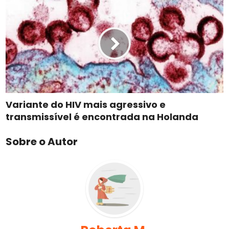
Variante do HIV mais agressivo e
transmissível é encontrada na Holanda
Sobre o Autor