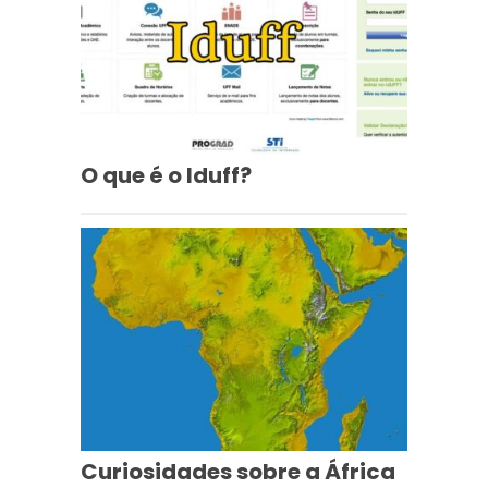
O que é o Iduff?
Curiosidades sobre a África