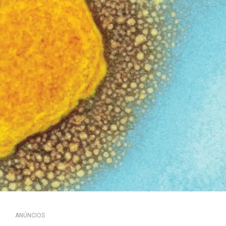
ANÚNCIOS