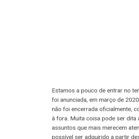
Estamos a pouco de entrar no te
foi anunciada, em março de 2020
não foi encerrada oficialmente, 
à fora. Muita coisa pode ser dit
assuntos que mais merecem aten
possível ser adquirido a partir de