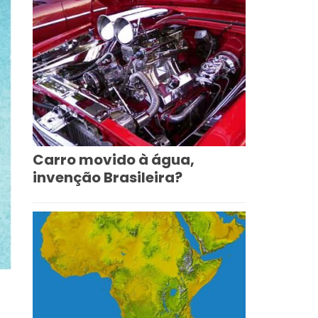
Carro movido à água,
invenção Brasileira?