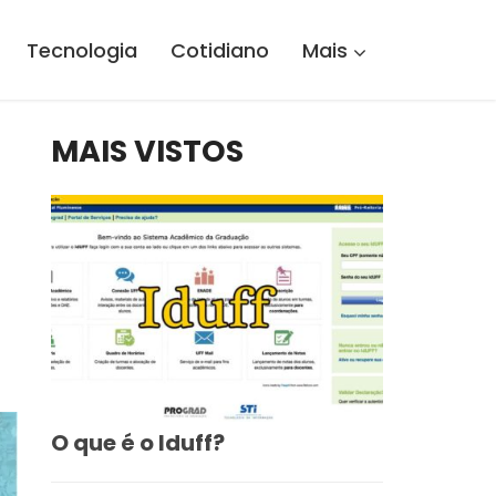
Tecnologia
Cotidiano
Mais
MAIS VISTOS
O que é o Iduff?