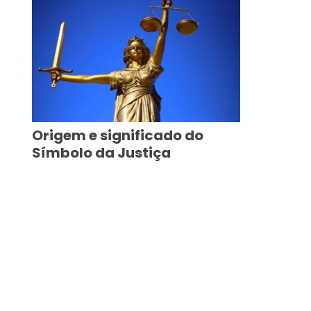
Origem e significado do
Símbolo da Justiça