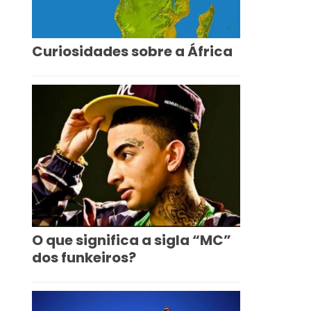
Curiosidades sobre a África
O que significa a sigla “MC”
dos funkeiros?