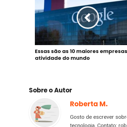
Essas são as 10 maiores empresa
atividade do mundo
Sobre o Autor
Roberta M.
Gosto de escrever sobre
tecnologia. Contato:
rob