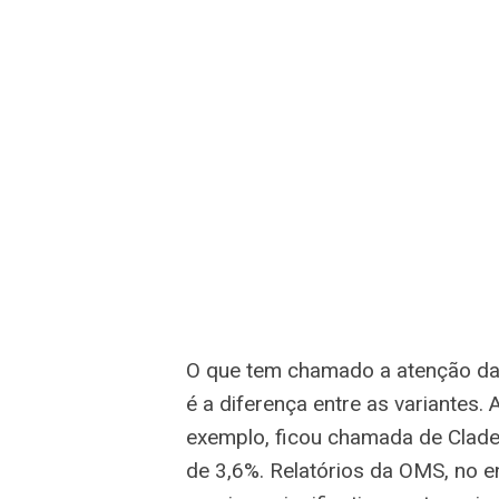
O que tem chamado a atenção da 
é a diferença entre as variantes.
exemplo, ficou chamada de Clade 
de 3,6%. Relatórios da OMS, no e