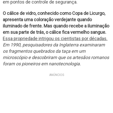
em pontos de controle de segurança.
O cálice de vidro, conhecido como Copa de Licurgo,
apresenta uma coloração verdejante quando
iluminado de frente. Mas quando recebe a iluminação
em sua parte de trás, o cálice fica vermelho sangue.
Essa propriedade intrigou os cientistas por décadas.
Em 1990, pesquisadores da Inglaterra examinaram
os fragmentos quebrados da taça em um
microscópio e descobriram que os artesãos romanos
foram os pioneiros em nanotecnologia.
ANÚNCIOS