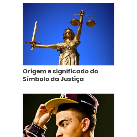
Origem e significado do
Símbolo da Justiça