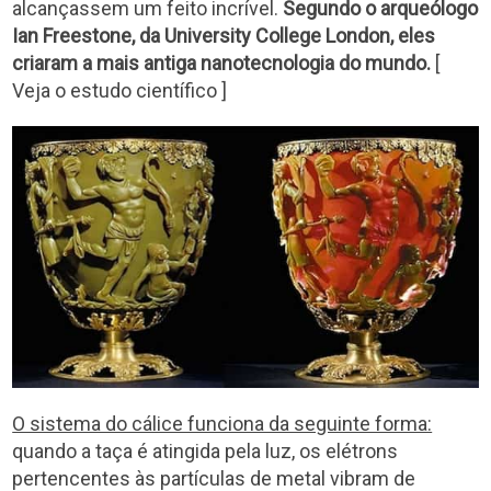
alcançassem um feito incrível.
Segundo o arqueólogo
Ian Freestone, da University College London, eles
criaram a mais antiga nanotecnologia do mundo.
[
Veja o estudo científico ]
O sistema do cálice funciona da seguinte forma:
quando a taça é atingida pela luz, os elétrons
pertencentes às partículas de metal vibram de