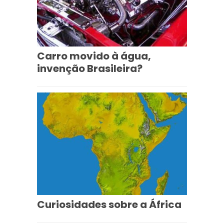
Carro movido à água,
invenção Brasileira?
Curiosidades sobre a África