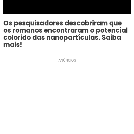
Os pesquisadores descobriram que
os romanos encontraram o potencial
colorido das nanopartículas. Saiba
mais!
ANÚNCIOS