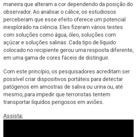
maneira que alteram a cor dependendo da posição do
observador. Ao analisar o cálice, os estudiosos
perceberam que esse efeito oferece um potencial
inexplorado na ciência. Eles fizeram vários testes
com soluções como água, óleo, soluções com
açúcar e soluções salinas. Cada tipo de líquido
colocado no recipiente gerou uma resposta diferente,
em uma gama de cores fáceis de distinguir.
Com este princípio, os pesquisadores acreditam ser
possível criar dispositivos portáteis para detectar
patógenos em amostras de saliva ou urina ou, até
mesmo, para impedir que terroristas tentem
transportar líquidos perigosos em aviões.
Assista: