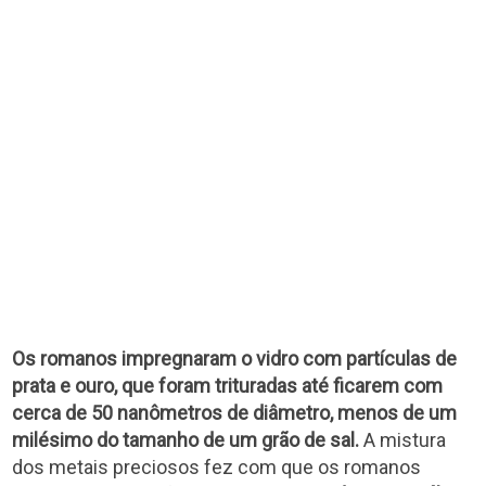
Os romanos impregnaram o vidro com partículas de
prata e ouro, que foram trituradas até ficarem com
cerca de 50 nanômetros de diâmetro, menos de um
milésimo do tamanho de um grão de sal.
A mistura
dos metais preciosos fez com que os romanos