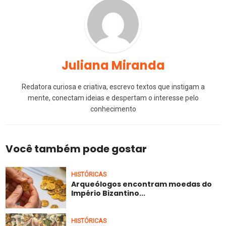
Juliana Miranda
Redatora curiosa e criativa, escrevo textos que instigam a
mente, conectam ideias e despertam o interesse pelo
conhecimento
Você também pode gostar
HISTÓRICAS
Arqueólogos encontram moedas do
Império Bizantino...
HISTÓRICAS