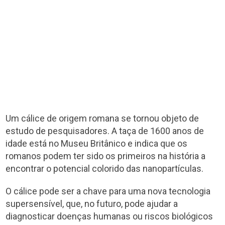
Um cálice de origem romana se tornou objeto de
estudo de pesquisadores. A taça de 1600 anos de
idade está no Museu Britânico e indica que os
romanos podem ter sido os primeiros na história a
encontrar o potencial colorido das nanopartículas.
O cálice pode ser a chave para uma nova tecnologia
supersensível, que, no futuro, pode ajudar a
diagnosticar doenças humanas ou riscos biológicos