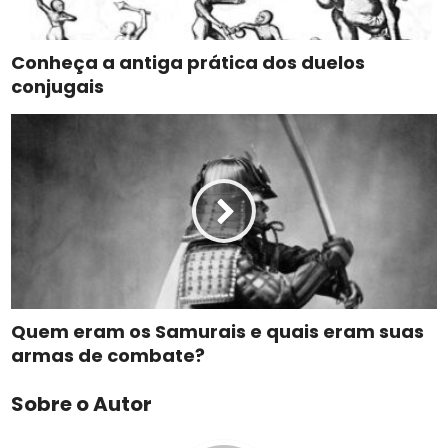
Conheça a antiga prática dos duelos
conjugais
Quem eram os Samurais e quais eram suas
armas de combate?
Sobre o Autor