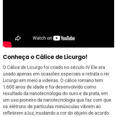
Conheça o Cálice de Licurgo!
O Cálice de Licurgo foi criado no século IV. Ele era
usado apenas em ocasiões especiais e retrata o rei
Licurgo em meio a videiras. O cálice romano tem
1.600 anos de idade e foi desenvolvido como
resultado da nanotecnologia do ouro e da prata, em
um uso pioneiro da nanotecnologia que faz com que
os elétrons de partículas minúsculas vibrem ao
refletirem a luz, mudando a cor do objeto de acordo