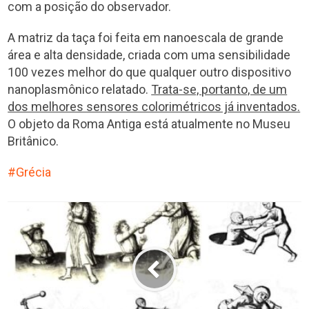
com a posição do observador.
A matriz da taça foi feita em nanoescala de grande
área e alta densidade, criada com uma sensibilidade
100 vezes melhor do que qualquer outro dispositivo
nanoplasmônico relatado.
Trata-se, portanto, de um
dos melhores sensores colorimétricos já inventados.
O objeto da Roma Antiga está atualmente no Museu
Britânico.
Grécia