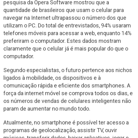
pesquisa da Opera Software mostrou que a
quantidade de brasileiros que usam o celular para
navegar na Internet ultrapassou o número dos que
utilizam o PC. Do total de entrevistados, 94% usaram
telefones móveis para acessar a web, enquanto 14%
preferiram o computador. Estes dados mostram
claramente que o celular já é mais popular do que o
computador.
Segundo especialistas, o futuro pertence aos nichos
ligados à mobilidade, os dispositivos e à
comunicação rápida e eficiente dos smartphones. A
força da internet móvel se comprova todos os dias, e
os números de vendas de celulares inteligentes não
param de aumentar no mundo todo.
Atualmente, no smartphone é possível ter acesso a
programas de geolocalização, assistir TV, ouvir
músicas, transferir dados, baixar aplicativos, jogar e