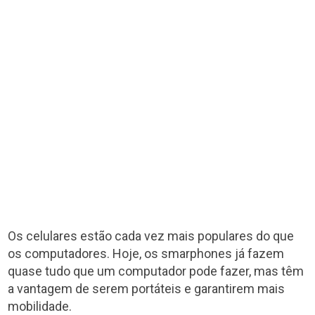
Os celulares estão cada vez mais populares do que
os computadores. Hoje, os smarphones já fazem
quase tudo que um computador pode fazer, mas têm
a vantagem de serem portáteis e garantirem mais
mobilidade.