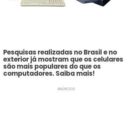
Pesquisas realizadas no Brasil e no
exterior já mostram que os celulares
são mais populares do que os
computadores. Saiba mais!
ANÚNCIOS