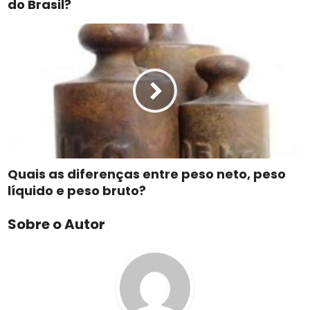
do Brasil?
Quais as diferenças entre peso neto, peso
líquido e peso bruto?
Sobre o Autor