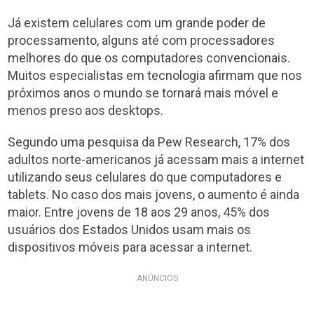
Já existem celulares com um grande poder de
processamento, alguns até com processadores
melhores do que os computadores convencionais.
Muitos especialistas em tecnologia afirmam que nos
próximos anos o mundo se tornará mais móvel e
menos preso aos desktops.
Segundo uma pesquisa da Pew Research, 17% dos
adultos norte-americanos já acessam mais a internet
utilizando seus celulares do que computadores e
tablets. No caso dos mais jovens, o aumento é ainda
maior. Entre jovens de 18 aos 29 anos, 45% dos
usuários dos Estados Unidos usam mais os
dispositivos móveis para acessar a internet.
ANÚNCIOS