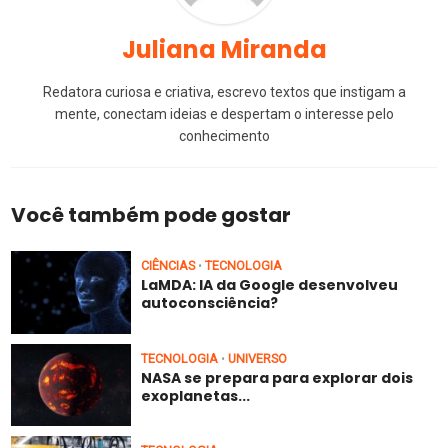
Juliana Miranda
Redatora curiosa e criativa, escrevo textos que instigam a
mente, conectam ideias e despertam o interesse pelo
conhecimento
Você também pode gostar
CIÊNCIAS
TECNOLOGIA
•
LaMDA: IA da Google desenvolveu
autoconsciência?
TECNOLOGIA
UNIVERSO
•
NASA se prepara para explorar dois
exoplanetas...