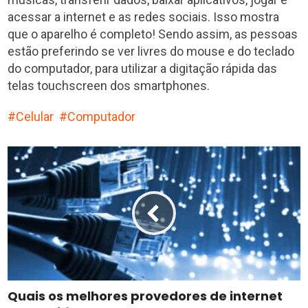
acessar a internet e as redes sociais. Isso mostra
que o aparelho é completo! Sendo assim, as pessoas
estão preferindo se ver livres do mouse e do teclado
do computador, para utilizar a digitação rápida das
telas touchscreen dos smartphones.
Celular
Computador
Quais os melhores provedores de internet