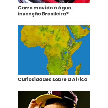
Carro movido à água,
invenção Brasileira?
Curiosidades sobre a África