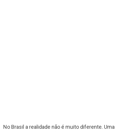
No Brasil a realidade não é muito diferente. Uma