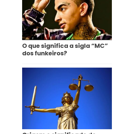
O que significa a sigla “MC”
dos funkeiros?