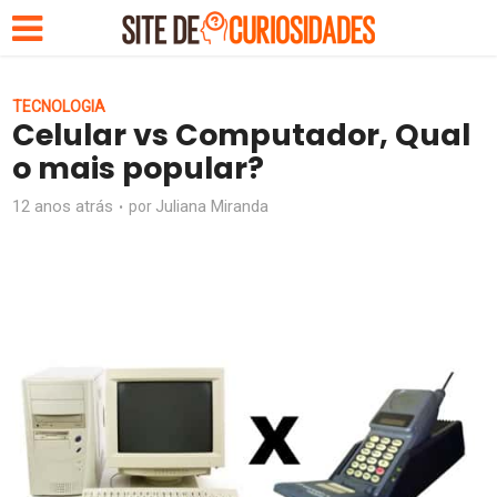
TECNOLOGIA
Celular vs Computador, Qual
o mais popular?
12 anos atrás
Juliana Miranda
por